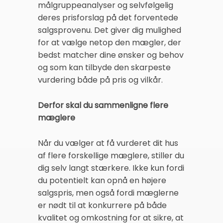
målgruppeanalyser og selvfølgelig
deres prisforslag på det forventede
salgsprovenu. Det giver dig mulighed
for at vælge netop den mægler, der
bedst matcher dine ønsker og behov
og som kan tilbyde den skarpeste
vurdering både på pris og vilkår.
Derfor skal du sammenligne flere
mæglere
Når du vælger at få vurderet dit hus
af flere forskellige mæglere, stiller du
dig selv langt stærkere. Ikke kun fordi
du potentielt kan opnå en højere
salgspris, men også fordi mæglerne
er nødt til at konkurrere på både
kvalitet og omkostning for at sikre, at