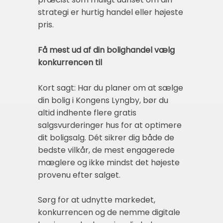
strategi er hurtig handel eller højeste
pris.
Få mest ud af din bolighandel vælg
konkurrencen til
Kort sagt: Har du planer om at sælge
din bolig i Kongens Lyngby, bør du
altid indhente flere gratis
salgsvurderinger hus for at optimere
dit boligsalg. Dét sikrer dig både de
bedste vilkår, de mest engagerede
mæglere og ikke mindst det højeste
provenu efter salget.
Sørg for at udnytte markedet,
konkurrencen og de nemme digitale