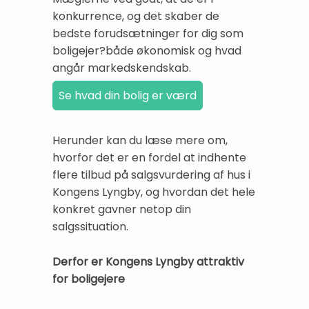
konkurrence, og det skaber de
bedste forudsætninger for dig som
boligejer?både økonomisk og hvad
angår markedskendskab.
Herunder kan du læse mere om,
hvorfor det er en fordel at indhente
flere tilbud på salgsvurdering af hus i
Kongens Lyngby, og hvordan det hele
konkret gavner netop din
salgssituation.
Derfor er Kongens Lyngby attraktiv
for boligejere