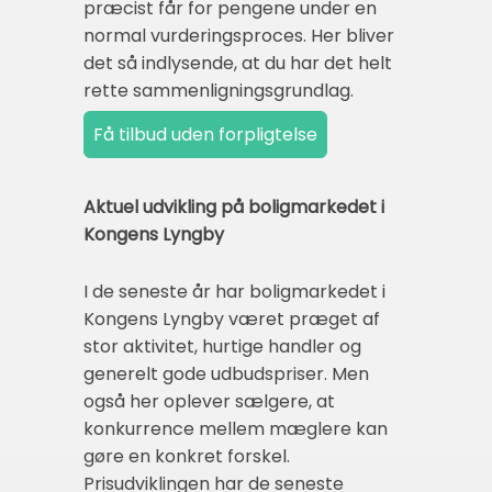
præcist får for pengene under en
normal vurderingsproces. Her bliver
det så indlysende, at du har det helt
rette sammenligningsgrundlag.
Aktuel udvikling på boligmarkedet i
Kongens Lyngby
I de seneste år har boligmarkedet i
Kongens Lyngby været præget af
stor aktivitet, hurtige handler og
generelt gode udbudspriser. Men
også her oplever sælgere, at
konkurrence mellem mæglere kan
gøre en konkret forskel.
Prisudviklingen har de seneste