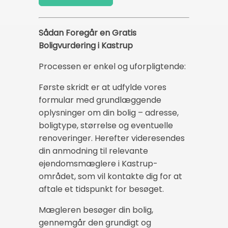
Sådan Foregår en Gratis
Boligvurdering i Kastrup
Processen er enkel og uforpligtende:
Første skridt er at udfylde vores
formular med grundlæggende
oplysninger om din bolig – adresse,
boligtype, størrelse og eventuelle
renoveringer. Herefter videresendes
din anmodning til relevante
ejendomsmæglere i Kastrup-
området, som vil kontakte dig for at
aftale et tidspunkt for besøget.
Mægleren besøger din bolig,
gennemgår den grundigt og