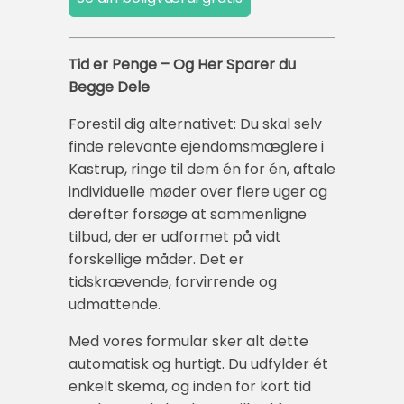
Tid er Penge – Og Her Sparer du
Begge Dele
Forestil dig alternativet: Du skal selv
finde relevante ejendomsmæglere i
Kastrup, ringe til dem én for én, aftale
individuelle møder over flere uger og
derefter forsøge at sammenligne
tilbud, der er udformet på vidt
forskellige måder. Det er
tidskrævende, forvirrende og
udmattende.
Med vores formular sker alt dette
automatisk og hurtigt. Du udfylder ét
enkelt skema, og inden for kort tid