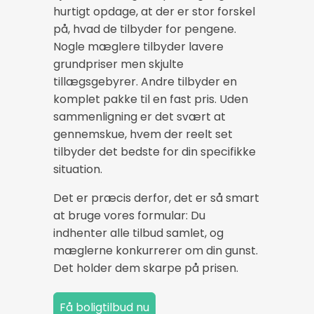
hurtigt opdage, at der er stor forskel
på, hvad de tilbyder for pengene.
Nogle mæglere tilbyder lavere
grundpriser men skjulte
tillægsgebyrer. Andre tilbyder en
komplet pakke til en fast pris. Uden
sammenligning er det svært at
gennemskue, hvem der reelt set
tilbyder det bedste for din specifikke
situation.
Det er præcis derfor, det er så smart
at bruge vores formular: Du
indhenter alle tilbud samlet, og
mæglerne konkurrerer om din gunst.
Det holder dem skarpe på prisen.