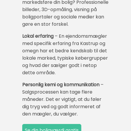
markedsføre din bolig? Professionelle
billeder, 3D-opmåling, visning på
boligportaler og sociale medier kan
gøre en stor forskel.
Lokal erfaring
– En ejendomsmægler
med specifik erfaring fra Kastrup og
omegn har et bedre kendskab til det
lokale marked, typiske købergrupper
og hvad der sælger godt i netop
dette område.
Personlig kemi og kommunikation
–
Salgsprocessen kan tage flere
måneder. Det er vigtigt, at du føler
dig tryg ved og godt informeret af
den mægler, du vælger.