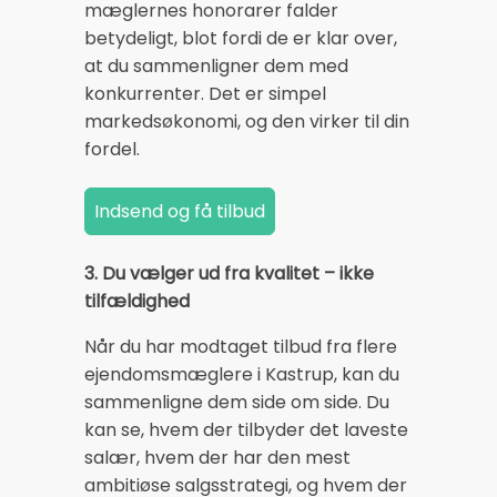
mæglernes honorarer falder
betydeligt, blot fordi de er klar over,
at du sammenligner dem med
konkurrenter. Det er simpel
markedsøkonomi, og den virker til din
fordel.
3. Du vælger ud fra kvalitet – ikke
tilfældighed
Når du har modtaget tilbud fra flere
ejendomsmæglere i Kastrup, kan du
sammenligne dem side om side. Du
kan se, hvem der tilbyder det laveste
salær, hvem der har den mest
ambitiøse salgsstrategi, og hvem der