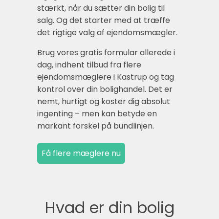
stærkt, når du sætter din bolig til
salg. Og det starter med at træffe
det rigtige valg af ejendomsmægler.
Brug vores gratis formular allerede i
dag, indhent tilbud fra flere
ejendomsmæglere i Kastrup og tag
kontrol over din bolighandel. Det er
nemt, hurtigt og koster dig absolut
ingenting – men kan betyde en
markant forskel på bundlinjen.
Hvad er din bolig