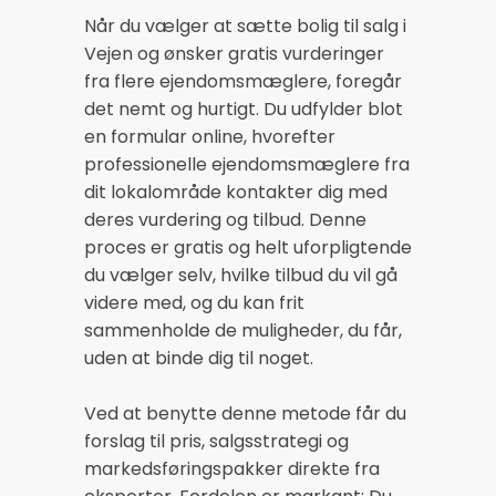
Når du vælger at sætte bolig til salg i
Vejen og ønsker gratis vurderinger
fra flere ejendomsmæglere, foregår
det nemt og hurtigt. Du udfylder blot
en formular online, hvorefter
professionelle ejendomsmæglere fra
dit lokalområde kontakter dig med
deres vurdering og tilbud. Denne
proces er gratis og helt uforpligtende
du vælger selv, hvilke tilbud du vil gå
videre med, og du kan frit
sammenholde de muligheder, du får,
uden at binde dig til noget.
Ved at benytte denne metode får du
forslag til pris, salgsstrategi og
markedsføringspakker direkte fra