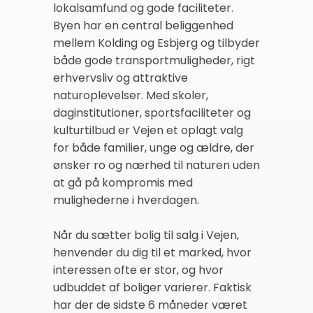
lokalsamfund og gode faciliteter.
Byen har en central beliggenhed
mellem Kolding og Esbjerg og tilbyder
både gode transportmuligheder, rigt
erhvervsliv og attraktive
naturoplevelser. Med skoler,
daginstitutioner, sportsfaciliteter og
kulturtilbud er Vejen et oplagt valg
for både familier, unge og ældre, der
ønsker ro og nærhed til naturen uden
at gå på kompromis med
mulighederne i hverdagen.
Når du sætter bolig til salg i Vejen,
henvender du dig til et marked, hvor
interessen ofte er stor, og hvor
udbuddet af boliger varierer. Faktisk
har der de sidste 6 måneder været