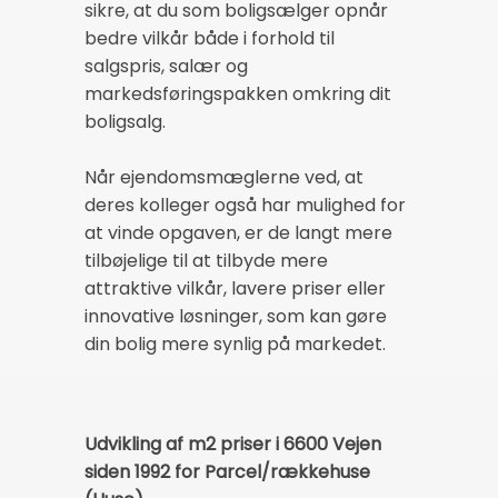
sikre, at du som boligsælger opnår
bedre vilkår både i forhold til
salgspris, salær og
markedsføringspakken omkring dit
boligsalg.
Når ejendomsmæglerne ved, at
deres kolleger også har mulighed for
at vinde opgaven, er de langt mere
tilbøjelige til at tilbyde mere
attraktive vilkår, lavere priser eller
innovative løsninger, som kan gøre
din bolig mere synlig på markedet.
Udvikling af m2 priser i 6600 Vejen
siden 1992 for Parcel/rækkehuse