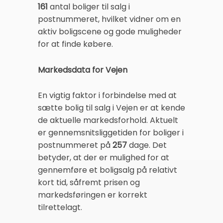
161
antal boliger til salg i
postnummeret, hvilket vidner om en
aktiv boligscene og gode muligheder
for at finde købere.
Markedsdata for Vejen
En vigtig faktor i forbindelse med at
sætte bolig til salg i Vejen er at kende
de aktuelle markedsforhold. Aktuelt
er gennemsnitsliggetiden for boliger i
postnummeret på
257
dage. Det
betyder, at der er mulighed for at
gennemføre et boligsalg på relativt
kort tid, såfremt prisen og
markedsføringen er korrekt
tilrettelagt.