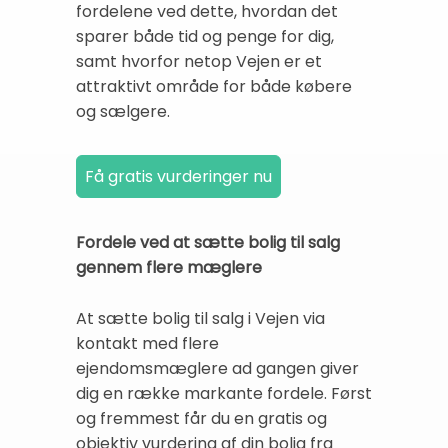
fordelene ved dette, hvordan det
sparer både tid og penge for dig,
samt hvorfor netop Vejen er et
attraktivt område for både købere
og sælgere.
Fordele ved at sætte bolig til salg
gennem flere mæglere
At sætte bolig til salg i Vejen via
kontakt med flere
ejendomsmæglere ad gangen giver
dig en række markante fordele. Først
og fremmest får du en gratis og
objektiv vurdering af din bolig fra