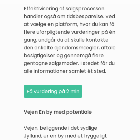
Effektivisering af salgsprocessen
handler også om tidsbesparelse. Ved
at vælge en platform, hvor du kan få
flere uforpligtende vurderinger på én
gang, undgår du at skulle kontakte
den enkelte ejendomsmægler, aftale
besigtigelser og gennemgå flere
gentagne salgsmøder. I stedet får du
alle informationer samlet ét sted.
Vejen En by med potentiale
Vejen, beliggende i det sydlige
Jylland, er en by med et hyggeligt