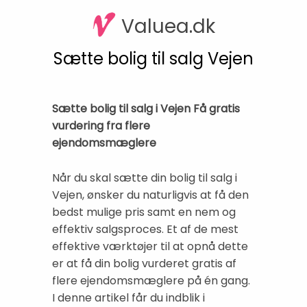
Valuea.dk
Sætte bolig til salg Vejen
Sætte bolig til salg i Vejen Få gratis
vurdering fra flere
ejendomsmæglere
Når du skal sætte din bolig til salg i
Vejen, ønsker du naturligvis at få den
bedst mulige pris samt en nem og
effektiv salgsproces. Et af de mest
effektive værktøjer til at opnå dette
er at få din bolig vurderet gratis af
flere ejendomsmæglere på én gang.
I denne artikel får du indblik i