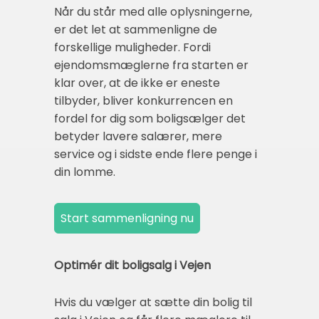
Når du står med alle oplysningerne,
er det let at sammenligne de
forskellige muligheder. Fordi
ejendomsmæglerne fra starten er
klar over, at de ikke er eneste
tilbyder, bliver konkurrencen en
fordel for dig som boligsælger det
betyder lavere salærer, mere
service og i sidste ende flere penge i
din lomme.
Optimér dit boligsalg i Vejen
Hvis du vælger at sætte din bolig til