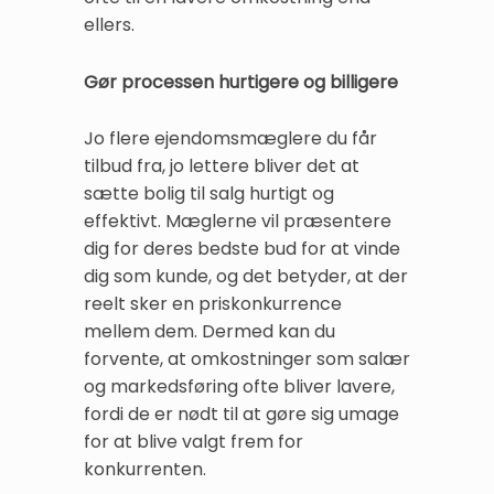
ellers.
Gør processen hurtigere og billigere
Jo flere ejendomsmæglere du får
tilbud fra, jo lettere bliver det at
sætte bolig til salg hurtigt og
effektivt. Mæglerne vil præsentere
dig for deres bedste bud for at vinde
dig som kunde, og det betyder, at der
reelt sker en priskonkurrence
mellem dem. Dermed kan du
forvente, at omkostninger som salær
og markedsføring ofte bliver lavere,
fordi de er nødt til at gøre sig umage
for at blive valgt frem for
konkurrenten.