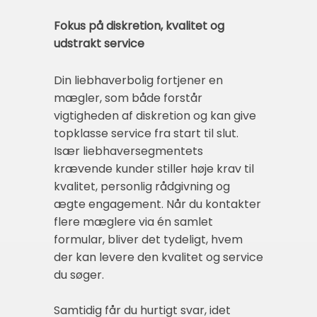
Fokus på diskretion, kvalitet og
udstrakt service
Din liebhaverbolig fortjener en
mægler, som både forstår
vigtigheden af diskretion og kan give
topklasse service fra start til slut.
Især liebhaversegmentets
krævende kunder stiller høje krav til
kvalitet, personlig rådgivning og
ægte engagement. Når du kontakter
flere mæglere via én samlet
formular, bliver det tydeligt, hvem
der kan levere den kvalitet og service
du søger.
Samtidig får du hurtigt svar, idet