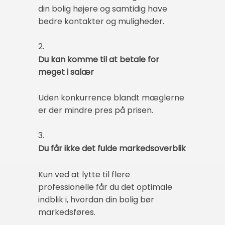
din bolig højere og samtidig have
bedre kontakter og muligheder.
2.
Du kan komme til at betale for
meget i salær
Uden konkurrence blandt mæglerne
er der mindre pres på prisen.
3.
Du får ikke det fulde markedsoverblik
Kun ved at lytte til flere
professionelle får du det optimale
indblik i, hvordan din bolig bør
markedsføres.