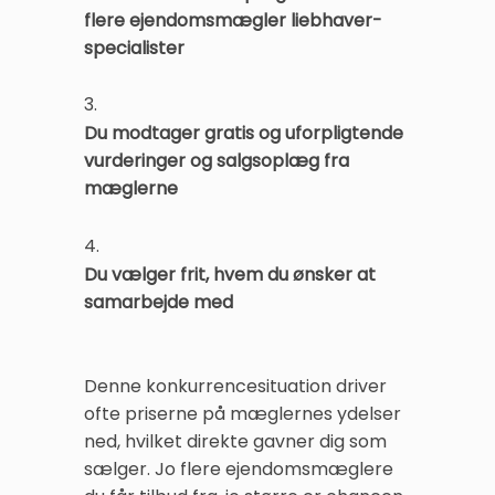
flere ejendomsmægler liebhaver-
specialister
3.
Du modtager gratis og uforpligtende
vurderinger og salgsoplæg fra
mæglerne
4.
Du vælger frit, hvem du ønsker at
samarbejde med
Denne konkurrencesituation driver
ofte priserne på mæglernes ydelser
ned, hvilket direkte gavner dig som
sælger. Jo flere ejendomsmæglere