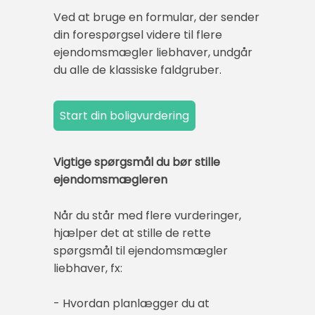
Ved at bruge en formular, der sender
din forespørgsel videre til flere
ejendomsmægler liebhaver, undgår
du alle de klassiske faldgruber.
Vigtige spørgsmål du bør stille
ejendomsmægleren
Når du står med flere vurderinger,
hjælper det at stille de rette
spørgsmål til ejendomsmægler
liebhaver, fx:
- Hvordan planlægger du at