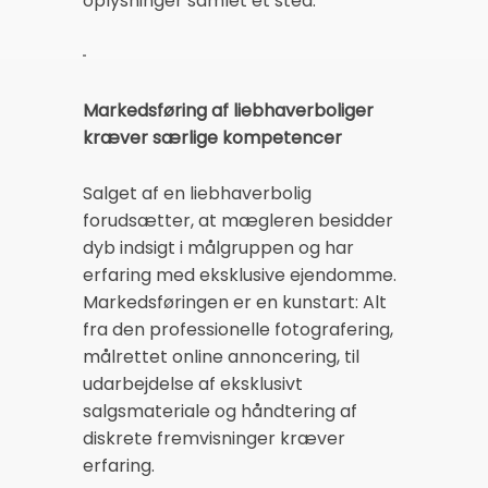
oplysninger samlet ét sted.
Markedsføring af liebhaverboliger
kræver særlige kompetencer
Salget af en liebhaverbolig
forudsætter, at mægleren besidder
dyb indsigt i målgruppen og har
erfaring med eksklusive ejendomme.
Markedsføringen er en kunstart: Alt
fra den professionelle fotografering,
målrettet online annoncering, til
udarbejdelse af eksklusivt
salgsmateriale og håndtering af
diskrete fremvisninger kræver
erfaring.