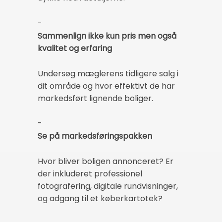
-
Sammenlign ikke kun pris men også
kvalitet og erfaring
Undersøg mæglerens tidligere salg i
dit område og hvor effektivt de har
markedsført lignende boliger.
-
Se på markedsføringspakken
Hvor bliver boligen annonceret? Er
der inkluderet professionel
fotografering, digitale rundvisninger,
og adgang til et køberkartotek?