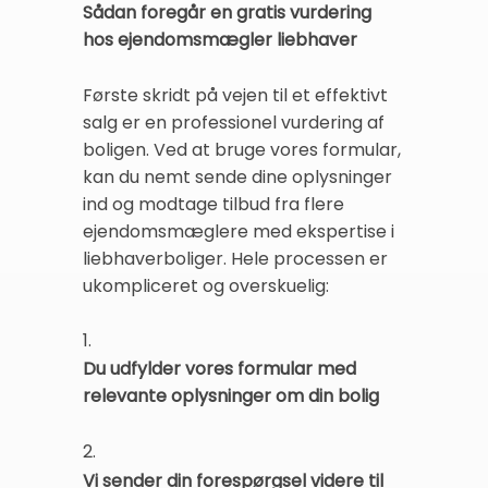
Sådan foregår en gratis vurdering
hos ejendomsmægler liebhaver
Første skridt på vejen til et effektivt
salg er en professionel vurdering af
boligen. Ved at bruge vores formular,
kan du nemt sende dine oplysninger
ind og modtage tilbud fra flere
ejendomsmæglere med ekspertise i
liebhaverboliger. Hele processen er
ukompliceret og overskuelig:
1.
Du udfylder vores formular med
relevante oplysninger om din bolig
2.
Vi sender din forespørgsel videre til