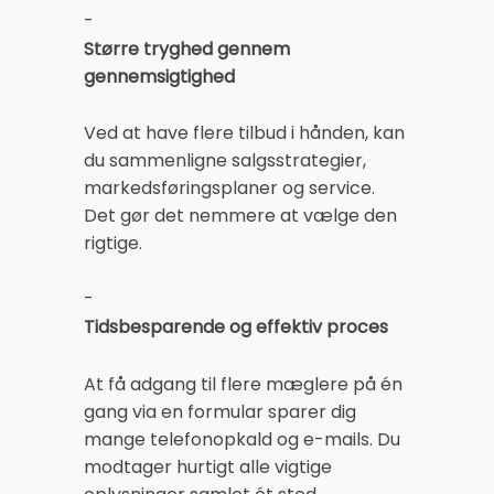
-
Større tryghed gennem
gennemsigtighed
Ved at have flere tilbud i hånden, kan
du sammenligne salgsstrategier,
markedsføringsplaner og service.
Det gør det nemmere at vælge den
rigtige.
-
Tidsbesparende og effektiv proces
At få adgang til flere mæglere på én
gang via en formular sparer dig
mange telefonopkald og e-mails. Du
modtager hurtigt alle vigtige