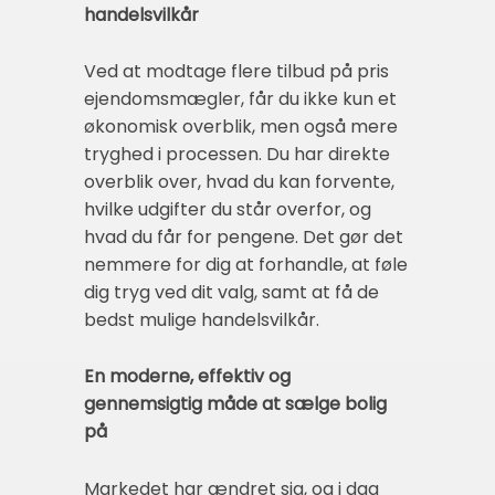
handelsvilkår
Ved at modtage flere tilbud på pris
ejendomsmægler, får du ikke kun et
økonomisk overblik, men også mere
tryghed i processen. Du har direkte
overblik over, hvad du kan forvente,
hvilke udgifter du står overfor, og
hvad du får for pengene. Det gør det
nemmere for dig at forhandle, at føle
dig tryg ved dit valg, samt at få de
bedst mulige handelsvilkår.
En moderne, effektiv og
gennemsigtig måde at sælge bolig
på
Markedet har ændret sig, og i dag