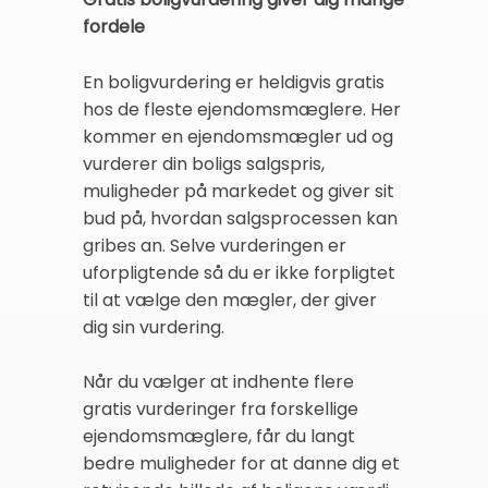
fordele
En boligvurdering er heldigvis gratis
hos de fleste ejendomsmæglere. Her
kommer en ejendomsmægler ud og
vurderer din boligs salgspris,
muligheder på markedet og giver sit
bud på, hvordan salgsprocessen kan
gribes an. Selve vurderingen er
uforpligtende så du er ikke forpligtet
til at vælge den mægler, der giver
dig sin vurdering.
Når du vælger at indhente flere
gratis vurderinger fra forskellige
ejendomsmæglere, får du langt
bedre muligheder for at danne dig et