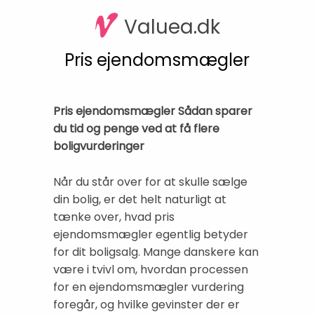
Valuea.dk
Pris ejendomsmægler
Pris ejendomsmægler Sådan sparer
du tid og penge ved at få flere
boligvurderinger
Når du står over for at skulle sælge
din bolig, er det helt naturligt at
tænke over, hvad pris
ejendomsmægler egentlig betyder
for dit boligsalg. Mange danskere kan
være i tvivl om, hvordan processen
for en ejendomsmægler vurdering
foregår, og hvilke gevinster der er