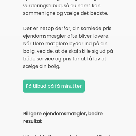
vurderingstilbud, så du nemt kan
sammenligne og vælge det bedste.
Det er netop derfor, din samlede pris
ejendomsmægler ofte bliver lavere.
Når flere mæglere byder ind på din
bolig, ved de, at de skal skille sig ud på
både service og pris for at få lov at
sælge din bolig.
Billigere ejendomsmægler, bedre
resultat