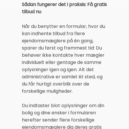
Sådan fungerer det i praksis: Få gratis
tilbud nu
Når du benytter en formular, hvor du
kan indhente tilbud fra flere
ejendomsmæglere på én gang,
sparer du først og fremmest tid: Du
behøver ikke kontakte hver mægler
individuelt eller gentage de samme
oplysninger igen og igen. Alt det
administrative er samlet ét sted, og
du får hurtigt overblik over de
forskellige muligheder.
Du indtaster blot oplysninger om din
bolig og dine ønsker i formularen
herefter sender flere forskellige
ejendomsmæglere dig deres gratis