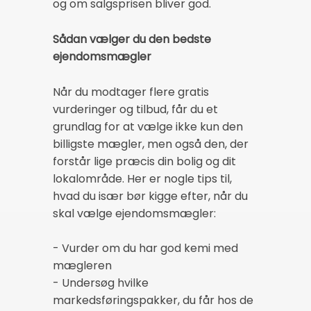
og om salgsprisen bliver god.
Sådan vælger du den bedste
ejendomsmægler
Når du modtager flere gratis
vurderinger og tilbud, får du et
grundlag for at vælge ikke kun den
billigste mægler, men også den, der
forstår lige præcis din bolig og dit
lokalområde. Her er nogle tips til,
hvad du især bør kigge efter, når du
skal vælge ejendomsmægler:
- Vurder om du har god kemi med
mægleren
- Undersøg hvilke
markedsføringspakker, du får hos de