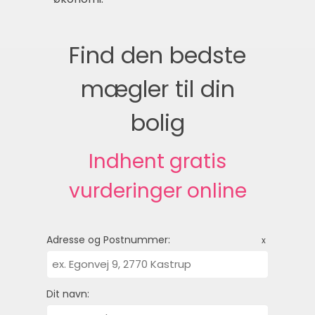
Find den bedste
mægler til din
bolig
Indhent gratis
vurderinger online
Adresse og Postnummer:
x
Dit navn: