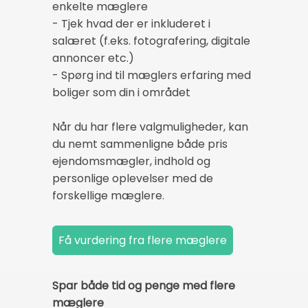
enkelte mæglere
- Tjek hvad der er inkluderet i
salæret (f.eks. fotografering, digitale
annoncer etc.)
- Spørg ind til mæglers erfaring med
boliger som din i området
Når du har flere valgmuligheder, kan
du nemt sammenligne både pris
ejendomsmægler, indhold og
personlige oplevelser med de
forskellige mæglere.
Spar både tid og penge med flere
mæglere