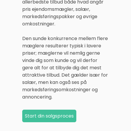
allerbedste tilbud både hvad angår
pris ejendomsmægler, salær,
markedsføringspakker og øvrige
omkostninger.
Den sunde konkurrence mellem flere
mæglere resulterer typisk i lavere
priser; mæglerne vil nemlig gerne
vinde dig som kunde og vil derfor
gøre alt for at tilbyde dig det mest
attraktive tilbud. Det gælder især for
salær, men kan også ses på
markedsføringsomkostninger og
annoncering.