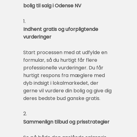
bolig til salg i Odense NV
1.
Indhent gratis og uforpligtende
vurderinger
Start processen med at udfylde en
formular, så du hurtigt får flere
professionelle vurderinger. Du får
hurtigt respons fra mæglere med
dyb indsigt i lokalmarkedet, der
gerne vil vurdere din bolig og give dig
deres bedste bud ganske gratis.
2.
Sammenlign tilbud og prisstrategier