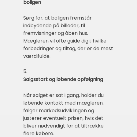
boligen
Sørg for, at boligen fremstår
indbydende på billeder, til
fremvisninger og åben hus.
Mægleren vil ofte guide dig i, hvilke
forbedringer og tiltag, der er de mest
værdifulde.
5.
Salgsstart og løbende opfølgning
Når salget er sat i gang, holder du
løbende kontakt med mægleren,
følger markedsudviklingen og
justerer eventuelt prisen, hvis det
bliver nødvendigt for at tiltrække
flere købere.