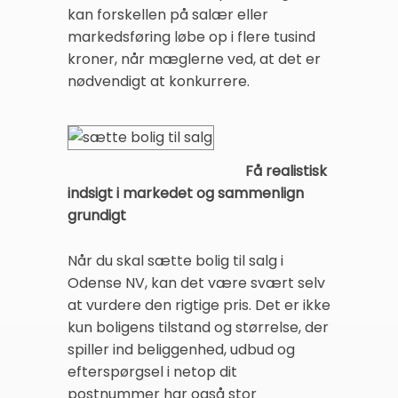
kan forskellen på salær eller
markedsføring løbe op i flere tusind
kroner, når mæglerne ved, at det er
nødvendigt at konkurrere.
Få realistisk
indsigt i markedet og sammenlign
grundigt
Når du skal sætte bolig til salg i
Odense NV, kan det være svært selv
at vurdere den rigtige pris. Det er ikke
kun boligens tilstand og størrelse, der
spiller ind beliggenhed, udbud og
efterspørgsel i netop dit
postnummer har også stor