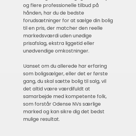
og flere professionelle tilbud på
hånden, har du de bedste
forudsætninger for at sælge din bolig
til en pris, der matcher den reelle
markedsværdi uden unødige
prisafslag, ekstra liggetid eller
unødvendige omkostninger.
Uanset om du allerede har erfaring
som boligsælger, eller det er første
gang, du skal sætte bolig til salg, vil
det altid være værdifuldt at
samarbejde med kompetente folk,
som forstår Odense NVs særlige
marked og kan sikre dig det bedst
mulige resultat.