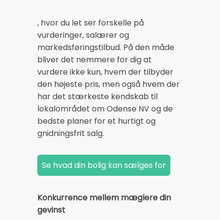
, hvor du let ser forskelle på
vurderinger, salærer og
markedsføringstilbud. På den måde
bliver det nemmere for dig at
vurdere ikke kun, hvem der tilbyder
den højeste pris, men også hvem der
har det stærkeste kendskab til
lokalområdet om Odense NV og de
bedste planer for et hurtigt og
gnidningsfrit salg.
Konkurrence mellem mæglere din
gevinst