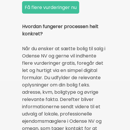
Hvordan fungerer processen helt
konkret?
Når du ønsker at sætte bolig til salg i
Odense NV og gerne vil indhente
flere vurderinger gratis, foregår det
let og hurtigt via en simpel digital
formular. Du udfylder de relevante
oplysninger om din bolig f.eks.
adresse, kvm, boligtype og øvrige
relevante fakta. Derefter bliver
informationerne sendt videre til et
udvalg af lokale, professionelle
ejendomsmæglere i Odense NV og
omegn, som tager kontakt for at