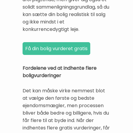
solidt sammenligningsgrundlag, så du
kan sætte din bolig realistisk til salg
og ikke mindst i et
konkurrencedygtigt leje.
Fordelene ved at indhente flere
boligvurderinger
Det kan måske virke nemmest blot
at vælge den første og bedste
ejendomsmægler, men processen
bliver både bedre og billigere, hvis du
får flere til at byde ind. Når der
indhentes flere gratis vurderinger, får