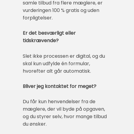
samle tilbud fra flere mæglere, er
vurderingen 100 % gratis og uden
forpligtelser.
Er det besværligt eller
tidskrævende?
Slet ikke processen er digital, og du
skal kun udfylde én formular,
hvorefter alt går automatisk.
Bliver jeg kontaktet for meget?
Du får kun henvendelser fra de
mæglere, der vil byde på opgaven,
og du styrer selv, hvor mange tilbud
du ønsker.