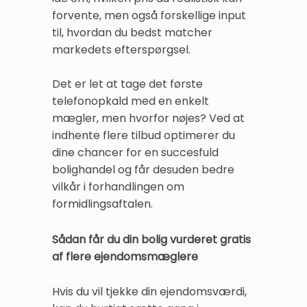
forvente, men også forskellige input
til, hvordan du bedst matcher
markedets efterspørgsel.
Det er let at tage det første
telefonopkald med en enkelt
mægler, men hvorfor nøjes? Ved at
indhente flere tilbud optimerer du
dine chancer for en succesfuld
bolighandel og får desuden bedre
vilkår i forhandlingen om
formidlingsaftalen.
Sådan får du din bolig vurderet gratis
af flere ejendomsmæglere
Hvis du vil tjekke din ejendomsværdi,