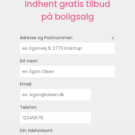
Indhent gratis tilbud
på boligsalg
Adresse og Postnummer:
x
Dit navn:
Email:
Telefon:
Din tidshorisont: