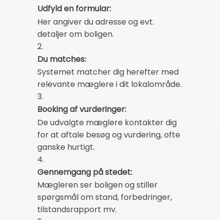
Udfyld en formular:
Her angiver du adresse og evt.
detaljer om boligen.
2.
Du matches:
Systemet matcher dig herefter med
relevante mæglere i dit lokalområde.
3.
Booking af vurderinger:
De udvalgte mæglere kontakter dig
for at aftale besøg og vurdering, ofte
ganske hurtigt.
4.
Gennemgang på stedet:
Mægleren ser boligen og stiller
spørgsmål om stand, forbedringer,
tilstandsrapport mv.