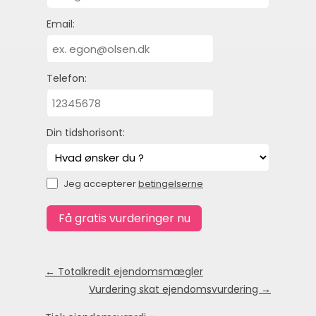
Email:
Telefon:
Din tidshorisont:
Jeg accepterer
betingelserne
← Totalkredit ejendomsmægler
Vurdering skat ejendomsvurdering →