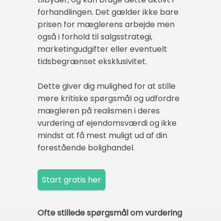
forhandlingen. Det gælder ikke bare
prisen for mæglerens arbejde men
også i forhold til salgsstrategi,
marketingudgifter eller eventuelt
tidsbegrænset eksklusivitet.
Dette giver dig mulighed for at stille
mere kritiske spørgsmål og udfordre
mægleren på realismen i deres
vurdering af ejendomsværdi og ikke
mindst at få mest muligt ud af din
forestående bolighandel.
Ofte stillede spørgsmål om vurdering