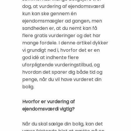
dog, at vurdering af ejendomsværdi
kun kan ske gennem én
ejendomsmægler ad gangen, men
sandheden er, at du nemt kan få
flere gratis vurderinger og det har
mange fordele. I denne artikel dykker
vi grundigt ned i, hvorfor det er en
god idé at indhente flere
uforpligtende vurderingstilbud, og
hvordan det sparer dig både tid og
penge, når du vil have vurderet din
bolig.
Hvorfor er vurdering af
ejendomsværdi vigtig?
Når du skal sælge din bolig, kan det