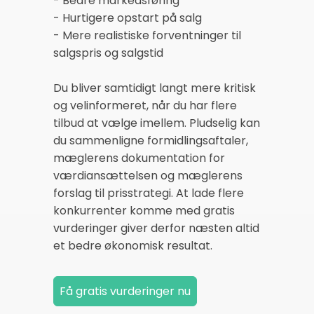
- Bedre markedsføring
- Hurtigere opstart på salg
- Mere realistiske forventninger til
salgspris og salgstid
Du bliver samtidigt langt mere kritisk
og velinformeret, når du har flere
tilbud at vælge imellem. Pludselig kan
du sammenligne formidlingsaftaler,
mæglerens dokumentation for
værdiansættelsen og mæglerens
forslag til prisstrategi. At lade flere
konkurrenter komme med gratis
vurderinger giver derfor næsten altid
et bedre økonomisk resultat.