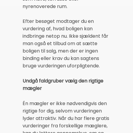
nyrenoverede rum.
Efter besøget modtager du en
vurdering af, hvad boligen kan
indbringe netop nu. Ikke sjældent får
man også et tilbud om at sætte
boligen til salg, men der er ingen
binding eller krav du kan sagtens
bruge vurderingen uforpligtende.
Undgå faldgruber vælg den rigtige
mægler
Én mægler er ikke nødvendigvis den
rigtige for dig, selvom vurderingen
lyder attraktiv. Når du har flere gratis
vurderinger fra forskellige mæglere,