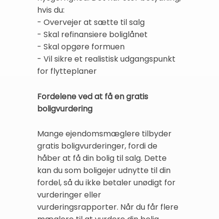
hvis du:
- Overvejer at sætte til salg
- Skal refinansiere boliglånet
- Skal opgøre formuen
- Vil sikre et realistisk udgangspunkt
for flytteplaner
Fordelene ved at få en gratis
boligvurdering
Mange ejendomsmæglere tilbyder
gratis boligvurderinger, fordi de
håber at få din bolig til salg. Dette
kan du som boligejer udnytte til din
fordel, så du ikke betaler unødigt for
vurderinger eller
vurderingsrapporter. Når du får flere