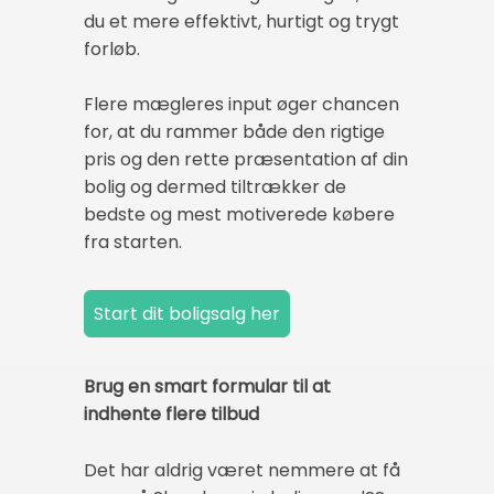
du et mere effektivt, hurtigt og trygt
forløb.
Flere mægleres input øger chancen
for, at du rammer både den rigtige
pris og den rette præsentation af din
bolig og dermed tiltrækker de
bedste og mest motiverede købere
fra starten.
Brug en smart formular til at
indhente flere tilbud
Det har aldrig været nemmere at få