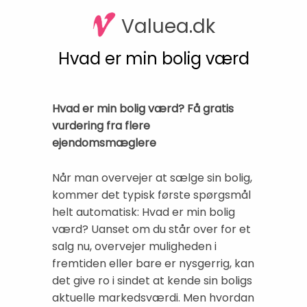
Valuea.dk
Hvad er min bolig værd
Hvad er min bolig værd? Få gratis
vurdering fra flere
ejendomsmæglere
Når man overvejer at sælge sin bolig,
kommer det typisk første spørgsmål
helt automatisk: Hvad er min bolig
værd? Uanset om du står over for et
salg nu, overvejer muligheden i
fremtiden eller bare er nysgerrig, kan
det give ro i sindet at kende sin boligs
aktuelle markedsværdi. Men hvordan