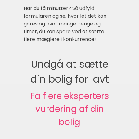
Har du få minutter? Så udfyld
formularen og se, hvor let det kan
gøres og hvor mange penge og
timer, du kan spare ved at sætte
flere mæglere i konkurrence!
Undgå at sætte
din bolig for lavt
Få flere eksperters
vurdering af din
bolig