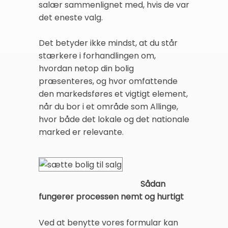
salær sammenlignet med, hvis de var
det eneste valg.
Det betyder ikke mindst, at du står
stærkere i forhandlingen om,
hvordan netop din bolig
præsenteres, og hvor omfattende
den markedsføres et vigtigt element,
når du bor i et område som Allinge,
hvor både det lokale og det nationale
marked er relevante.
Sådan
fungerer processen nemt og hurtigt
Ved at benytte vores formular kan