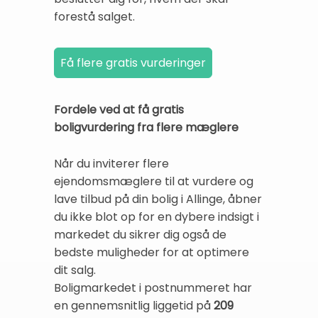
forestå salget.
Fordele ved at få gratis
boligvurdering fra flere mæglere
Når du inviterer flere
ejendomsmæglere til at vurdere og
lave tilbud på din bolig i Allinge, åbner
du ikke blot op for en dybere indsigt i
markedet du sikrer dig også de
bedste muligheder for at optimere
dit salg.
Boligmarkedet i postnummeret har
en gennemsnitlig liggetid på
209