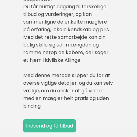
Du får hurtigt adgang til forskellige
tilbud og vurderinger, og kan
sammenligne de enkelte mæglere
på erfaring, lokale kendskab og pris.
Med det rette samarbejde kan din
bolig skille sig ud i mængden og
ramme netop de købere, der søger
et hjem i idylliske Allinge.
Med denne metode slipper du for at
overse vigtige detaljer, og du kan selv
vælge, om du ønsker at gå videre
med en mægler helt gratis og uden
binding.