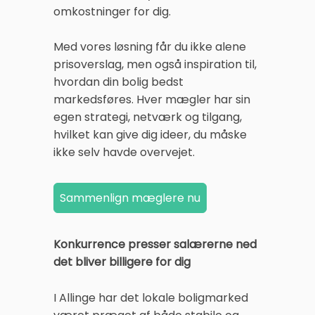
omkostninger for dig.
Med vores løsning får du ikke alene
prisoverslag, men også inspiration til,
hvordan din bolig bedst
markedsføres. Hver mægler har sin
egen strategi, netværk og tilgang,
hvilket kan give dig ideer, du måske
ikke selv havde overvejet.
Konkurrence presser salærerne ned
det bliver billigere for dig
I Allinge har det lokale boligmarked