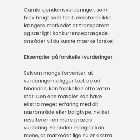
Gamle ejendomsvurderinger, som
blev brugt som facit, eksisterer ikke
længere markedet er transparent
og særligt i konkurrenceprægede
områder vil du kunne mærke forskel.
Eksempler på forskelle i vurderinger
Selvom mange forventer, at
vurderingerne ligger tæt op ad
hinanden, kan forskellen ofte være
stor. Den ene mægler kan have
ekstra meget erfaring med dit
nærområde eller boligtype, hvilket
resulterer i en mere præcis
vurdering. En anden mægler kan
mene, at markedet lige nu er ekstra