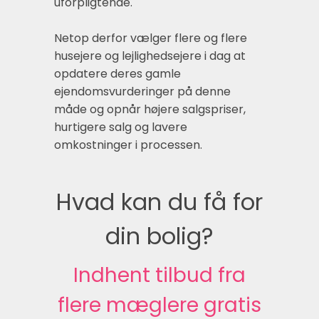
uforpligtende.
Netop derfor vælger flere og flere
husejere og lejlighedsejere i dag at
opdatere deres gamle
ejendomsvurderinger på denne
måde og opnår højere salgspriser,
hurtigere salg og lavere
omkostninger i processen.
Hvad kan du få for
din bolig?
Indhent tilbud fra
flere mæglere gratis