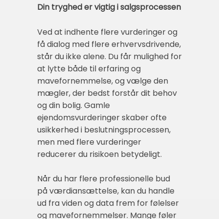
Din tryghed er vigtig i salgsprocessen
Ved at indhente flere vurderinger og
få dialog med flere erhvervsdrivende,
står du ikke alene. Du får mulighed for
at lytte både til erfaring og
mavefornemmelse, og vælge den
mægler, der bedst forstår dit behov
og din bolig. Gamle
ejendomsvurderinger skaber ofte
usikkerhed i beslutningsprocessen,
men med flere vurderinger
reducerer du risikoen betydeligt.
Når du har flere professionelle bud
på værdiansættelse, kan du handle
ud fra viden og data frem for følelser
og mavefornemmelser. Mange føler