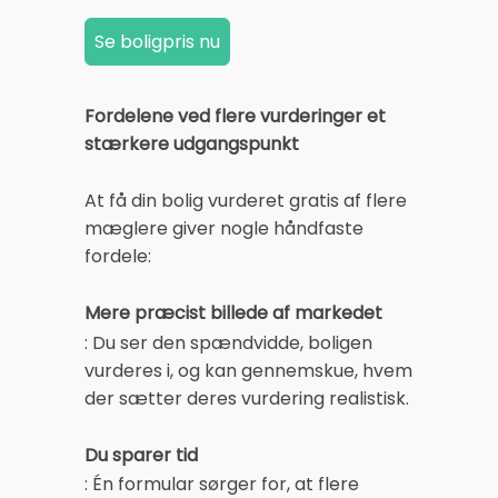
Fordelene ved flere vurderinger et
stærkere udgangspunkt
At få din bolig vurderet gratis af flere
mæglere giver nogle håndfaste
fordele:
Mere præcist billede af markedet
: Du ser den spændvidde, boligen
vurderes i, og kan gennemskue, hvem
der sætter deres vurdering realistisk.
Du sparer tid
: Én formular sørger for, at flere