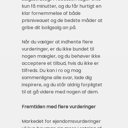
kun få minutter, og du får hurtigt en
klar fornemmelse af både
prisniveauet og de bedste måder at
gribe dit boligsalg an på.
Når du vælger at indhente flere
vurderinger, er du ikke bundet til
nogen mægler, og du behøver ikke
acceptere et tilbud, hvis du ikke er
tilfreds. Du kan i ro og mag
sammenligne alle svar, lade dig
inspirere, og du står aldrig forpligtet
til at gå videre med nogen af dem.
Fremtiden med flere vurderinger
Markedet for ejendomsvurderinger