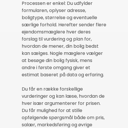
Processen er enkel: Du udfylder
formularen, oplyser adresse,
boligtype, størrelse og eventuelle
særlige forhold. Herefter sender flere
ejendomsmæglere hver deres
forslag til vurdering og plan for,
hvordan de mener, din bolig bedst
kan sælges. Nogle mæglere vælger
at besøge din bolig fysisk, mens
andre i første omgang giver et
estimat baseret på data og erfaring.
Du får en række forskellige
vurderinger og kan læse, hvordan de
hver især argumenterer for prisen.
Du får mulighed for at stille
opfølgende spørgsmål både om pris,
salær, markedsføring og øvrige