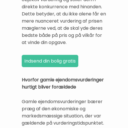
direkte konkurrence med hinanden.
Dette betyder, at du ikke alene får en
mere nuanceret vurdering af prisen
mæglerne ved, at de skal yde deres
bedste både på pris og på vilkår for
at vinde din opgave.
Hvorfor gamle ejendomsvurderinger
hurtigt bliver forældede
Gamle ejendomsvurderinger bærer
præg af den økonomiske og
markedsmæssige situation, der var
gældende på vurderingstidspunktet.