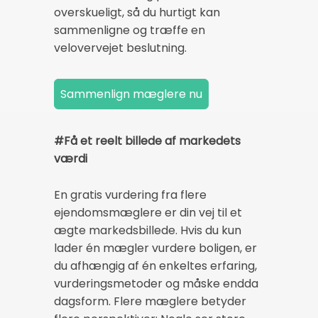
overskueligt, så du hurtigt kan
sammenligne og træffe en
velovervejet beslutning.
#Få et reelt billede af markedets
værdi
En gratis vurdering fra flere
ejendomsmæglere er din vej til et
ægte markedsbillede. Hvis du kun
lader én mægler vurdere boligen, er
du afhængig af én enkeltes erfaring,
vurderingsmetoder og måske endda
dagsform. Flere mæglere betyder