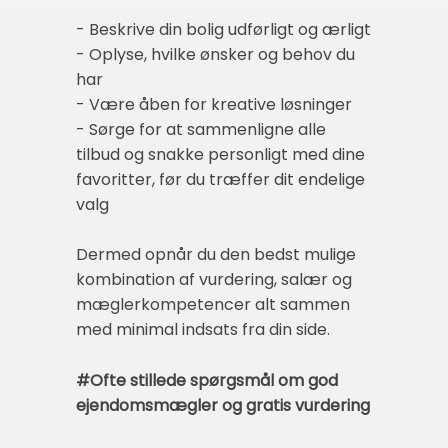
- Beskrive din bolig udførligt og ærligt
- Oplyse, hvilke ønsker og behov du
har
- Være åben for kreative løsninger
- Sørge for at sammenligne alle
tilbud og snakke personligt med dine
favoritter, før du træffer dit endelige
valg
Dermed opnår du den bedst mulige
kombination af vurdering, salær og
mæglerkompetencer alt sammen
med minimal indsats fra din side.
#Ofte stillede spørgsmål om god
ejendomsmægler og gratis vurdering