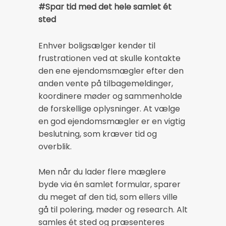
#Spar tid med det hele samlet ét
sted
Enhver boligsælger kender til
frustrationen ved at skulle kontakte
den ene ejendomsmægler efter den
anden vente på tilbagemeldinger,
koordinere møder og sammenholde
de forskellige oplysninger. At vælge
en god ejendomsmægler er en vigtig
beslutning, som kræver tid og
overblik.
Men når du lader flere mæglere
byde via én samlet formular, sparer
du meget af den tid, som ellers ville
gå til polering, møder og research. Alt
samles ét sted og præsenteres