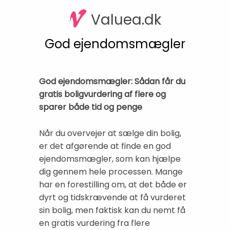
Valuea.dk
God ejendomsmægler
God ejendomsmægler: Sådan får du
gratis boligvurdering af flere og
sparer både tid og penge
Når du overvejer at sælge din bolig,
er det afgørende at finde en god
ejendomsmægler, som kan hjælpe
dig gennem hele processen. Mange
har en forestilling om, at det både er
dyrt og tidskrævende at få vurderet
sin bolig, men faktisk kan du nemt få
en gratis vurdering fra flere