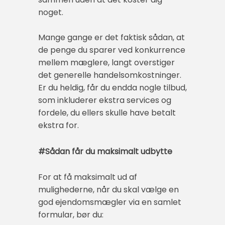
noget.
Mange gange er det faktisk sådan, at
de penge du sparer ved konkurrence
mellem mæglere, langt overstiger
det generelle handelsomkostninger.
Er du heldig, får du endda nogle tilbud,
som inkluderer ekstra services og
fordele, du ellers skulle have betalt
ekstra for.
#Sådan får du maksimalt udbytte
For at få maksimalt ud af
mulighederne, når du skal vælge en
god ejendomsmægler via en samlet
formular, bør du: