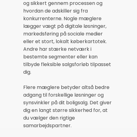
og sikkert gennem processen og
hvordan de adskiller sig fra
konkurrenterne. Nogle mæglere
lægger vægt på digitale løsninger,
markedsføring på sociale medier
eller et stort, lokalt køberkartotek.
Andre har stærke netværk i
bestemte segmenter eller kan
tilbyde fleksible salgsforløb tilpasset
dig.
Flere mæglere betyder altså bedre
adgang til forskellige løsninger og
synsvinkler på dit boligsalg. Det giver
dig en langt større sikkerhed for, at
du vælger den rigtige
samarbejdspartner.