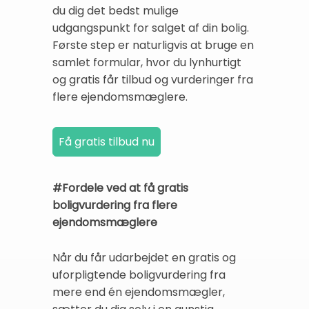
du dig det bedst mulige
udgangspunkt for salget af din bolig.
Første step er naturligvis at bruge en
samlet formular, hvor du lynhurtigt
og gratis får tilbud og vurderinger fra
flere ejendomsmæglere.
#Fordele ved at få gratis
boligvurdering fra flere
ejendomsmæglere
Når du får udarbejdet en gratis og
uforpligtende boligvurdering fra
mere end én ejendomsmægler,