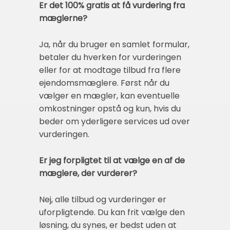
Er det 100% gratis at få vurdering fra
mæglerne?
Ja, når du bruger en samlet formular,
betaler du hverken for vurderingen
eller for at modtage tilbud fra flere
ejendomsmæglere. Først når du
vælger en mægler, kan eventuelle
omkostninger opstå og kun, hvis du
beder om yderligere services ud over
vurderingen.
Er jeg forpligtet til at vælge en af de
mæglere, der vurderer?
Nej, alle tilbud og vurderinger er
uforpligtende. Du kan frit vælge den
løsning, du synes, er bedst uden at