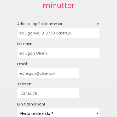
minutter
Adresse og Postnummer:
x
Dit navn:
Email:
Telefon:
Din tidshorisont: