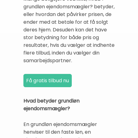
grundløn ejendomsmægler? betyder,
eller hvordan det påvirker prisen, de
ender med at betale for at få solgt
deres hjem. Desuden kan det have
stor betydning for både pris og
resultater, hvis du vælger at indhente
flere tilbud, inden du vælger din
samarbejdspartner.
Hvad betyder grundløn
ejendomsmægler?
En grundløn ejendomsmægler
henviser til den faste løn, en