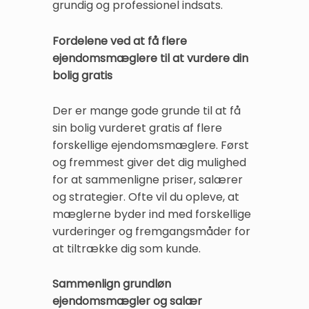
grundig og professionel indsats.
Fordelene ved at få flere
ejendomsmæglere til at vurdere din
bolig gratis
Der er mange gode grunde til at få
sin bolig vurderet gratis af flere
forskellige ejendomsmæglere. Først
og fremmest giver det dig mulighed
for at sammenligne priser, salærer
og strategier. Ofte vil du opleve, at
mæglerne byder ind med forskellige
vurderinger og fremgangsmåder for
at tiltrække dig som kunde.
Sammenlign grundløn
ejendomsmægler og salær