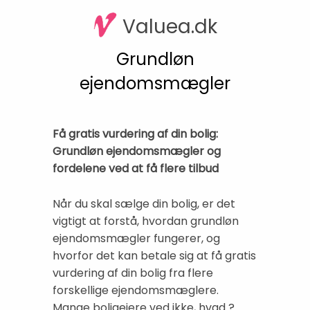
Valuea.dk
Grundløn
ejendomsmægler
Få gratis vurdering af din bolig:
Grundløn ejendomsmægler og
fordelene ved at få flere tilbud
Når du skal sælge din bolig, er det
vigtigt at forstå, hvordan grundløn
ejendomsmægler fungerer, og
hvorfor det kan betale sig at få gratis
vurdering af din bolig fra flere
forskellige ejendomsmæglere.
Mange boligejere ved ikke, hvad ?