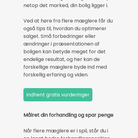
netop det marked, din bolig ligger i.
Ved at høre fra flere mæglere får du
også tips til, hvordan du optimerer
salget. Små forbedringer eller
ændringer i præsentationen af
boligen kan betyde meget for det
endelige resultat, og her kan de
forskellige mæglere byde ind med
forskellig erfaring og viden.
Målret din forhandling og spar penge
Når flere mæglere er i spil, står du i