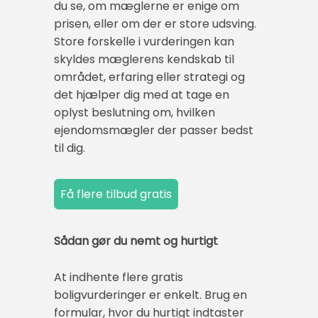
du se, om mæglerne er enige om
prisen, eller om der er store udsving.
Store forskelle i vurderingen kan
skyldes mæglerens kendskab til
området, erfaring eller strategi og
det hjælper dig med at tage en
oplyst beslutning om, hvilken
ejendomsmægler der passer bedst
til dig.
Sådan gør du nemt og hurtigt
At indhente flere gratis
boligvurderinger er enkelt. Brug en
formular, hvor du hurtigt indtaster