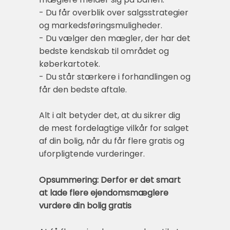
- Du får overblik over salgsstrategier
og markedsføringsmuligheder.
- Du vælger den mægler, der har det
bedste kendskab til området og
køberkartotek.
- Du står stærkere i forhandlingen og
får den bedste aftale.
Alt i alt betyder det, at du sikrer dig
de mest fordelagtige vilkår for salget
af din bolig, når du får flere gratis og
uforpligtende vurderinger.
Opsummering: Derfor er det smart
at lade flere ejendomsmæglere
vurdere din bolig gratis