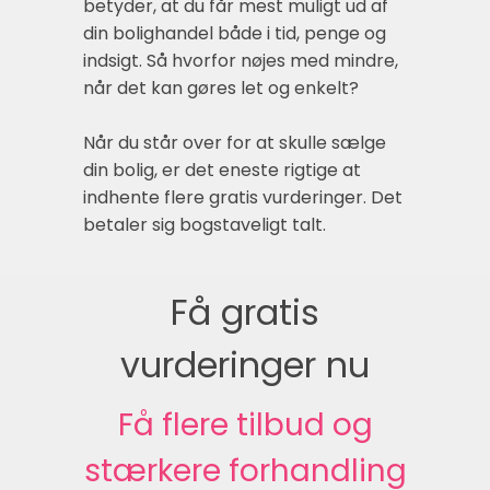
betyder, at du får mest muligt ud af
din bolighandel både i tid, penge og
indsigt. Så hvorfor nøjes med mindre,
når det kan gøres let og enkelt?
Når du står over for at skulle sælge
din bolig, er det eneste rigtige at
indhente flere gratis vurderinger. Det
betaler sig bogstaveligt talt.
Få gratis
vurderinger nu
Få flere tilbud og
stærkere forhandling