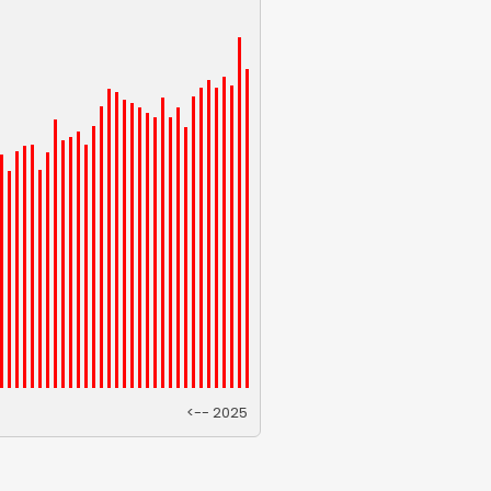
<-- 2025