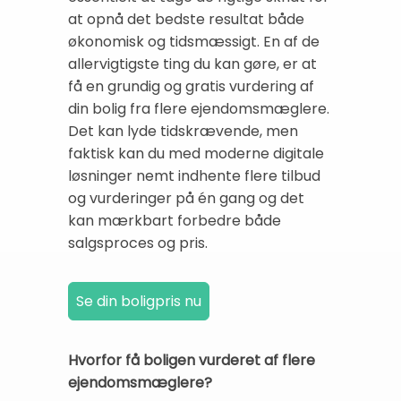
at opnå det bedste resultat både
økonomisk og tidsmæssigt. En af de
allervigtigste ting du kan gøre, er at
få en grundig og gratis vurdering af
din bolig fra flere ejendomsmæglere.
Det kan lyde tidskrævende, men
faktisk kan du med moderne digitale
løsninger nemt indhente flere tilbud
og vurderinger på én gang og det
kan mærkbart forbedre både
salgsproces og pris.
Hvorfor få boligen vurderet af flere
ejendomsmæglere?