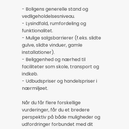
- Boligens generelle stand og
vedligeholdelsesniveau.
- Lysindfald, rumfordeling og
funktionalitet.
- Mulige salgsbarrierer (f.eks. slidte
gulve, slidte vinduer, gamle
installationer).
- Beliggenhed og nærhed til
faciliteter som skole, transport og
indkøb.
- Udbudspriser og handelspriser i
nærmiljøet.
Når du får flere forskellige
vurderinger, får du et bredere
perspektiv på både muligheder og
udfordringer forbundet med dit