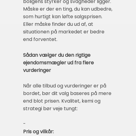
boligens styrker og svagheder ligger.
Måske er der en ting, du kan udbedre,
som hurtigt kan løfte salgsprisen.
Eller måske finder du ud af, at
situationen på markedet er bedre
end forventet.
Sådan vælger du den rigtige
ejendomsmægler ud fra flere
vurderinger
Når alle tilbud og vurderinger er på
bordet, bør dit valg baseres på mere
end blot prisen. Kvalitet, kemi og
strategi bør veje tungt:
-
Pris og vilkår: