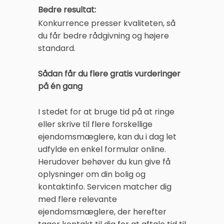
Bedre resultat:
Konkurrence presser kvaliteten, så
du får bedre rådgivning og højere
standard.
Sådan får du flere gratis vurderinger
på én gang
I stedet for at bruge tid på at ringe
eller skrive til flere forskellige
ejendomsmæglere, kan du i dag let
udfylde en enkel formular online.
Herudover behøver du kun give få
oplysninger om din bolig og
kontaktinfo. Servicen matcher dig
med flere relevante
ejendomsmæglere, der herefter