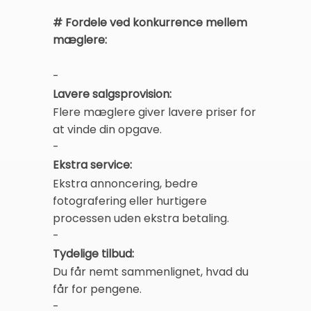
# Fordele ved konkurrence mellem
mæglere:
-
Lavere salgsprovision:
Flere mæglere giver lavere priser for
at vinde din opgave.
-
Ekstra service:
Ekstra annoncering, bedre
fotografering eller hurtigere
processen uden ekstra betaling.
-
Tydelige tilbud:
Du får nemt sammenlignet, hvad du
får for pengene.
-