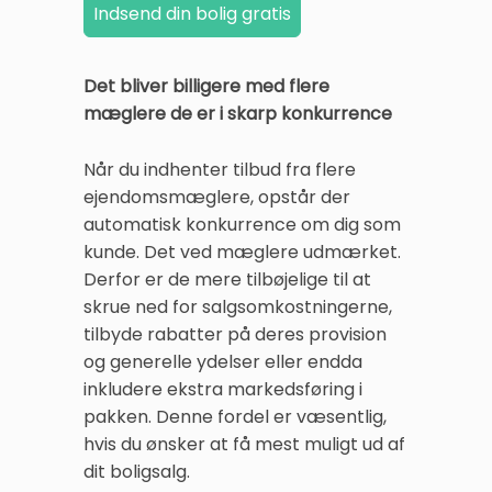
Det bliver billigere med flere
mæglere de er i skarp konkurrence
Når du indhenter tilbud fra flere
ejendomsmæglere, opstår der
automatisk konkurrence om dig som
kunde. Det ved mæglere udmærket.
Derfor er de mere tilbøjelige til at
skrue ned for salgsomkostningerne,
tilbyde rabatter på deres provision
og generelle ydelser eller endda
inkludere ekstra markedsføring i
pakken. Denne fordel er væsentlig,
hvis du ønsker at få mest muligt ud af
dit boligsalg.