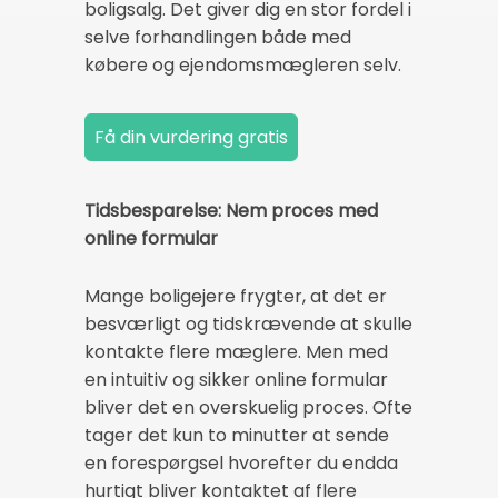
boligsalg. Det giver dig en stor fordel i
selve forhandlingen både med
købere og ejendomsmægleren selv.
Tidsbesparelse: Nem proces med
online formular
Mange boligejere frygter, at det er
besværligt og tidskrævende at skulle
kontakte flere mæglere. Men med
en intuitiv og sikker online formular
bliver det en overskuelig proces. Ofte
tager det kun to minutter at sende
en forespørgsel hvorefter du endda
hurtigt bliver kontaktet af flere