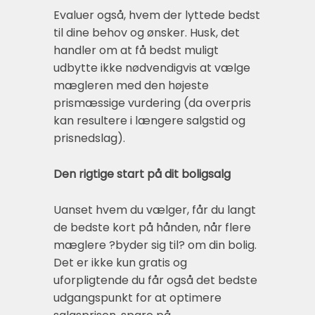
Evaluer også, hvem der lyttede bedst
til dine behov og ønsker. Husk, det
handler om at få bedst muligt
udbytte ikke nødvendigvis at vælge
mægleren med den højeste
prismæssige vurdering (da overpris
kan resultere i længere salgstid og
prisnedslag).
Den rigtige start på dit boligsalg
Uanset hvem du vælger, får du langt
de bedste kort på hånden, når flere
mæglere ?byder sig til? om din bolig.
Det er ikke kun gratis og
uforpligtende du får også det bedste
udgangspunkt for at optimere