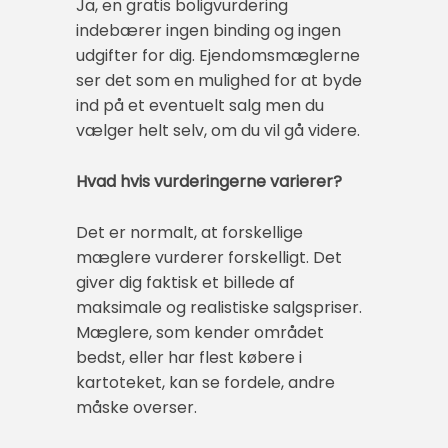
Ja, en gratis boligvurdering
indebærer ingen binding og ingen
udgifter for dig. Ejendomsmæglerne
ser det som en mulighed for at byde
ind på et eventuelt salg men du
vælger helt selv, om du vil gå videre.
Hvad hvis vurderingerne varierer?
Det er normalt, at forskellige
mæglere vurderer forskelligt. Det
giver dig faktisk et billede af
maksimale og realistiske salgspriser.
Mæglere, som kender området
bedst, eller har flest købere i
kartoteket, kan se fordele, andre
måske overser.