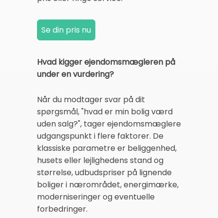
Hvad kigger ejendomsmægleren på
under en vurdering?
Når du modtager svar på dit
spørgsmål, "hvad er min bolig værd
uden salg?", tager ejendomsmæglere
udgangspunkt i flere faktorer. De
klassiske parametre er beliggenhed,
husets eller lejlighedens stand og
størrelse, udbudspriser på lignende
boliger i nærområdet, energimærke,
moderniseringer og eventuelle
forbedringer.