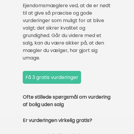
Ejendomsmæglere ved, at de er nødt
til at give så præcise og gode
vurderinger som muligt for at blive
valgt; det sikrer kvalitet og
grundighed. Går du videre med et
salg, kan du være sikker på, at den
mægler du vælger, har gjort sig
umage.
Ofte stillede spørgsmål om vurdering
af bolig uden salg
Er vurderingen virkelig gratis?