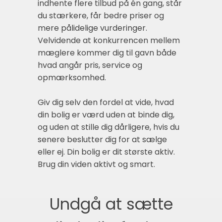
indhente flere tilbud på én gang, står
du stærkere, får bedre priser og
mere pålidelige vurderinger.
Velvidende at konkurrencen mellem
mæglere kommer dig til gavn både
hvad angår pris, service og
opmærksomhed.
Giv dig selv den fordel at vide, hvad
din bolig er værd uden at binde dig,
og uden at stille dig dårligere, hvis du
senere beslutter dig for at sælge
eller ej. Din bolig er dit største aktiv.
Brug din viden aktivt og smart.
Undgå at sætte