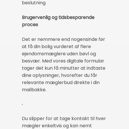
beslutning.
Brugervenlig og tidsbesparende
proces
Det er nemmere end nogensinde før
at få din bolig vurderet af flere
ejendomsmæglere uden bøvl og
besvær. Med vores digitale formular
tager det kun få minutter at indtaste
dine oplysninger, hvorefter du får
relevante mæglerbud direkte i din
mailbakke.
Du slipper for at tage kontakt til hver
mægler enkeltvis og kan nemt