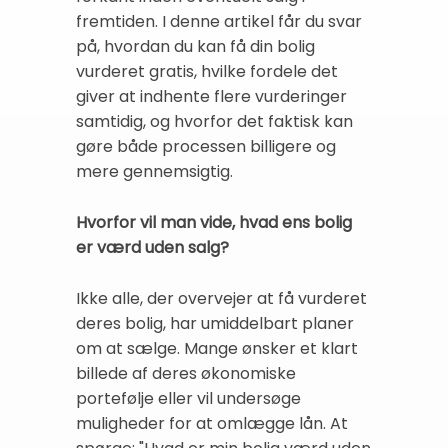
fremtiden. I denne artikel får du svar
på, hvordan du kan få din bolig
vurderet gratis, hvilke fordele det
giver at indhente flere vurderinger
samtidig, og hvorfor det faktisk kan
gøre både processen billigere og
mere gennemsigtig.
Hvorfor vil man vide, hvad ens bolig
er værd uden salg?
Ikke alle, der overvejer at få vurderet
deres bolig, har umiddelbart planer
om at sælge. Mange ønsker et klart
billede af deres økonomiske
portefølje eller vil undersøge
muligheder for at omlægge lån. At