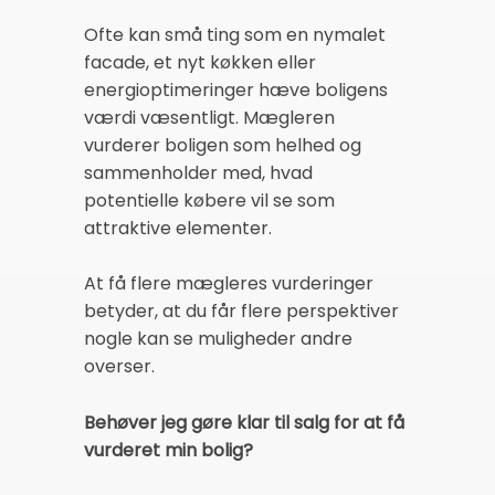
Ofte kan små ting som en nymalet
facade, et nyt køkken eller
energioptimeringer hæve boligens
værdi væsentligt. Mægleren
vurderer boligen som helhed og
sammenholder med, hvad
potentielle købere vil se som
attraktive elementer.
At få flere mægleres vurderinger
betyder, at du får flere perspektiver
nogle kan se muligheder andre
overser.
Behøver jeg gøre klar til salg for at få
vurderet min bolig?