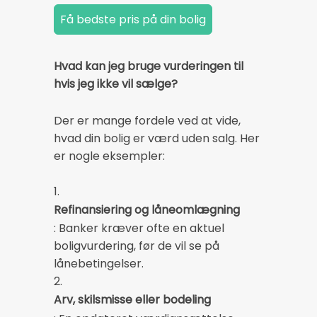
Hvad kan jeg bruge vurderingen til
hvis jeg ikke vil sælge?
Der er mange fordele ved at vide,
hvad din bolig er værd uden salg. Her
er nogle eksempler:
1.
Refinansiering og låneomlægning
: Banker kræver ofte en aktuel
boligvurdering, før de vil se på
lånebetingelser.
2.
Arv, skilsmisse eller bodeling