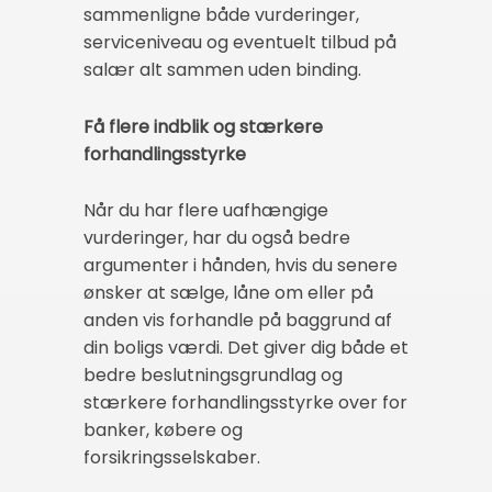
sammenligne både vurderinger,
serviceniveau og eventuelt tilbud på
salær alt sammen uden binding.
Få flere indblik og stærkere
forhandlingsstyrke
Når du har flere uafhængige
vurderinger, har du også bedre
argumenter i hånden, hvis du senere
ønsker at sælge, låne om eller på
anden vis forhandle på baggrund af
din boligs værdi. Det giver dig både et
bedre beslutningsgrundlag og
stærkere forhandlingsstyrke over for
banker, købere og
forsikringsselskaber.