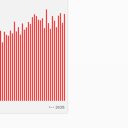
<-- 2025