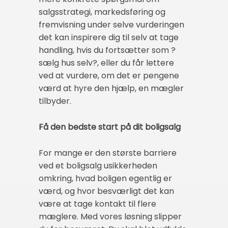
salgsstrategi, markedsføring og
fremvisning under selve vurderingen
det kan inspirere dig til selv at tage
handling, hvis du fortsætter som ?
sælg hus selv?, eller du får lettere
ved at vurdere, om det er pengene
værd at hyre den hjælp, en mægler
tilbyder.
Få den bedste start på dit boligsalg
For mange er den største barriere
ved et boligsalg usikkerheden
omkring, hvad boligen egentlig er
værd, og hvor besværligt det kan
være at tage kontakt til flere
mæglere. Med vores løsning slipper