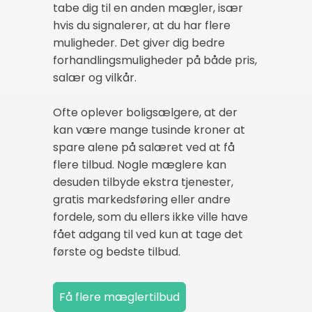
tabe dig til en anden mægler, især
hvis du signalerer, at du har flere
muligheder. Det giver dig bedre
forhandlingsmuligheder på både pris,
salær og vilkår.
Ofte oplever boligsælgere, at der
kan være mange tusinde kroner at
spare alene på salæret ved at få
flere tilbud. Nogle mæglere kan
desuden tilbyde ekstra tjenester,
gratis markedsføring eller andre
fordele, som du ellers ikke ville have
fået adgang til ved kun at tage det
første og bedste tilbud.