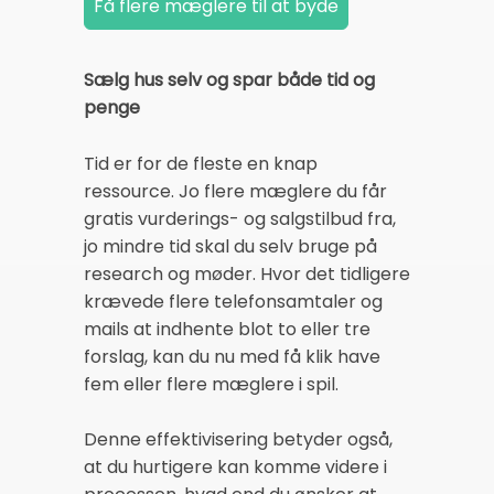
Sælg hus selv og spar både tid og
penge
Tid er for de fleste en knap
ressource. Jo flere mæglere du får
gratis vurderings- og salgstilbud fra,
jo mindre tid skal du selv bruge på
research og møder. Hvor det tidligere
krævede flere telefonsamtaler og
mails at indhente blot to eller tre
forslag, kan du nu med få klik have
fem eller flere mæglere i spil.
Denne effektivisering betyder også,
at du hurtigere kan komme videre i