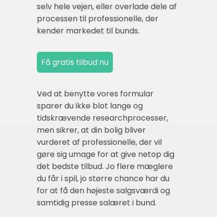
selv hele vejen, eller overlade dele af
processen til professionelle, der
kender markedet til bunds.
Ved at benytte vores formular
sparer du ikke blot lange og
tidskrævende researchprocesser,
men sikrer, at din bolig bliver
vurderet af professionelle, der vil
gøre sig umage for at give netop dig
det bedste tilbud. Jo flere mæglere
du får i spil, jo større chance har du
for at få den højeste salgsværdi og
samtidig presse salæret i bund.