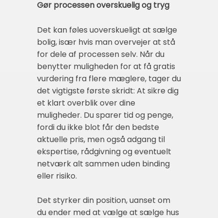
Gør processen overskuelig og tryg
Det kan føles uoverskueligt at sælge
bolig, især hvis man overvejer at stå
for dele af processen selv. Når du
benytter muligheden for at få gratis
vurdering fra flere mæglere, tager du
det vigtigste første skridt: At sikre dig
et klart overblik over dine
muligheder. Du sparer tid og penge,
fordi du ikke blot får den bedste
aktuelle pris, men også adgang til
ekspertise, rådgivning og eventuelt
netværk alt sammen uden binding
eller risiko.
Det styrker din position, uanset om
du ender med at vælge at sælge hus