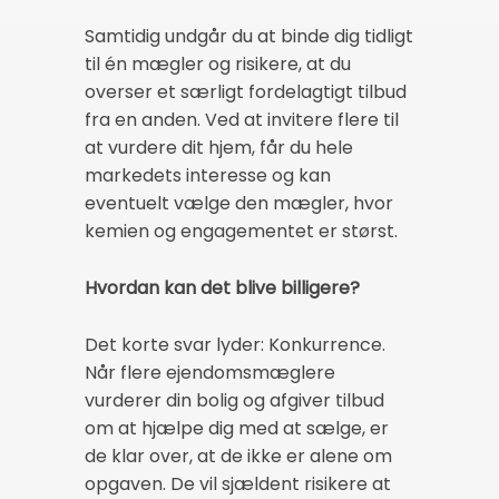
Samtidig undgår du at binde dig tidligt
til én mægler og risikere, at du
overser et særligt fordelagtigt tilbud
fra en anden. Ved at invitere flere til
at vurdere dit hjem, får du hele
markedets interesse og kan
eventuelt vælge den mægler, hvor
kemien og engagementet er størst.
Hvordan kan det blive billigere?
Det korte svar lyder: Konkurrence.
Når flere ejendomsmæglere
vurderer din bolig og afgiver tilbud
om at hjælpe dig med at sælge, er
de klar over, at de ikke er alene om
opgaven. De vil sjældent risikere at