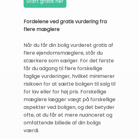
Fordelene ved gratis vurdering fra
flere mæglere
Når du får din bolig vurderet gratis af
flere ejendomsmæglere, står du
stærkere som sælger. For det første
får du adgang til flere forskellige
faglige vurderinger, hvilket minimerer
risikoen for at sætte boligen til salg til
for lav eller for høj pris. Forskellige
mæglere lægger vægt på forskellige
aspekter ved boligen, og det betyder
ofte, at du får et mere nuanceret og
omfattende billede af din boligs
værdi.