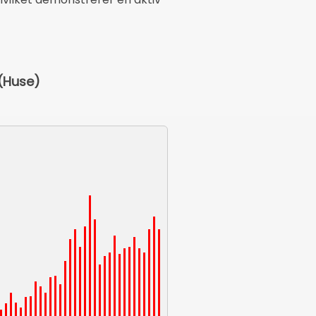
 (Huse)