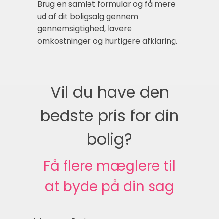
Brug en samlet formular og få mere
ud af dit boligsalg gennem
gennemsigtighed, lavere
omkostninger og hurtigere afklaring.
Vil du have den
bedste pris for din
bolig?
Få flere mæglere til
at byde på din sag