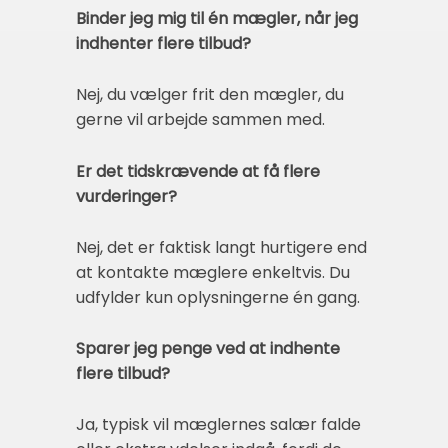
Binder jeg mig til én mægler, når jeg
indhenter flere tilbud?
Nej, du vælger frit den mægler, du
gerne vil arbejde sammen med.
Er det tidskrævende at få flere
vurderinger?
Nej, det er faktisk langt hurtigere end
at kontakte mæglere enkeltvis. Du
udfylder kun oplysningerne én gang.
Sparer jeg penge ved at indhente
flere tilbud?
Ja, typisk vil mæglernes salær falde