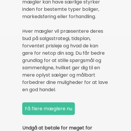
mægler kan have særlige styrker
inden for bestemte typer boliger,
markedsføring eller forhandling.
Hver mægler vil præsentere deres
bud på salgsstrategi, tidsplan,
forventet prisleje og hvad de kan
gøre for netop din sag. Du får bedre
grundlag for at stille spørgsmål og
sammenligne, hvilket gør dig til en
mere oplyst sælger og målbart
forbedrer dine muligheder for at lave
en god handel.
Undgå at betale for meget for