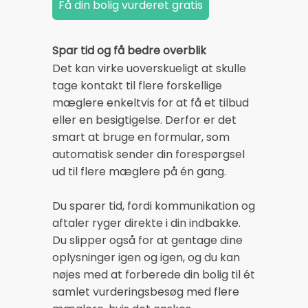
Spar tid og få bedre overblik
Det kan virke uoverskueligt at skulle
tage kontakt til flere forskellige
mæglere enkeltvis for at få et tilbud
eller en besigtigelse. Derfor er det
smart at bruge en formular, som
automatisk sender din forespørgsel
ud til flere mæglere på én gang.
Du sparer tid, fordi kommunikation og
aftaler ryger direkte i din indbakke.
Du slipper også for at gentage dine
oplysninger igen og igen, og du kan
nøjes med at forberede din bolig til ét
samlet vurderingsbesøg med flere