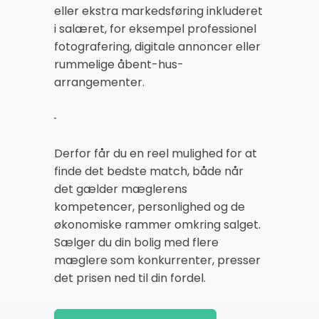
eller ekstra markedsføring inkluderet
i salæret, for eksempel professionel
fotografering, digitale annoncer eller
rummelige åbent-hus-
arrangementer.
Derfor får du en reel mulighed for at
finde det bedste match, både når
det gælder mæglerens
kompetencer, personlighed og de
økonomiske rammer omkring salget.
Sælger du din bolig med flere
mæglere som konkurrenter, presser
det prisen ned til din fordel.