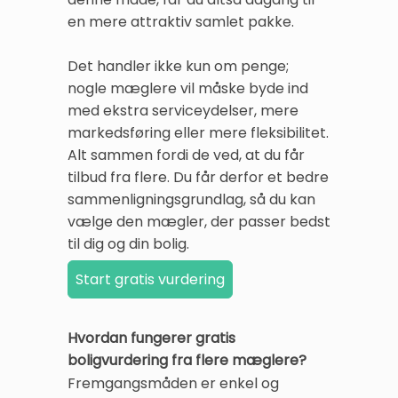
en mere attraktiv samlet pakke.
Det handler ikke kun om penge;
nogle mæglere vil måske byde ind
med ekstra serviceydelser, mere
markedsføring eller mere fleksibilitet.
Alt sammen fordi de ved, at du får
tilbud fra flere. Du får derfor et bedre
sammenligningsgrundlag, så du kan
vælge den mægler, der passer bedst
til dig og din bolig.
Hvordan fungerer gratis
boligvurdering fra flere mæglere?
Fremgangsmåden er enkel og