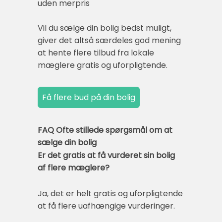
uden merpris
Vil du sælge din bolig bedst muligt,
giver det altså særdeles god mening
at hente flere tilbud fra lokale
mæglere gratis og uforpligtende.
FAQ Ofte stillede spørgsmål om at
sælge din bolig
Er det gratis at få vurderet sin bolig
af flere mæglere?
Ja, det er helt gratis og uforpligtende
at få flere uafhængige vurderinger.