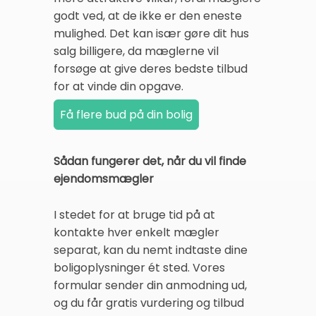
godt ved, at de ikke er den eneste
mulighed. Det kan især gøre dit hus
salg billigere, da mæglerne vil
forsøge at give deres bedste tilbud
for at vinde din opgave.
Sådan fungerer det, når du vil finde
ejendomsmægler
I stedet for at bruge tid på at
kontakte hver enkelt mægler
separat, kan du nemt indtaste dine
boligoplysninger ét sted. Vores
formular sender din anmodning ud,
og du får gratis vurdering og tilbud