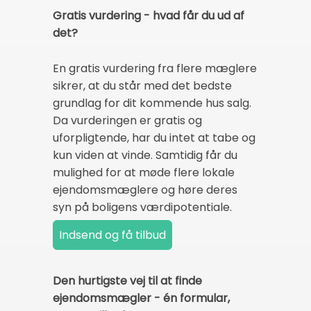
Gratis vurdering - hvad får du ud af
det?
En gratis vurdering fra flere mæglere
sikrer, at du står med det bedste
grundlag for dit kommende hus salg.
Da vurderingen er gratis og
uforpligtende, har du intet at tabe og
kun viden at vinde. Samtidig får du
mulighed for at møde flere lokale
ejendomsmæglere og høre deres
syn på boligens værdipotentiale.
Den hurtigste vej til at finde
ejendomsmægler - én formular,