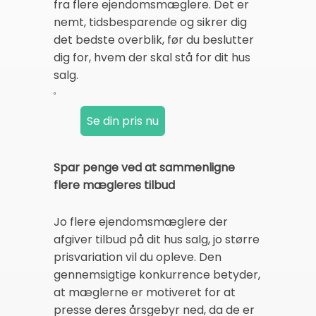
fra flere ejendomsmæglere. Det er
nemt, tidsbesparende og sikrer dig
det bedste overblik, før du beslutter
dig for, hvem der skal stå for dit hus
salg.
Spar penge ved at sammenligne
flere mægleres tilbud
Jo flere ejendomsmæglere der
afgiver tilbud på dit hus salg, jo større
prisvariation vil du opleve. Den
gennemsigtige konkurrence betyder,
at mæglerne er motiveret for at
presse deres årsgebyr ned, da de er