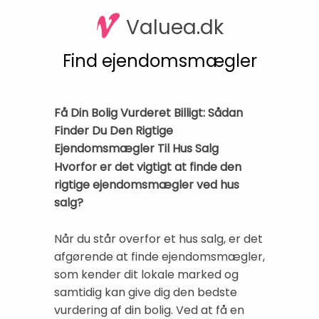
Valuea.dk
Find ejendomsmægler
Få Din Bolig Vurderet Billigt: Sådan
Finder Du Den Rigtige
Ejendomsmægler Til Hus Salg
Hvorfor er det vigtigt at finde den
rigtige ejendomsmægler ved hus
salg?
Når du står overfor et hus salg, er det
afgørende at finde ejendomsmægler,
som kender dit lokale marked og
samtidig kan give dig den bedste
vurdering af din bolig. Ved at få en