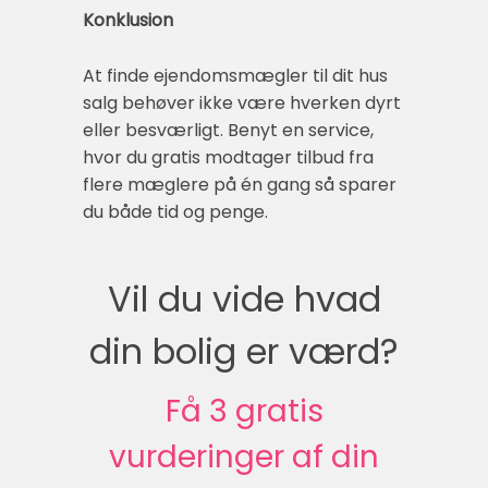
Konklusion
At finde ejendomsmægler til dit hus
salg behøver ikke være hverken dyrt
eller besværligt. Benyt en service,
hvor du gratis modtager tilbud fra
flere mæglere på én gang så sparer
du både tid og penge.
Vil du vide hvad
din bolig er værd?
Få 3 gratis
vurderinger af din