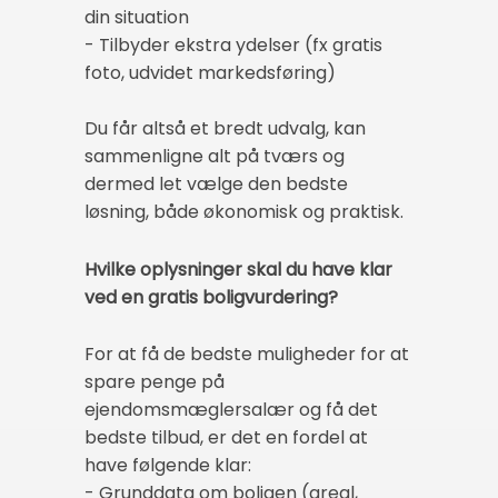
din situation
- Tilbyder ekstra ydelser (fx gratis
foto, udvidet markedsføring)
Du får altså et bredt udvalg, kan
sammenligne alt på tværs og
dermed let vælge den bedste
løsning, både økonomisk og praktisk.
Hvilke oplysninger skal du have klar
ved en gratis boligvurdering?
For at få de bedste muligheder for at
spare penge på
ejendomsmæglersalær og få det
bedste tilbud, er det en fordel at
have følgende klar:
- Grunddata om boligen (areal,