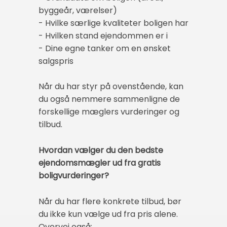
byggeår, værelser)
- Hvilke særlige kvaliteter boligen har
- Hvilken stand ejendommen er i
- Dine egne tanker om en ønsket
salgspris
Når du har styr på ovenstående, kan
du også nemmere sammenligne de
forskellige mæglers vurderinger og
tilbud.
Hvordan vælger du den bedste
ejendomsmægler ud fra gratis
boligvurderinger?
Når du har flere konkrete tilbud, bør
du ikke kun vælge ud fra pris alene.
Overvej også: