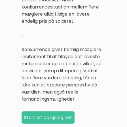
konkurrencesituation mellem flere
mæglere altid tilsige en lavere
endelig pris på salæret.
Konkurrence giver nemlig mæglere
incitament til at tilbyde det laveste
mulige salær og de bedste vilkår, så
de vinder netop dit opdrag. Ved at
lade flere vurdere din bolig, får du
ikke kun et bredere perspektiv på
værdien, men også reelle
forhandlingsmuligheder.