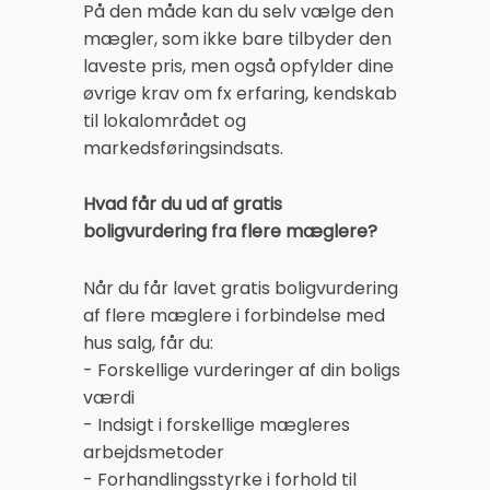
På den måde kan du selv vælge den
mægler, som ikke bare tilbyder den
laveste pris, men også opfylder dine
øvrige krav om fx erfaring, kendskab
til lokalområdet og
markedsføringsindsats.
Hvad får du ud af gratis
boligvurdering fra flere mæglere?
Når du får lavet gratis boligvurdering
af flere mæglere i forbindelse med
hus salg, får du:
- Forskellige vurderinger af din boligs
værdi
- Indsigt i forskellige mægleres
arbejdsmetoder
- Forhandlingsstyrke i forhold til