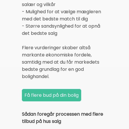
salær og vilkår
- Mulighed for at vælge mægleren
med det bedste match til dig
- Større sandsynlighed for at opnå
det bedste salg
Flere vurderinger skaber altså
markante økonomiske fordele,
samtidig med at du får markedets
bedste grundlag for en god
bolighandel.
Sådan foregår processen med flere
tilbud på hus salg