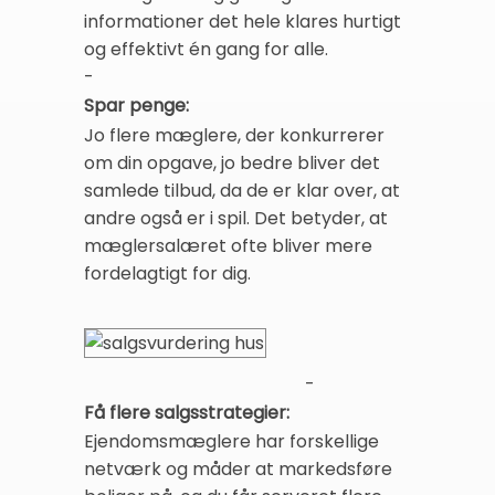
informationer det hele klares hurtigt
og effektivt én gang for alle.
-
Spar penge:
Jo flere mæglere, der konkurrerer
om din opgave, jo bedre bliver det
samlede tilbud, da de er klar over, at
andre også er i spil. Det betyder, at
mæglersalæret ofte bliver mere
fordelagtigt for dig.
-
Få flere salgsstrategier:
Ejendomsmæglere har forskellige
netværk og måder at markedsføre