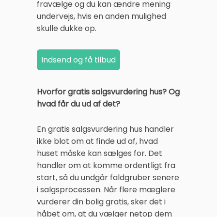
fravælge og du kan ændre mening
undervejs, hvis en anden mulighed
skulle dukke op.
Hvorfor gratis salgsvurdering hus? Og
hvad får du ud af det?
En gratis salgsvurdering hus handler
ikke blot om at finde ud af, hvad
huset måske kan sælges for. Det
handler om at komme ordentligt fra
start, så du undgår faldgruber senere
i salgsprocessen. Når flere mæglere
vurderer din bolig gratis, sker det i
håbet om, at du vælger netop dem