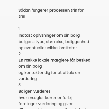
Sådan fungerer processen trin for
trin
1.
Indtast oplysninger om din bolig
boligens type, størrelse, beliggenhed
og eventuelle unikke kvaliteter.
2.
En række lokale mæglere får besked
om din bolig
og kontakter dig for at aftale en
vurdering.
3.
Boligen vurderes
hver mægler kommer forbi,
foretager vurdering og giver