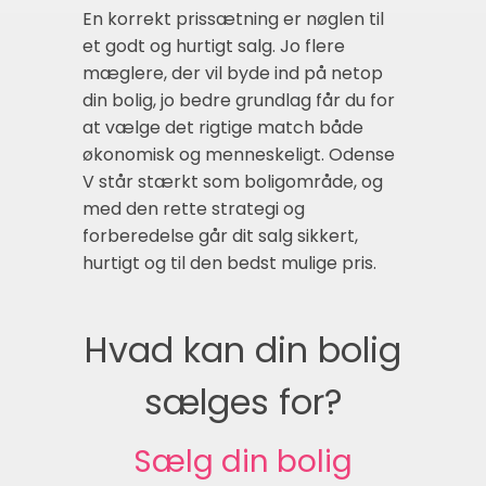
En korrekt prissætning er nøglen til
et godt og hurtigt salg. Jo flere
mæglere, der vil byde ind på netop
din bolig, jo bedre grundlag får du for
at vælge det rigtige match både
økonomisk og menneskeligt. Odense
V står stærkt som boligområde, og
med den rette strategi og
forberedelse går dit salg sikkert,
hurtigt og til den bedst mulige pris.
Hvad kan din bolig
sælges for?
Sælg din bolig