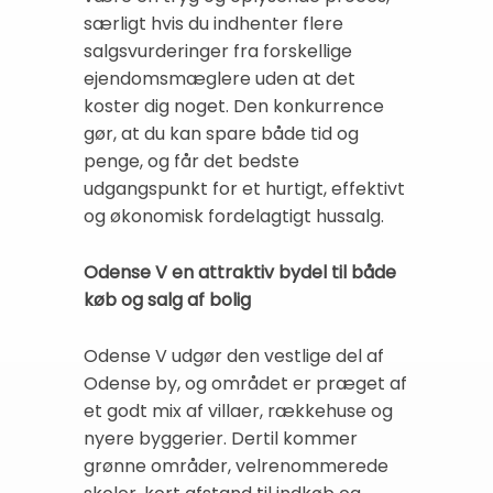
særligt hvis du indhenter flere
salgsvurderinger fra forskellige
ejendomsmæglere uden at det
koster dig noget. Den konkurrence
gør, at du kan spare både tid og
penge, og får det bedste
udgangspunkt for et hurtigt, effektivt
og økonomisk fordelagtigt hussalg.
Odense V en attraktiv bydel til både
køb og salg af bolig
Odense V udgør den vestlige del af
Odense by, og området er præget af
et godt mix af villaer, rækkehuse og
nyere byggerier. Dertil kommer
grønne områder, velrenommerede