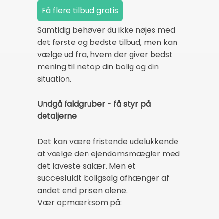
Samtidig behøver du ikke nøjes med
det første og bedste tilbud, men kan
vælge ud fra, hvem der giver bedst
mening til netop din bolig og din
situation.
Undgå faldgruber - få styr på
detaljerne
Det kan være fristende udelukkende
at vælge den ejendomsmægler med
det laveste salær. Men et
succesfuldt boligsalg afhænger af
andet end prisen alene.
Vær opmærksom på: