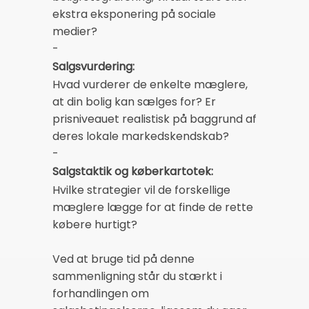
ekstra eksponering på sociale
medier?
-
Salgsvurdering:
Hvad vurderer de enkelte mæglere,
at din bolig kan sælges for? Er
prisniveauet realistisk på baggrund af
deres lokale markedskendskab?
-
Salgstaktik og køberkartotek:
Hvilke strategier vil de forskellige
mæglere lægge for at finde de rette
købere hurtigt?
Ved at bruge tid på denne
sammenligning står du stærkt i
forhandlingen om