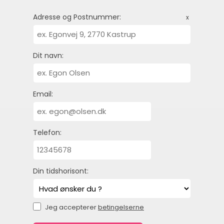
Adresse og Postnummer:
x
Dit navn:
Email:
Telefon:
Din tidshorisont:
Jeg accepterer
betingelserne