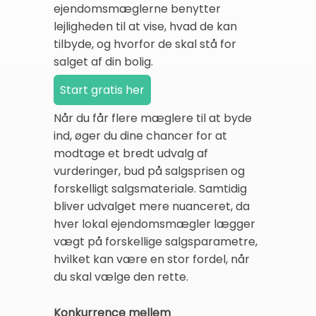
ejendomsmæglerne benytter
lejligheden til at vise, hvad de kan
tilbyde, og hvorfor de skal stå for
salget af din bolig.
Når du får flere mæglere til at byde
ind, øger du dine chancer for at
modtage et bredt udvalg af
vurderinger, bud på salgsprisen og
forskelligt salgsmateriale. Samtidig
bliver udvalget mere nuanceret, da
hver lokal ejendomsmægler lægger
vægt på forskellige salgsparametre,
hvilket kan være en stor fordel, når
du skal vælge den rette.
Konkurrence mellem