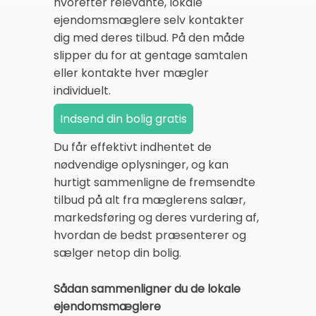
hvorefter relevante, lokale
ejendomsmæglere selv kontakter
dig med deres tilbud. På den måde
slipper du for at gentage samtalen
eller kontakte hver mægler
individuelt.
Du får effektivt indhentet de
nødvendige oplysninger, og kan
hurtigt sammenligne de fremsendte
tilbud på alt fra mæglerens salær,
markedsføring og deres vurdering af,
hvordan de bedst præsenterer og
sælger netop din bolig.
Sådan sammenligner du de lokale
ejendomsmæglere