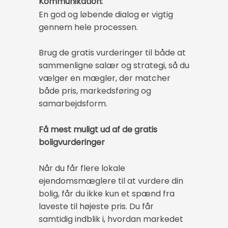
Kommunikation:
En god og løbende dialog er vigtig
gennem hele processen.
Brug de gratis vurderinger til både at
sammenligne salær og strategi, så du
vælger en mægler, der matcher
både pris, markedsføring og
samarbejdsform.
Få mest muligt ud af de gratis
boligvurderinger
Når du får flere lokale
ejendomsmæglere til at vurdere din
bolig, får du ikke kun et spænd fra
laveste til højeste pris. Du får
samtidig indblik i, hvordan markedet