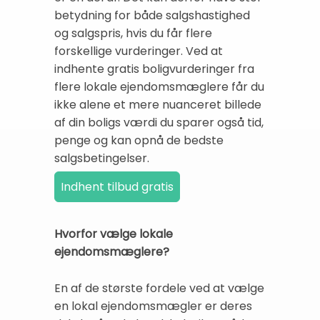
betydning for både salgshastighed
og salgspris, hvis du får flere
forskellige vurderinger. Ved at
indhente gratis boligvurderinger fra
flere lokale ejendomsmæglere får du
ikke alene et mere nuanceret billede
af din boligs værdi du sparer også tid,
penge og kan opnå de bedste
salgsbetingelser.
Hvorfor vælge lokale
ejendomsmæglere?
En af de største fordele ved at vælge
en lokal ejendomsmægler er deres