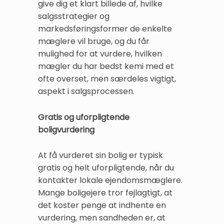
give dig et klart billede af, hvilke
salgsstrategier og
markedsføringsformer de enkelte
mæglere vil bruge, og du får
mulighed for at vurdere, hvilken
mægler du har bedst kemi med et
ofte overset, men særdeles vigtigt,
aspekt i salgsprocessen.
Gratis og uforpligtende
boligvurdering
At få vurderet sin bolig er typisk
gratis og helt uforpligtende, når du
kontakter lokale ejendomsmæglere.
Mange boligejere tror fejlagtigt, at
det koster penge at indhente en
vurdering, men sandheden er, at