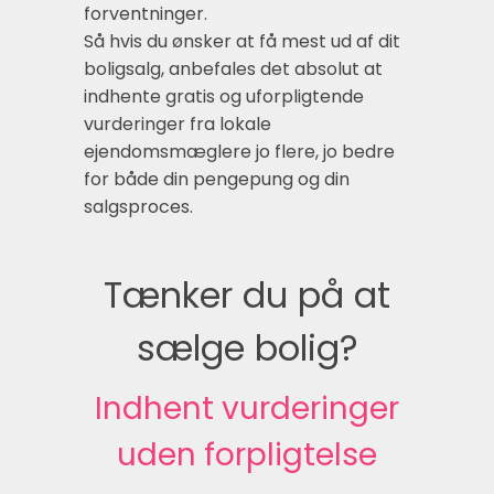
forventninger.
Så hvis du ønsker at få mest ud af dit
boligsalg, anbefales det absolut at
indhente gratis og uforpligtende
vurderinger fra lokale
ejendomsmæglere jo flere, jo bedre
for både din pengepung og din
salgsproces.
Tænker du på at
sælge bolig?
Indhent vurderinger
uden forpligtelse