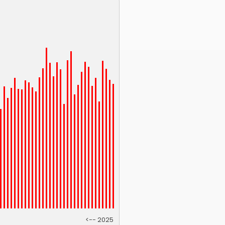
<-- 2025