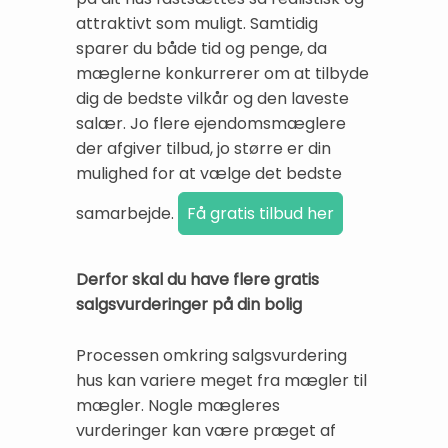
attraktivt som muligt. Samtidig
sparer du både tid og penge, da
mæglerne konkurrerer om at tilbyde
dig de bedste vilkår og den laveste
salær. Jo flere ejendomsmæglere
der afgiver tilbud, jo større er din
mulighed for at vælge det bedste
samarbejde.
Derfor skal du have flere gratis
salgsvurderinger på din bolig
Processen omkring salgsvurdering
hus kan variere meget fra mægler til
mægler. Nogle mægleres
vurderinger kan være præget af