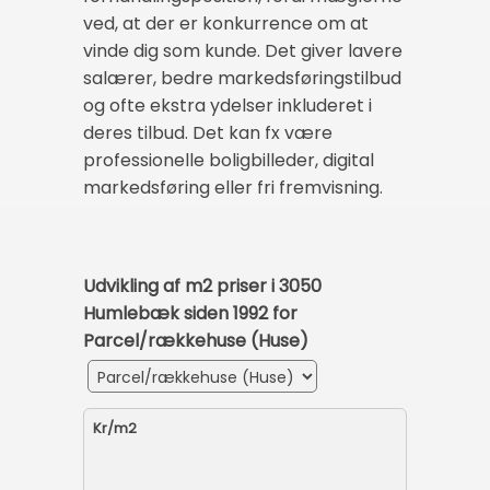
ved, at der er konkurrence om at
vinde dig som kunde. Det giver lavere
salærer, bedre markedsføringstilbud
og ofte ekstra ydelser inkluderet i
deres tilbud. Det kan fx være
professionelle boligbilleder, digital
markedsføring eller fri fremvisning.
Udvikling af m2 priser i 3050
Humlebæk siden 1992 for
Parcel/rækkehuse (Huse)
Kr/m2