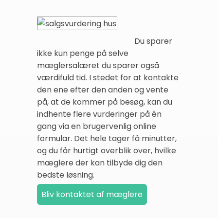
Du sparer
ikke kun penge på selve
mæglersalæret du sparer også
værdifuld tid. I stedet for at kontakte
den ene efter den anden og vente
på, at de kommer på besøg, kan du
indhente flere vurderinger på én
gang via en brugervenlig online
formular. Det hele tager få minutter,
og du får hurtigt overblik over, hvilke
mæglere der kan tilbyde dig den
bedste løsning.