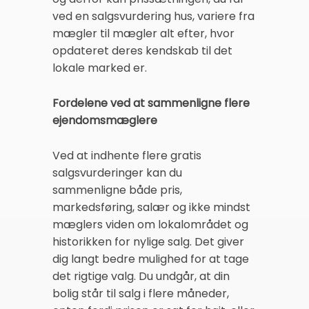
ved en salgsvurdering hus, variere fra
mægler til mægler alt efter, hvor
opdateret deres kendskab til det
lokale marked er.
Fordelene ved at sammenligne flere
ejendomsmæglere
Ved at indhente flere gratis
salgsvurderinger kan du
sammenligne både pris,
markedsføring, salær og ikke mindst
mæglers viden om lokalområdet og
historikken for nylige salg. Det giver
dig langt bedre mulighed for at tage
det rigtige valg. Du undgår, at din
bolig står til salg i flere måneder,