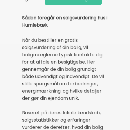
Sådan foregår en salgsvurdering hus i
Humlebæk
Når du bestiller en gratis
salgsvurdering af din bolig, vil
boligmæglerne typisk kontakte dig
for at aftale en besigtigelse. Her
gennemgår de din bolig grundigt
både udvendigt og indvendigt. De vil
stille spørgsmål om forbedringer,
energimærkning, og hvilke detaljer
der gør din ejendom unik.
Baseret på deres lokale kendskab,
salgsstatistikker og erfaringer
vurderer de derefter, hvad din bolig