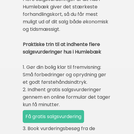
Humlebæk giver det stærkeste
forhandlingskort, så du får mest
muligt ud af dit salg både økonomisk
og tidsmæssigt.
Praktiske trin til at indhente flere
salgsvurderinger hus i Humlebæk
1. Gør din bolig klar til fremvisning:
Små forbedringer og oprydning gør
et godt førstehåndsindtryk.
2. Indhent gratis salgsvurderinger
gennem en online formular det tager
kun få minutter.
3. Book vurderingsbesøg fra de