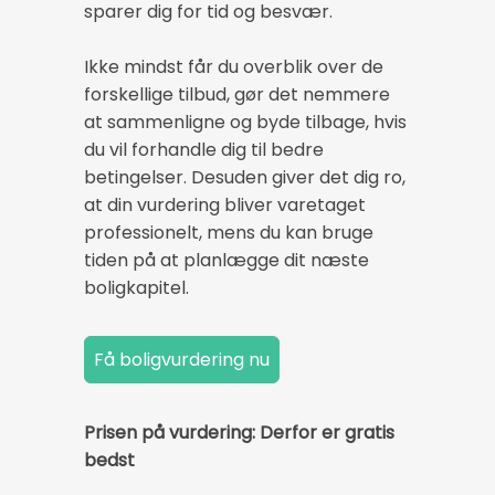
sparer dig for tid og besvær.
Ikke mindst får du overblik over de
forskellige tilbud, gør det nemmere
at sammenligne og byde tilbage, hvis
du vil forhandle dig til bedre
betingelser. Desuden giver det dig ro,
at din vurdering bliver varetaget
professionelt, mens du kan bruge
tiden på at planlægge dit næste
boligkapitel.
Prisen på vurdering: Derfor er gratis
bedst