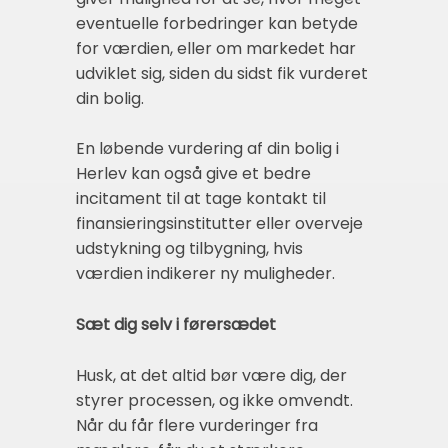
eventuelle forbedringer kan betyde
for værdien, eller om markedet har
udviklet sig, siden du sidst fik vurderet
din bolig.
En løbende vurdering af din bolig i
Herlev kan også give et bedre
incitament til at tage kontakt til
finansieringsinstitutter eller overveje
udstykning og tilbygning, hvis
værdien indikerer ny muligheder.
Sæt dig selv i førersædet
Husk, at det altid bør være dig, der
styrer processen, og ikke omvendt.
Når du får flere vurderinger fra