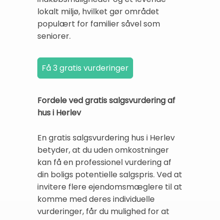
lokalt miljø, hvilket gør området
populært for familier såvel som
seniorer.
Fordele ved gratis salgsvurdering af
hus i Herlev
En gratis salgsvurdering hus i Herlev
betyder, at du uden omkostninger
kan få en professionel vurdering af
din boligs potentielle salgspris. Ved at
invitere flere ejendomsmæglere til at
komme med deres individuelle
vurderinger, får du mulighed for at