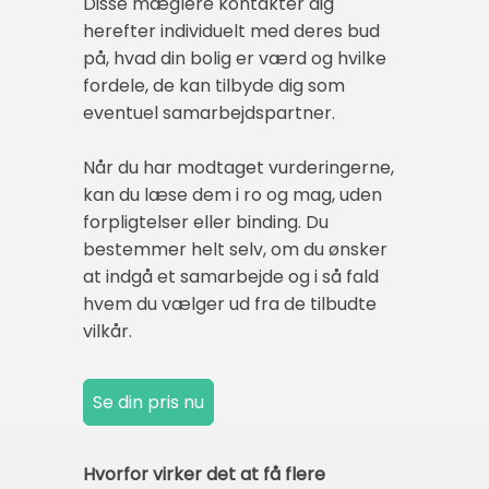
Disse mæglere kontakter dig
herefter individuelt med deres bud
på, hvad din bolig er værd og hvilke
fordele, de kan tilbyde dig som
eventuel samarbejdspartner.
Når du har modtaget vurderingerne,
kan du læse dem i ro og mag, uden
forpligtelser eller binding. Du
bestemmer helt selv, om du ønsker
at indgå et samarbejde og i så fald
hvem du vælger ud fra de tilbudte
vilkår.
Hvorfor virker det at få flere