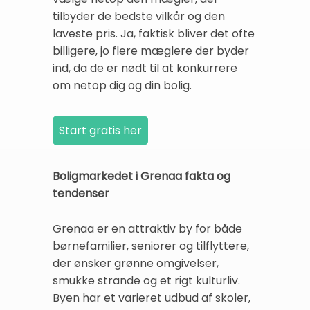
tilbyder de bedste vilkår og den
laveste pris. Ja, faktisk bliver det ofte
billigere, jo flere mæglere der byder
ind, da de er nødt til at konkurrere
om netop dig og din bolig.
Boligmarkedet i Grenaa fakta og
tendenser
Grenaa er en attraktiv by for både
børnefamilier, seniorer og tilflyttere,
der ønsker grønne omgivelser,
smukke strande og et rigt kulturliv.
Byen har et varieret udbud af skoler,