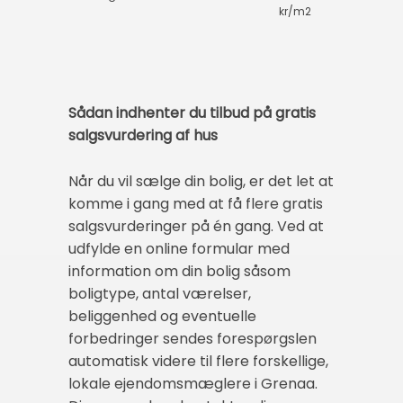
kr/m2
Sådan indhenter du tilbud på gratis
salgsvurdering af hus
Når du vil sælge din bolig, er det let at
komme i gang med at få flere gratis
salgsvurderinger på én gang. Ved at
udfylde en online formular med
information om din bolig såsom
boligtype, antal værelser,
beliggenhed og eventuelle
forbedringer sendes forespørgslen
automatisk videre til flere forskellige,
lokale ejendomsmæglere i Grenaa.