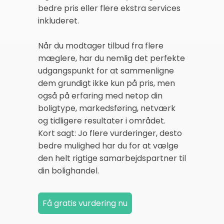
bedre pris eller flere ekstra services
inkluderet.
Når du modtager tilbud fra flere
mæglere, har du nemlig det perfekte
udgangspunkt for at sammenligne
dem grundigt ikke kun på pris, men
også på erfaring med netop din
boligtype, markedsføring, netværk
og tidligere resultater i området.
Kort sagt: Jo flere vurderinger, desto
bedre mulighed har du for at vælge
den helt rigtige samarbejdspartner til
din bolighandel.