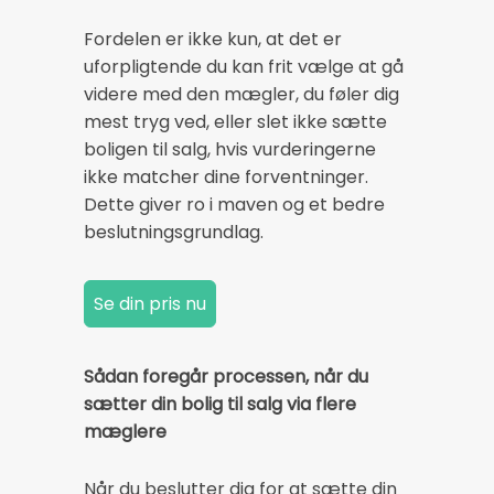
Fordelen er ikke kun, at det er
uforpligtende du kan frit vælge at gå
videre med den mægler, du føler dig
mest tryg ved, eller slet ikke sætte
boligen til salg, hvis vurderingerne
ikke matcher dine forventninger.
Dette giver ro i maven og et bedre
beslutningsgrundlag.
Sådan foregår processen, når du
sætter din bolig til salg via flere
mæglere
Når du beslutter dig for at sætte din