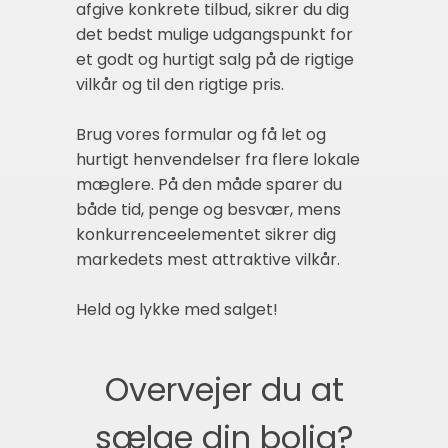
afgive konkrete tilbud, sikrer du dig
det bedst mulige udgangspunkt for
et godt og hurtigt salg på de rigtige
vilkår og til den rigtige pris.
Brug vores formular og få let og
hurtigt henvendelser fra flere lokale
mæglere. På den måde sparer du
både tid, penge og besvær, mens
konkurrenceelementet sikrer dig
markedets mest attraktive vilkår.
Held og lykke med salget!
Overvejer du at
sælge din bolig?