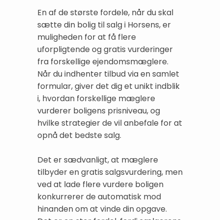
En af de største fordele, når du skal
sætte din bolig til salg i Horsens, er
muligheden for at få flere
uforpligtende og gratis vurderinger
fra forskellige ejendomsmæglere.
Når du indhenter tilbud via en samlet
formular, giver det dig et unikt indblik
i, hvordan forskellige mæglere
vurderer boligens prisniveau, og
hvilke strategier de vil anbefale for at
opnå det bedste salg.
Det er sædvanligt, at mæglere
tilbyder en gratis salgsvurdering, men
ved at lade flere vurdere boligen
konkurrerer de automatisk mod
hinanden om at vinde din opgave.