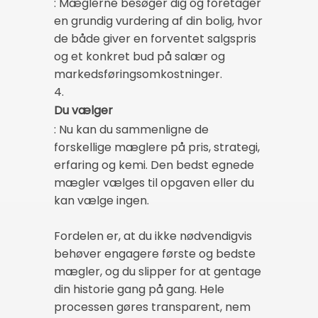
: Mæglerne besøger dig og foretager
en grundig vurdering af din bolig, hvor
de både giver en forventet salgspris
og et konkret bud på salær og
markedsføringsomkostninger.
4.
Du vælger
: Nu kan du sammenligne de
forskellige mæglere på pris, strategi,
erfaring og kemi. Den bedst egnede
mægler vælges til opgaven eller du
kan vælge ingen.
Fordelen er, at du ikke nødvendigvis
behøver engagere første og bedste
mægler, og du slipper for at gentage
din historie gang på gang. Hele
processen gøres transparent, nem