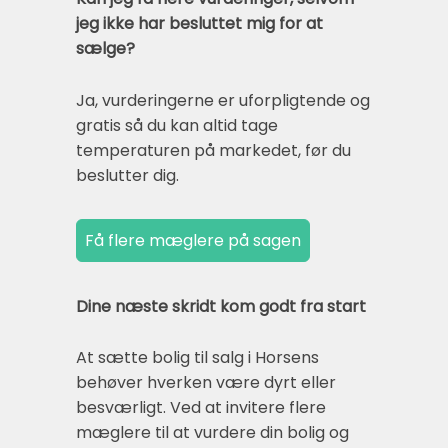
jeg ikke har besluttet mig for at
sælge?
Ja, vurderingerne er uforpligtende og
gratis så du kan altid tage
temperaturen på markedet, før du
beslutter dig.
Dine næste skridt kom godt fra start
At sætte bolig til salg i Horsens
behøver hverken være dyrt eller
besværligt. Ved at invitere flere
mæglere til at vurdere din bolig og