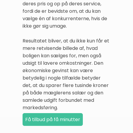
deres pris og op på deres service,
fordi de er bevidste om, at du kan
vælge én af konkurrenterne, hvis de
ikke gør sig umage.
Resultatet bliver, at du ikke kun får et
mere retvisende billede af, hvad
boligen kan sælges for, men også
udsigt til lavere omkostninger. Den
økonomiske gevinst kan være
betydelig i nogle tilfælde betyder
det, at du sparer flere tusinde kroner
på både mæglerens salær og den
samlede udgift forbundet med
markedsføring.