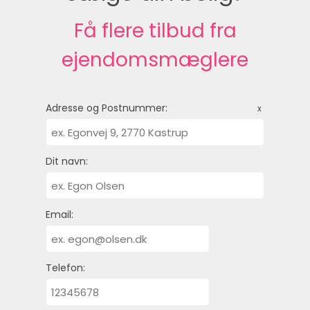
Få flere tilbud fra
ejendomsmæglere
Adresse og Postnummer:
x
Dit navn:
Email:
Telefon: