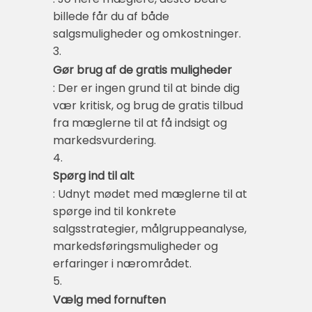
billede får du af både
salgsmuligheder og omkostninger.
3.
Gør brug af de gratis muligheder
: Der er ingen grund til at binde dig
vær kritisk, og brug de gratis tilbud
fra mæglerne til at få indsigt og
markedsvurdering.
4.
Spørg ind til alt
: Udnyt mødet med mæglerne til at
spørge ind til konkrete
salgsstrategier, målgruppeanalyse,
markedsføringsmuligheder og
erfaringer i nærområdet.
5.
Vælg med fornuften