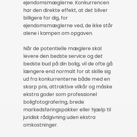
ejendomsmæglerne. Konkurrencen
har den direkte effekt, at det bliver
billigere for dig, for
ejendomsmæglerne ved, de ikke står
alene i kampen om opgaven.
Når de potentielle mæglere skal
levere den bedste service og det
bedste bud på din bolig, vil de ofte gå
længere end normalt for at skille sig
ud fra konkurrenterne både med en
skarp pris, attraktive vilkår og måske
ekstra goder som professionel
boligfotografering, brede
markedsføringspakker eller hjælp til
juridisk rådgivning uden ekstra
omkostninger.