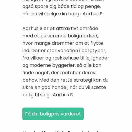
også spare dig både tid og penge,
når du vil sælge din bolig i Aarhus S.
Aarhus S er et attraktivt område
med et pulserende boligmarked,
hvor mange drømmer om at flytte
ind. Der er stor variation i boligtyper,
fra villaer og rækkehuse til lejligheder
og moderne byggerier, så alle kan
finde noget, der matcher deres
behov. Med den rette strategi kan du
sikre en god handel, når du vil sætte
bolig til salg i Aarhus S.