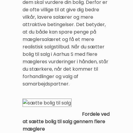
dem skal vurdere din bolig. Derfor er
de ofte villige til at give dig bedre
vilkår, lavere salærer og mere
attraktive betingelser. Det betyder,
at du både kan spare penge på
mæglersalæret og få et mere
realistisk salgstilbud. Når du sætter
bolig til salg i Aarhus S med flere
mægleres vurderinger i hånden, står
du stærkere, når det kommer til
forhandlinger og valg af
samarbejdspartner.
Fordele ved
at sætte bolig til salg gennem flere
mæglere