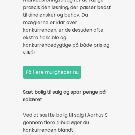
præcis den løsning, der passer bedst
til dine ønsker og behov. Da
mæglerne er klar over
konkurrencen, er de desuden ofte
ekstra fleksible og
konkurrencedygtige på både pris og
vilkår.
Sæt bolig til salg og spar penge på
salæret
Ved at sætte bolig til salg i Aarhus S
gennem flere tilbud øger du
konkurrencen blandt