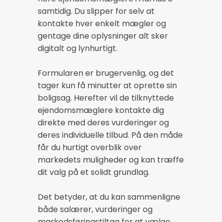
samtidig. Du slipper for selv at
kontakte hver enkelt mægler og
gentage dine oplysninger alt sker
digitalt og lynhurtigt.
Formularen er brugervenlig, og det
tager kun få minutter at oprette sin
boligsag. Herefter vil de tilknyttede
ejendomsmæglere kontakte dig
direkte med deres vurderinger og
deres individuelle tilbud. På den måde
får du hurtigt overblik over
markedets muligheder og kan træffe
dit valg på et solidt grundlag.
Det betyder, at du kan sammenligne
både salærer, vurderinger og
markedsføringstiltag for at vælge