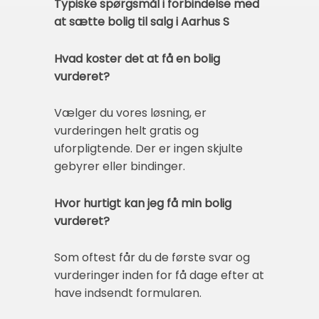
Typiske spørgsmål i forbindelse med
at sætte bolig til salg i Aarhus S
Hvad koster det at få en bolig
vurderet?
Vælger du vores løsning, er
vurderingen helt gratis og
uforpligtende. Der er ingen skjulte
gebyrer eller bindinger.
Hvor hurtigt kan jeg få min bolig
vurderet?
Som oftest får du de første svar og
vurderinger inden for få dage efter at
have indsendt formularen.