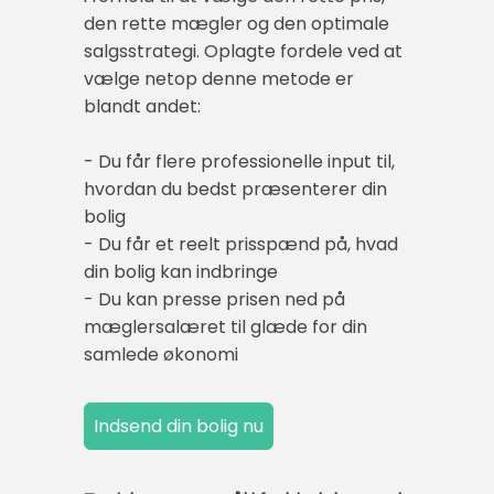
den rette mægler og den optimale
salgsstrategi. Oplagte fordele ved at
vælge netop denne metode er
blandt andet:
- Du får flere professionelle input til,
hvordan du bedst præsenterer din
bolig
- Du får et reelt prisspænd på, hvad
din bolig kan indbringe
- Du kan presse prisen ned på
mæglersalæret til glæde for din
samlede økonomi