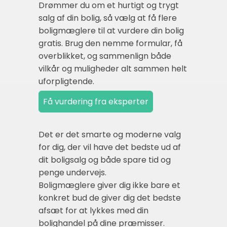
Drømmer du om et hurtigt og trygt
salg af din bolig, så vælg at få flere
boligmæglere til at vurdere din bolig
gratis. Brug den nemme formular, få
overblikket, og sammenlign både
vilkår og muligheder alt sammen helt
uforpligtende.
Det er det smarte og moderne valg
for dig, der vil have det bedste ud af
dit boligsalg og både spare tid og
penge undervejs.
Boligmæglere giver dig ikke bare et
konkret bud de giver dig det bedste
afsæt for at lykkes med din
bolighandel på dine præmisser.