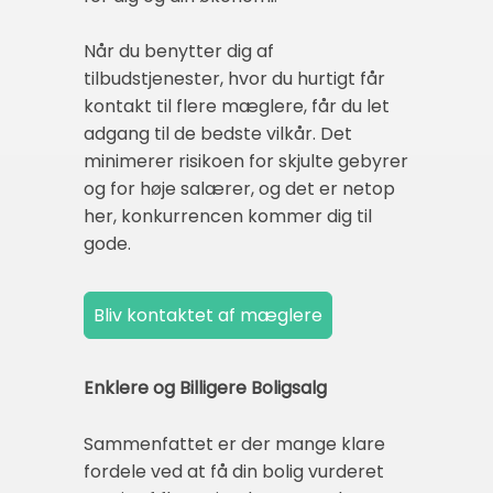
Når du benytter dig af
tilbudstjenester, hvor du hurtigt får
kontakt til flere mæglere, får du let
adgang til de bedste vilkår. Det
minimerer risikoen for skjulte gebyrer
og for høje salærer, og det er netop
her, konkurrencen kommer dig til
gode.
Enklere og Billigere Boligsalg
Sammenfattet er der mange klare
fordele ved at få din bolig vurderet