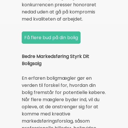
konkurrencen presser honoraret
nedad uden at gå på kompromis
med kvaliteten af arbejdet.
Bedre Markedsføring Styrk Dit
Boligsalg
En erfaren boligmægler gør en
verden til forskel for, hvordan din
bolig fremstår for potentielle købere.
Når flere mæglere byder ind, vil du
opleve, at de anstrenger sig for at
komme med kreative
markedsføringsforslag, såsom