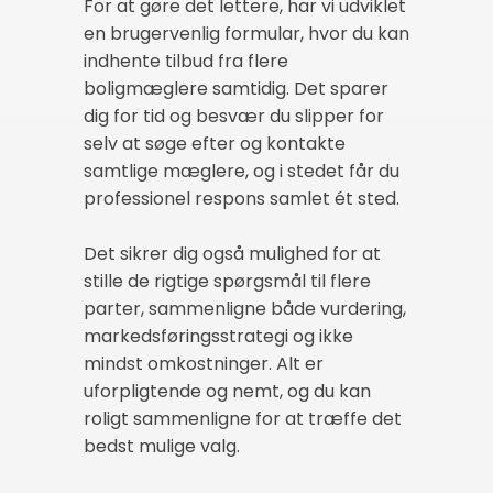
For at gøre det lettere, har vi udviklet
en brugervenlig formular, hvor du kan
indhente tilbud fra flere
boligmæglere samtidig. Det sparer
dig for tid og besvær du slipper for
selv at søge efter og kontakte
samtlige mæglere, og i stedet får du
professionel respons samlet ét sted.
Det sikrer dig også mulighed for at
stille de rigtige spørgsmål til flere
parter, sammenligne både vurdering,
markedsføringsstrategi og ikke
mindst omkostninger. Alt er
uforpligtende og nemt, og du kan
roligt sammenligne for at træffe det
bedst mulige valg.