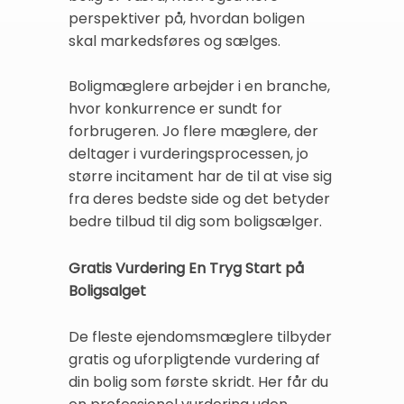
perspektiver på, hvordan boligen
skal markedsføres og sælges.
Boligmæglere arbejder i en branche,
hvor konkurrence er sundt for
forbrugeren. Jo flere mæglere, der
deltager i vurderingsprocessen, jo
større incitament har de til at vise sig
fra deres bedste side og det betyder
bedre tilbud til dig som boligsælger.
Gratis Vurdering En Tryg Start på
Boligsalget
De fleste ejendomsmæglere tilbyder
gratis og uforpligtende vurdering af
din bolig som første skridt. Her får du