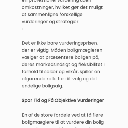
en professionel vurdering uden
omkostninger, hvilket gør det muligt
at sammenligne forskellige
vurderinger og strategier.
Det er ikke bare vurderingsprisen,
der er vigtig. Måden boligmægleren
vælger at præsentere boligen på,
deres markedsindsigt og fleksibilitet i
forhold til salær og vilkår, spiller en
afgørende rolle for dit valg og det
endelige boligsalg.
Spar Tid og Få Objektive Vurderinger
En af de store fordele ved at få flere
boligmæglere til at vurdere din bolig