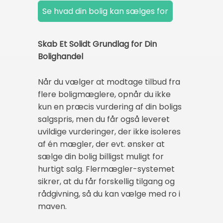
Skab Et Solidt Grundlag for Din
Bolighandel
Når du vælger at modtage tilbud fra
flere boligmæglere, opnår du ikke
kun en præcis vurdering af din boligs
salgspris, men du får også leveret
uvildige vurderinger, der ikke isoleres
af én mægler, der evt. ønsker at
sælge din bolig billigst muligt for
hurtigt salg. Flermægler-systemet
sikrer, at du får forskellig tilgang og
rådgivning, så du kan vælge med ro i
maven.