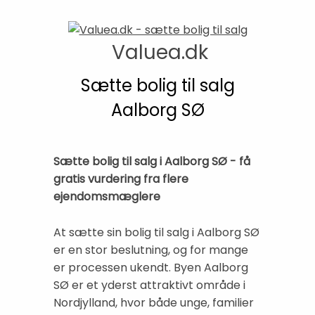
Valuea.dk
Sætte bolig til salg
Aalborg SØ
Sætte bolig til salg i Aalborg SØ - få
gratis vurdering fra flere
ejendomsmæglere
At sætte sin bolig til salg i Aalborg SØ
er en stor beslutning, og for mange
er processen ukendt. Byen Aalborg
SØ er et yderst attraktivt område i
Nordjylland, hvor både unge, familier