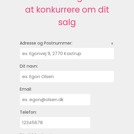
at konkurrere om dit
salg
Adresse og Postnummer:
x
Dit navn:
Email:
Telefon: