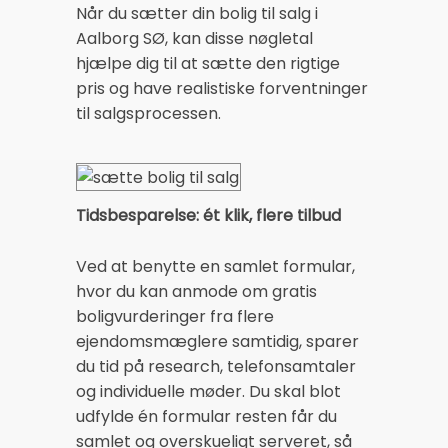
Når du sætter din bolig til salg i
Aalborg SØ, kan disse nøgletal
hjælpe dig til at sætte den rigtige
pris og have realistiske forventninger
til salgsprocessen.
Tidsbesparelse: ét klik, flere tilbud
Ved at benytte en samlet formular,
hvor du kan anmode om gratis
boligvurderinger fra flere
ejendomsmæglere samtidig, sparer
du tid på research, telefonsamtaler
og individuelle møder. Du skal blot
udfylde én formular resten får du
samlet og overskueligt serveret, så