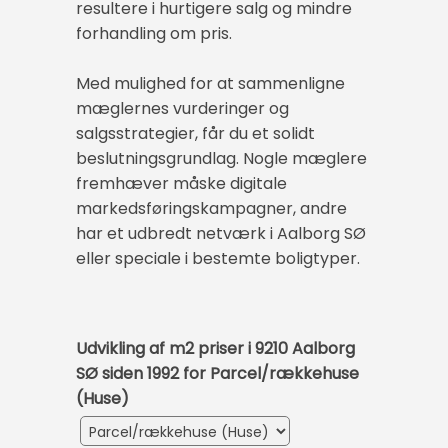
resultere i hurtigere salg og mindre
forhandling om pris.
Med mulighed for at sammenligne
mæglernes vurderinger og
salgsstrategier, får du et solidt
beslutningsgrundlag. Nogle mæglere
fremhæver måske digitale
markedsføringskampagner, andre
har et udbredt netværk i Aalborg SØ
eller speciale i bestemte boligtyper.
Udvikling af m2 priser i 9210 Aalborg
SØ siden 1992 for Parcel/rækkehuse
(Huse)