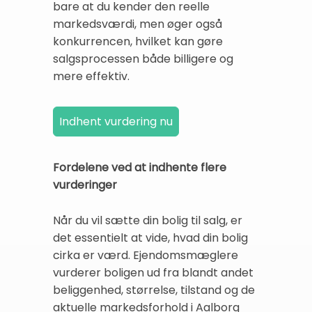
bare at du kender den reelle
markedsværdi, men øger også
konkurrencen, hvilket kan gøre
salgsprocessen både billigere og
mere effektiv.
Fordelene ved at indhente flere
vurderinger
Når du vil sætte din bolig til salg, er
det essentielt at vide, hvad din bolig
cirka er værd. Ejendomsmæglere
vurderer boligen ud fra blandt andet
beliggenhed, størrelse, tilstand og de
aktuelle markedsforhold i Aalborg