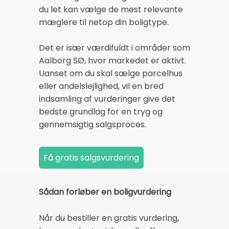
du let kan vælge de mest relevante
mæglere til netop din boligtype.
Det er især værdifuldt i områder som
Aalborg SØ, hvor markedet er aktivt.
Uanset om du skal sælge parcelhus
eller andelslejlighed, vil en bred
indsamling af vurderinger give det
bedste grundlag for en tryg og
gennemsigtig salgsproces.
Sådan forløber en boligvurdering
Når du bestiller en gratis vurdering,