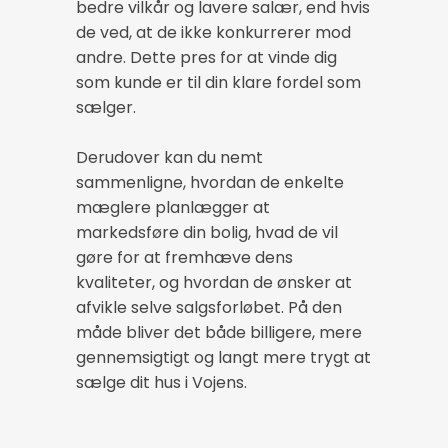
bedre vilkår og lavere salær, end hvis
de ved, at de ikke konkurrerer mod
andre. Dette pres for at vinde dig
som kunde er til din klare fordel som
sælger.
Derudover kan du nemt
sammenligne, hvordan de enkelte
mæglere planlægger at
markedsføre din bolig, hvad de vil
gøre for at fremhæve dens
kvaliteter, og hvordan de ønsker at
afvikle selve salgsforløbet. På den
måde bliver det både billigere, mere
gennemsigtigt og langt mere trygt at
sælge dit hus i Vojens.