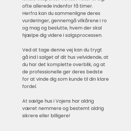
ofte allerede indenfor få timer.
Herfra kan du sammenligne deres
vurderinger, gennemgå vilkårene i ro
og mag og beslutte, hvem der skal
hjælpe dig videre i salgsprocessen.
Ved at tage denne vej kan du trygt
gå ind i salget af dit hus velvidende, at
du har det komplette overblik, og at
de professionelle gør deres bedste
for at vinde dig som kunde til din klare
fordel.
At sælge hus i Vojens har aldrig
været nemmere og bestemt aldrig
sikrere eller billigere!