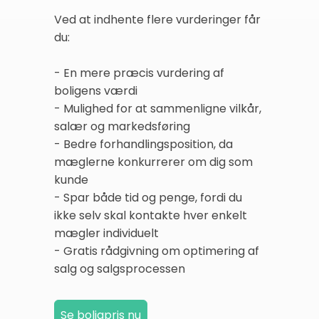
Ved at indhente flere vurderinger får
du:
- En mere præcis vurdering af
boligens værdi
- Mulighed for at sammenligne vilkår,
salær og markedsføring
- Bedre forhandlingsposition, da
mæglerne konkurrerer om dig som
kunde
- Spar både tid og penge, fordi du
ikke selv skal kontakte hver enkelt
mægler individuelt
- Gratis rådgivning om optimering af
salg og salgsprocessen