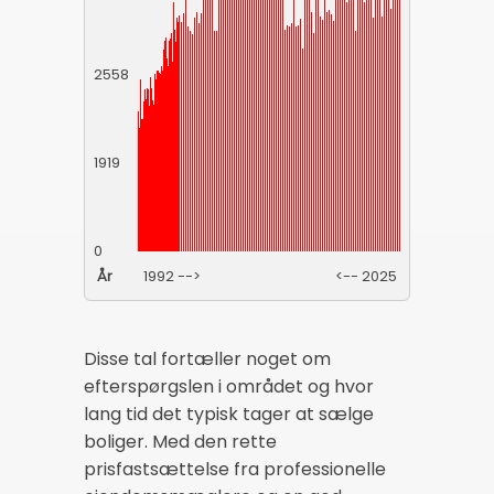
2558
1919
0
År
1992 -->
<-- 2025
Disse tal fortæller noget om
efterspørgslen i området og hvor
lang tid det typisk tager at sælge
boliger. Med den rette
prisfastsættelse fra professionelle