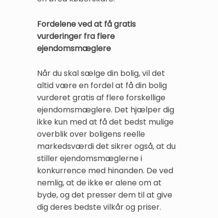
Fordelene ved at få gratis
vurderinger fra flere
ejendomsmæglere
Når du skal sælge din bolig, vil det
altid være en fordel at få din bolig
vurderet gratis af flere forskellige
ejendomsmæglere. Det hjælper dig
ikke kun med at få det bedst mulige
overblik over boligens reelle
markedsværdi det sikrer også, at du
stiller ejendomsmæglerne i
konkurrence med hinanden. De ved
nemlig, at de ikke er alene om at
byde, og det presser dem til at give
dig deres bedste vilkår og priser.