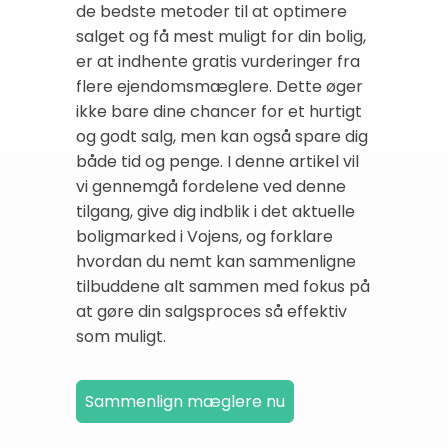
de bedste metoder til at optimere
salget og få mest muligt for din bolig,
er at indhente gratis vurderinger fra
flere ejendomsmæglere. Dette øger
ikke bare dine chancer for et hurtigt
og godt salg, men kan også spare dig
både tid og penge. I denne artikel vil
vi gennemgå fordelene ved denne
tilgang, give dig indblik i det aktuelle
boligmarked i Vojens, og forklare
hvordan du nemt kan sammenligne
tilbuddene alt sammen med fokus på
at gøre din salgsproces så effektiv
som muligt.