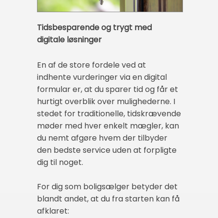
Tidsbesparende og trygt med
digitale løsninger
En af de store fordele ved at
indhente vurderinger via en digital
formular er, at du sparer tid og får et
hurtigt overblik over mulighederne. I
stedet for traditionelle, tidskrævende
møder med hver enkelt mægler, kan
du nemt afgøre hvem der tilbyder
den bedste service uden at forpligte
dig til noget.
For dig som boligsælger betyder det
blandt andet, at du fra starten kan få
afklaret: