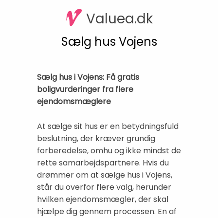
Valuea.dk
Sælg hus Vojens
Sælg hus i Vojens: Få gratis
boligvurderinger fra flere
ejendomsmæglere
At sælge sit hus er en betydningsfuld
beslutning, der kræver grundig
forberedelse, omhu og ikke mindst de
rette samarbejdspartnere. Hvis du
drømmer om at sælge hus i Vojens,
står du overfor flere valg, herunder
hvilken ejendomsmægler, der skal
hjælpe dig gennem processen. En af