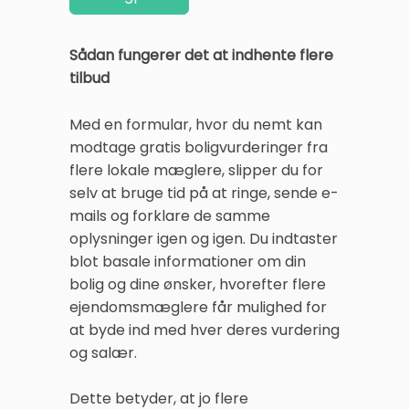
Sådan fungerer det at indhente flere
tilbud
Med en formular, hvor du nemt kan
modtage gratis boligvurderinger fra
flere lokale mæglere, slipper du for
selv at bruge tid på at ringe, sende e-
mails og forklare de samme
oplysninger igen og igen. Du indtaster
blot basale informationer om din
bolig og dine ønsker, hvorefter flere
ejendomsmæglere får mulighed for
at byde ind med hver deres vurdering
og salær.
Dette betyder, at jo flere