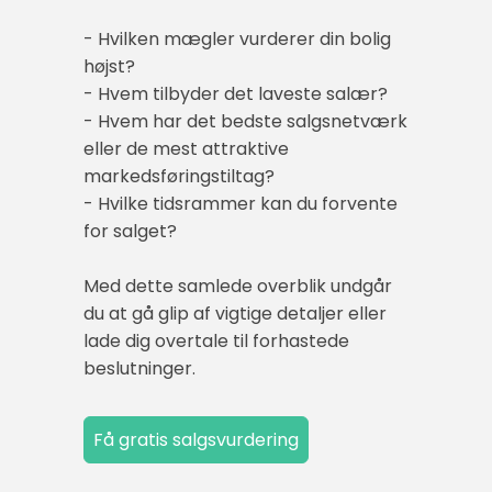
- Hvilken mægler vurderer din bolig
højst?
- Hvem tilbyder det laveste salær?
- Hvem har det bedste salgsnetværk
eller de mest attraktive
markedsføringstiltag?
- Hvilke tidsrammer kan du forvente
for salget?
Med dette samlede overblik undgår
du at gå glip af vigtige detaljer eller
lade dig overtale til forhastede
beslutninger.