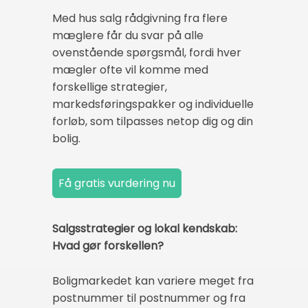
Med hus salg rådgivning fra flere
mæglere får du svar på alle
ovenstående spørgsmål, fordi hver
mægler ofte vil komme med
forskellige strategier,
markedsføringspakker og individuelle
forløb, som tilpasses netop dig og din
bolig.
Salgsstrategier og lokal kendskab:
Hvad gør forskellen?
Boligmarkedet kan variere meget fra
postnummer til postnummer og fra