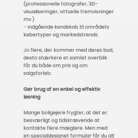
(professionelle fotografer, 3D-
visualiseringer, virtuelle fremvisninger
mv.)
- Indgående kendskab til områdets
købertyper og markedstrends
Jo flere, der kommer med deres bud,
desto stærkere et samlet overblik
får du både om pris og om
salgsforløb.
Gør brug af en enkel og effektiv
løsning
Mange boligejere frygter, at det er
besværligt og tidskrævende at
kontakte flere mæglere. Men med
en specialdesignet formular får du alt