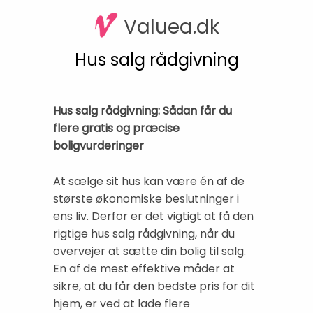
Valuea.dk
Hus salg rådgivning
Hus salg rådgivning: Sådan får du
flere gratis og præcise
boligvurderinger
At sælge sit hus kan være én af de
største økonomiske beslutninger i
ens liv. Derfor er det vigtigt at få den
rigtige hus salg rådgivning, når du
overvejer at sætte din bolig til salg.
En af de mest effektive måder at
sikre, at du får den bedste pris for dit
hjem, er ved at lade flere