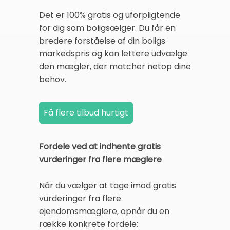
Det er 100% gratis og uforpligtende
for dig som boligsælger. Du får en
bredere forståelse af din boligs
markedspris og kan lettere udvælge
den mægler, der matcher netop dine
behov.
Fordele ved at indhente gratis
vurderinger fra flere mæglere
Når du vælger at tage imod gratis
vurderinger fra flere
ejendomsmæglere, opnår du en
række konkrete fordele: