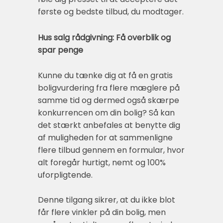
første og bedste tilbud, du modtager.
Hus salg rådgivning: Få overblik og
spar penge
Kunne du tænke dig at få en gratis
boligvurdering fra flere mæglere på
samme tid og dermed også skærpe
konkurrencen om din bolig? Så kan
det stærkt anbefales at benytte dig
af muligheden for at sammenligne
flere tilbud gennem en formular, hvor
alt foregår hurtigt, nemt og 100%
uforpligtende.
Denne tilgang sikrer, at du ikke blot
får flere vinkler på din bolig, men