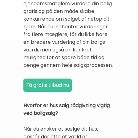
ejendomsmæglere vurdere din bolig
gratis og på den måde skabe
konkurrence om salget af netop dit
hjem. Når du indhenter vurderinger
fra flere mæglere, får du ikke bare
en bredere vurdering af din boligs
værdi, men også en konkret
mulighed for at spare både tid og
penge gennem hele salgsprocessen.
Hvorfor er hus salg rådgivning vigtig
ved boligsalg?
Når du ønsker at sælge dit hus,
opstår der ofte et væld af