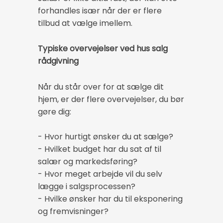
forhandles især når der er flere
tilbud at vælge imellem.
Typiske overvejelser ved hus salg
rådgivning
Når du står over for at sælge dit
hjem, er der flere overvejelser, du bør
gøre dig:
- Hvor hurtigt ønsker du at sælge?
- Hvilket budget har du sat af til
salær og markedsføring?
- Hvor meget arbejde vil du selv
lægge i salgsprocessen?
- Hvilke ønsker har du til eksponering
og fremvisninger?