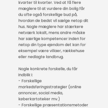
kvarter til kvarter. Ved at få flere
mæglere til at vurdere din bolig får
du ofte også forskellige bud på,
hvordan de bedst vil sælge netop dit
hus. Nogle mæglere har stærkere
netværk lokalt, mens andre måske
har særlige kompetencer inden for
netop din type ejendom det kan for
eksempel være villaer, rækkehuse
eller nedlagte landbrug.
Nogle konkrete forskelle, du får
indblik i:
- Forskellige
markedsføringsstrategier (online
annoncer, social media,
køberkartoteker mv.)
- Forskellige præsentationsmetoder