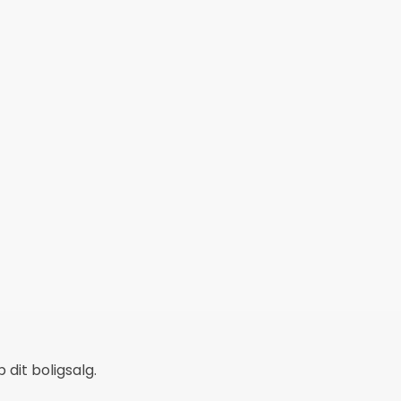
dit boligsalg.