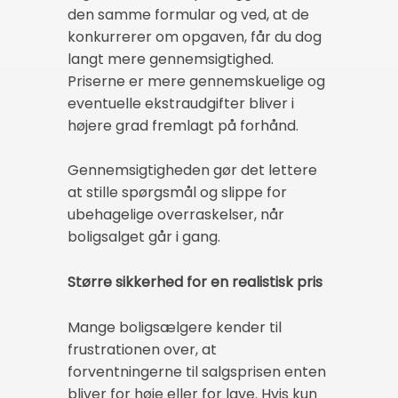
den samme formular og ved, at de
konkurrerer om opgaven, får du dog
langt mere gennemsigtighed.
Priserne er mere gennemskuelige og
eventuelle ekstraudgifter bliver i
højere grad fremlagt på forhånd.
Gennemsigtigheden gør det lettere
at stille spørgsmål og slippe for
ubehagelige overraskelser, når
boligsalget går i gang.
Større sikkerhed for en realistisk pris
Mange boligsælgere kender til
frustrationen over, at
forventningerne til salgsprisen enten
bliver for høje eller for lave. Hvis kun