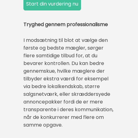
Tryghed gennem professionalisme
I modsætning til blot at vælge den
første og bedste mægler, sørger
flere samtidige tilbud for, at du
bevarer kontrollen. Du kan bedre
gennemskue, hvilke mæglere der
tilbyder ekstra værdi for eksempel
via bedre lokalkendskab, større
salgsnetværk, eller skræddersyede
annoncepakker fordi de er mere
transparente i deres kommunikation,
når de konkurrerer med flere om
samme opgave.