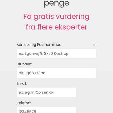
penge
Få gratis vurdering
fra flere eksperter
Adresse og Postnummer:
x
Dit navn:
Email:
Telefon: