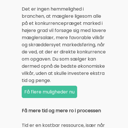
Det er ingen hemmelighed i
branchen, at mæglere ligesom alle
på et konkurrencepræget marked i
højere grad vil forsøge sig med lavere
mæglersalær, mere favorable vilkår
og skræddersyet markedsføring, når
de ved, at der er direkte konkurrence
om opgaven. Du som sælger kan
dermed opnå de bedste økonomiske
vilkår, uden at skulle investere ekstra
tid og penge.
Få mere tid og mere ro i processen
Tid er en kostbar ressource, især når