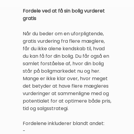
Fordele ved at få sin bolig vurderet
gratis
Når du beder om en uforpligtende,
gratis vurdering fra flere mæglere,
får du ikke alene kendskab til, hvad
du kan få for din bolig. Du får også en
samlet forståelse af, hvor din bolig
står på boligmarkedet nu og her.
Mange er ikke klar over, hvor meget
det betyder at have flere mægleres
vurderinger at sammenligne med og
potentialet for at optimere både pris,
tid og salgsstrategi.
Fordelene inkluderer blandt andet:
-