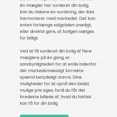
én mægler har vurderet din bolig,
kan du risikere en vurdering, der ikke
harmonerer med markedet. Det kan
enten forlænge salgstiden unødigt,
eller direkte gøre, at boligen sælges
for billigt.
Ved at få vurderet din bolig af flere
mæglere på én gang, er
sandsynligheden for at ende indenfor
det markedsmæssigt korrekte
spænd betydeligt større. Dine
muligheder for at opnå den bedst
mulige pris øges, fordi du får det
bredeste billede af, hvad du faktisk
kan få for din bolig.