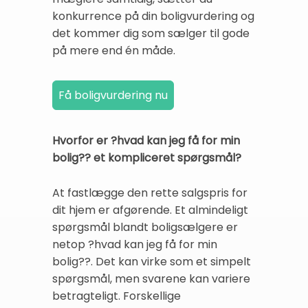
konkurrence på din boligvurdering og
det kommer dig som sælger til gode
på mere end én måde.
Hvorfor er ?hvad kan jeg få for min
bolig?? et kompliceret spørgsmål?
At fastlægge den rette salgspris for
dit hjem er afgørende. Et almindeligt
spørgsmål blandt boligsælgere er
netop ?hvad kan jeg få for min
bolig??. Det kan virke som et simpelt
spørgsmål, men svarene kan variere
betragteligt. Forskellige