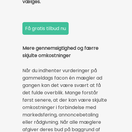
vælges.
Mere gennemsigtighed og færre
skjulte omkostninger
Når du indhenter vurderinger på
gammeldags facon én mægler ad
gangen kan det være svært at få
det fulde overblik. Mange forstår
først senere, at der kan være skjulte
omkostninger i forbindelse med
markedsføring, annoncebetaling
eller rådgivning. Når alle mæglere
afgiver deres bud på baggrund af