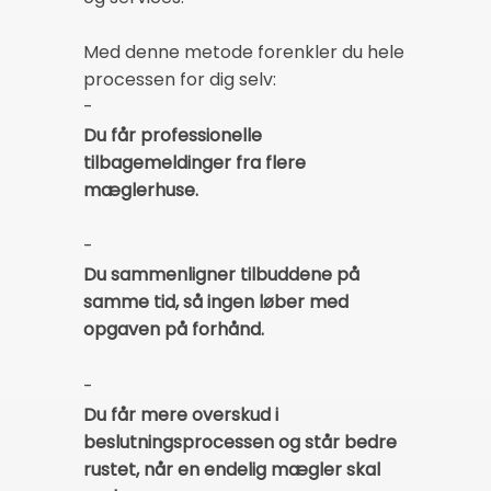
Med denne metode forenkler du hele
processen for dig selv:
-
Du får professionelle
tilbagemeldinger fra flere
mæglerhuse.
-
Du sammenligner tilbuddene på
samme tid, så ingen løber med
opgaven på forhånd.
-
Du får mere overskud i
beslutningsprocessen og står bedre
rustet, når en endelig mægler skal