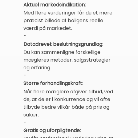
Aktuel markedsindikation:
Med flere vurderinger får du et mere
præcist billede af boligens reelle
værdi på markedet.
-
Datadrevet beslutningsgrundlag:
Du kan sammenligne forskellige
mægleres metoder, salgsstrategier
og erfaring.
-
Større forhandlingskraft:
Når flere mæglere afgiver tilbud, ved
de, at de er i konkurrence og vil ofte
tilbyde bedre vilkår både på pris og
salær.
-
Gratis og uforpligtende: