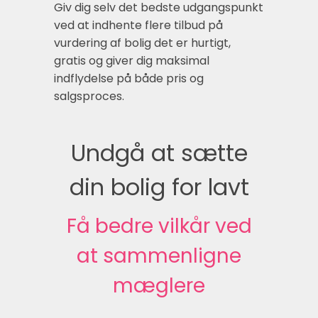
Giv dig selv det bedste udgangspunkt
ved at indhente flere tilbud på
vurdering af bolig det er hurtigt,
gratis og giver dig maksimal
indflydelse på både pris og
salgsproces.
Undgå at sætte
din bolig for lavt
Få bedre vilkår ved
at sammenligne
mæglere