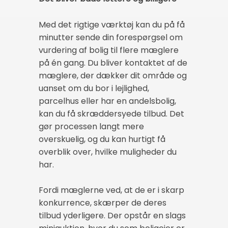
Med det rigtige værktøj kan du på få
minutter sende din forespørgsel om
vurdering af bolig til flere mæglere
på én gang. Du bliver kontaktet af de
mæglere, der dækker dit område og
uanset om du bor i lejlighed,
parcelhus eller har en andelsbolig,
kan du få skræddersyede tilbud. Det
gør processen langt mere
overskuelig, og du kan hurtigt få
overblik over, hvilke muligheder du
har.
Fordi mæglerne ved, at de er i skarp
konkurrence, skærper de deres
tilbud yderligere. Der opstår en slags