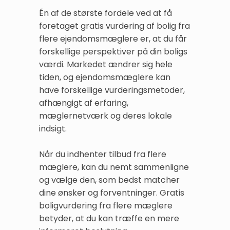
Én af de største fordele ved at få
foretaget gratis vurdering af bolig fra
flere ejendomsmæglere er, at du får
forskellige perspektiver på din boligs
værdi. Markedet ændrer sig hele
tiden, og ejendomsmæglere kan
have forskellige vurderingsmetoder,
afhængigt af erfaring,
mæglernetværk og deres lokale
indsigt.
Når du indhenter tilbud fra flere
mæglere, kan du nemt sammenligne
og vælge den, som bedst matcher
dine ønsker og forventninger. Gratis
boligvurdering fra flere mæglere
betyder, at du kan træffe en mere