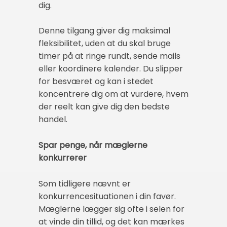
dig.
Denne tilgang giver dig maksimal
fleksibilitet, uden at du skal bruge
timer på at ringe rundt, sende mails
eller koordinere kalender. Du slipper
for besværet og kan i stedet
koncentrere dig om at vurdere, hvem
der reelt kan give dig den bedste
handel.
Spar penge, når mæglerne
konkurrerer
Som tidligere nævnt er
konkurrencesituationen i din favør.
Mæglerne lægger sig ofte i selen for
at vinde din tillid, og det kan mærkes