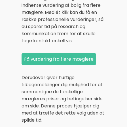
indhente vurdering af bolig fra flere
mæglere. Med ét klik kan du få en
række professionelle vurderinger, så
du sparer tid på research og
kommunikation frem for at skulle
tage kontakt enkeltvis.
Derudover giver hurtige
tilbagemeldinger dig mulighed for at
sammenligne de forskellige
mægleres priser og betingelser side
om side. Denne proces hjælper dig
med at træffe det rette valg uden at
spilde tid.