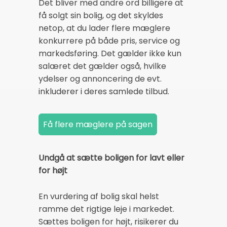
Det bliver med andre ord billigere at
få solgt sin bolig, og det skyldes
netop, at du lader flere mæglere
konkurrere på både pris, service og
markedsføring. Det gælder ikke kun
salæret det gælder også, hvilke
ydelser og annoncering de evt.
inkluderer i deres samlede tilbud.
Undgå at sætte boligen for lavt eller
for højt
En vurdering af bolig skal helst
ramme det rigtige leje i markedet.
Sættes boligen for højt, risikerer du