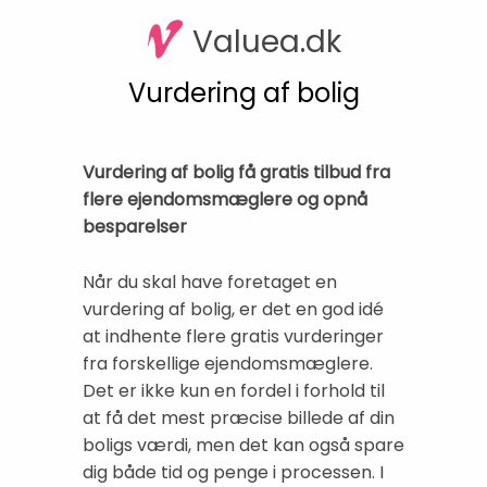
Valuea.dk
Vurdering af bolig
Vurdering af bolig få gratis tilbud fra
flere ejendomsmæglere og opnå
besparelser
Når du skal have foretaget en
vurdering af bolig, er det en god idé
at indhente flere gratis vurderinger
fra forskellige ejendomsmæglere.
Det er ikke kun en fordel i forhold til
at få det mest præcise billede af din
boligs værdi, men det kan også spare
dig både tid og penge i processen. I