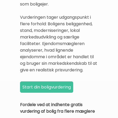
som boligejer.
Vurderingen tager udgangspunkt i
flere forhold: Boligens beliggenhed,
stand, moderniseringer, lokal
markedsudvikling og særlige
faciliteter. Ejendomsmægleren
analyserer, hvad lignende
ejendomme i området er handlet til
og bruger sin markedskendskab til at
give en realistisk prisvurdering.
Fordele ved at indhente gratis
vurdering af bolig fra flere mæglere