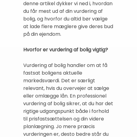
denne artikel dykker vi ned i, hvordan
du får mest ud af din vurdering af
bolig, og hvorfor du altid bør vælge
at lade flere mæglere give deres bud
på din ejendom.
Hvorfor er vurdering af bolig vigtig?
Vurdering af bolig handler om at få
fastsat boligens aktuelle
markedsværdi. Det er særligt
relevant, hvis du overvejer at sælge
eller omlægge lån. En professionel
vurdering af bolig sikrer, at du har det
rigtige udgangspunkt både i forhold
til prisfastsættelsen og din videre
planlægning. Jo mere præcis
vurderingen er, desto bedre står du