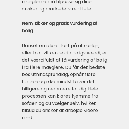
mæglerne må tilpasse sig dine
ønsker og markedets realiteter.
Nem, sikker og gratis vurdering af
bolig
Uanset om du er tæt på at sælge,
eller blot vil kende din boligs værdi, er
det værdifuldt at få vurdering af bolig
fra flere mæglere. Du får det bedste
beslutningsgrundlag, opnår flere
fordele og ikke mindst bliver det
billigere og nemmere for dig. Hele
processen kan klares hjemme fra
sofaen og du vælger selv, hvilket
tilbud du ønsker at arbejde videre
med.