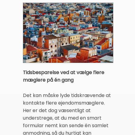
Tidsbesparelse ved at vælge flere
mæglere på én gang
Det kan måske lyde tidskrævende at
kontakte flere ejendomsmæglere.
Her er det dog væsentligt at
understrege, at du med en smart
formular nemt kan sende én samlet
anmodning, så du hurtigt kan