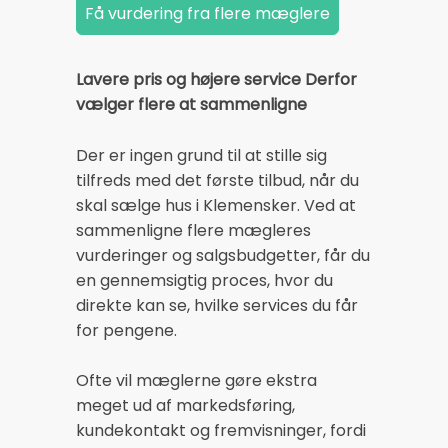
Lavere pris og højere service Derfor
vælger flere at sammenligne
Der er ingen grund til at stille sig
tilfreds med det første tilbud, når du
skal sælge hus i Klemensker. Ved at
sammenligne flere mægleres
vurderinger og salgsbudgetter, får du
en gennemsigtig proces, hvor du
direkte kan se, hvilke services du får
for pengene.
Ofte vil mæglerne gøre ekstra
meget ud af markedsføring,
kundekontakt og fremvisninger, fordi