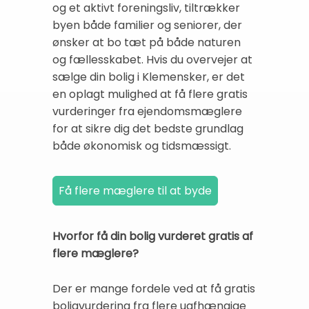
og et aktivt foreningsliv, tiltrækker
byen både familier og seniorer, der
ønsker at bo tæt på både naturen
og fællesskabet. Hvis du overvejer at
sælge din bolig i Klemensker, er det
en oplagt mulighed at få flere gratis
vurderinger fra ejendomsmæglere
for at sikre dig det bedste grundlag
både økonomisk og tidsmæssigt.
Hvorfor få din bolig vurderet gratis af
flere mæglere?
Der er mange fordele ved at få gratis
boligvurdering fra flere uafhængige