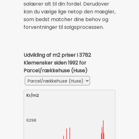
salærer alt til din fordel. Derudover
kan du vælge lige netop den mægler,
som bedst matcher dine behov og
forventninger til salgsprocessen.
Udvikling af m2 priser i 3782
Klemensker siden 1992 for
Parcel/rækkehuse (Huse)
Kr/m2
6298