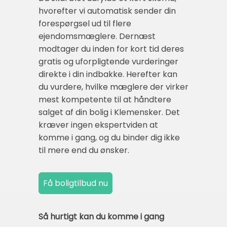
hvorefter vi automatisk sender din
forespørgsel ud til flere
ejendomsmæglere. Dernæst
modtager du inden for kort tid deres
gratis og uforpligtende vurderinger
direkte i din indbakke. Herefter kan
du vurdere, hvilke mæglere der virker
mest kompetente til at håndtere
salget af din bolig i Klemensker. Det
kræver ingen ekspertviden at
komme i gang, og du binder dig ikke
til mere end du ønsker.
Så hurtigt kan du komme i gang