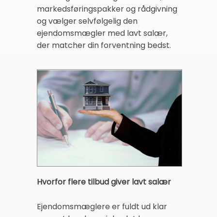
markedsføringspakker og rådgivning
og vælger selvfølgelig den
ejendomsmægler med lavt salær,
der matcher din forventning bedst.
Hvorfor flere tilbud giver lavt salær
Ejendomsmæglere er fuldt ud klar