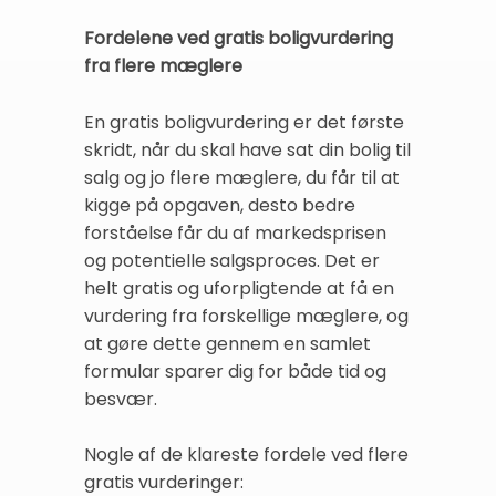
Fordelene ved gratis boligvurdering
fra flere mæglere
En gratis boligvurdering er det første
skridt, når du skal have sat din bolig til
salg og jo flere mæglere, du får til at
kigge på opgaven, desto bedre
forståelse får du af markedsprisen
og potentielle salgsproces. Det er
helt gratis og uforpligtende at få en
vurdering fra forskellige mæglere, og
at gøre dette gennem en samlet
formular sparer dig for både tid og
besvær.
Nogle af de klareste fordele ved flere
gratis vurderinger: