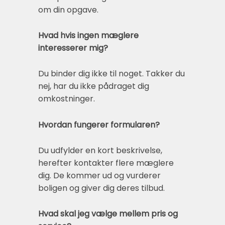
om din opgave.
Hvad hvis ingen mæglere
interesserer mig?
Du binder dig ikke til noget. Takker du
nej, har du ikke pådraget dig
omkostninger.
Hvordan fungerer formularen?
Du udfylder en kort beskrivelse,
herefter kontakter flere mæglere
dig. De kommer ud og vurderer
boligen og giver dig deres tilbud.
Hvad skal jeg vælge mellem pris og