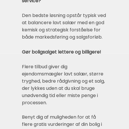
service?
Den bedste løsning opstår typisk ved
at balancere lavt salær med en god
kemisk og strategisk forståelse for
både markedsføring og salgsforløb.
Gør boligsalget lettere og billigere!
Flere tilbud giver dig
ejendomsmægler lavt salær, større
tryghed, bedre rådgivning og et salg,
der lykkes uden at du skal bruge
unødvendig tid eller miste penge i
processen.
Benyt dig af muligheden for at få
flere gratis vurderinger af din bolig i