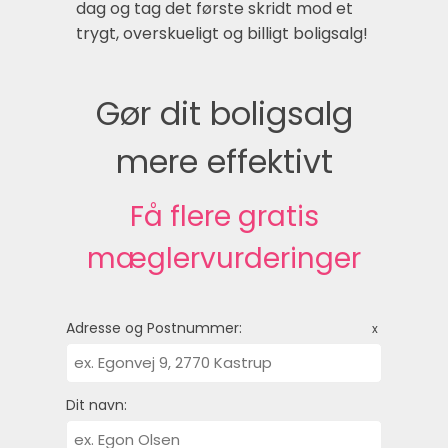
dag og tag det første skridt mod et
trygt, overskueligt og billigt boligsalg!
Gør dit boligsalg
mere effektivt
Få flere gratis
mæglervurderinger
Adresse og Postnummer:
x
Dit navn: