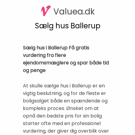
Valuea.dk
Sælg hus Ballerup
Sælg hus i Ballerup Få gratis
vurdering fra flere
ejendomsmæglere og spar både tid
og penge
At skulle sælge hus i Ballerup er en
vigtig beslutning, og for de fleste er
boligsalget både en spændende og
kompleks proces. Ønsket om at
opnå den bedste pris for sin bolig
starter ofte med en professionel
vurdering, der giver dig overblik over