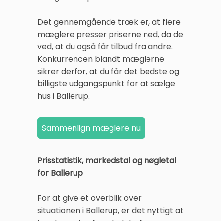
Det gennemgående træk er, at flere
mæglere presser priserne ned, da de
ved, at du også får tilbud fra andre.
Konkurrencen blandt mæglerne
sikrer derfor, at du får det bedste og
billigste udgangspunkt for at sælge
hus i Ballerup.
Prisstatistik, markedstal og nøgletal
for Ballerup
For at give et overblik over
situationen i Ballerup, er det nyttigt at