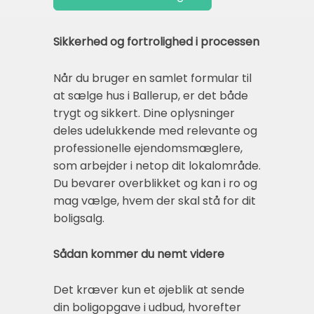
Sikkerhed og fortrolighed i processen
Når du bruger en samlet formular til
at sælge hus i Ballerup, er det både
trygt og sikkert. Dine oplysninger
deles udelukkende med relevante og
professionelle ejendomsmæglere,
som arbejder i netop dit lokalområde.
Du bevarer overblikket og kan i ro og
mag vælge, hvem der skal stå for dit
boligsalg.
Sådan kommer du nemt videre
Det kræver kun et øjeblik at sende
din boligopgave i udbud, hvorefter