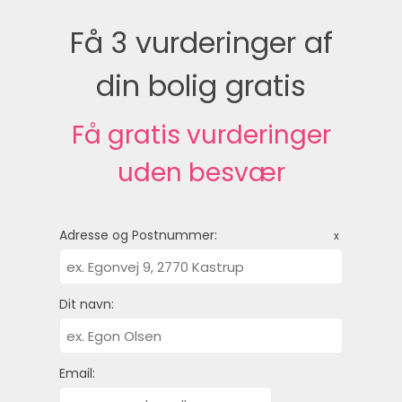
Få 3 vurderinger af
din bolig gratis
Få gratis vurderinger
uden besvær
Adresse og Postnummer:
x
Dit navn:
Email: