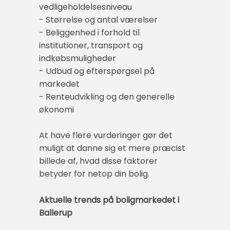
vedligeholdelsesniveau
- Størrelse og antal værelser
- Beliggenhed i forhold til
institutioner, transport og
indkøbsmuligheder
- Udbud og efterspørgsel på
markedet
- Renteudvikling og den generelle
økonomi
At have flere vurderinger gør det
muligt at danne sig et mere præcist
billede af, hvad disse faktorer
betyder for netop din bolig.
Aktuelle trends på boligmarkedet i
Ballerup