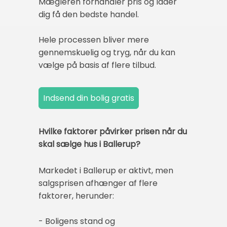
Mægleren forhandler pris og lader
dig få den bedste handel.
Hele processen bliver mere
gennemskuelig og tryg, når du kan
vælge på basis af flere tilbud.
Hvilke faktorer påvirker prisen når du
skal sælge hus i Ballerup?
Markedet i Ballerup er aktivt, men
salgsprisen afhænger af flere
faktorer, herunder:
- Boligens stand og