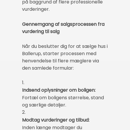
på baggrund af flere professionelle
vurderinger.
Gennemgang af salgsprocessen fra
vurdering til salg
Når du beslutter dig for at sælge hus i
Ballerup, starter processen med
henvendelse til flere mæglere via
den samlede formular:
1.
Indsend oplysninger om boligen:
Fortæl om boligens størrelse, stand
og særlige detaljer.
2.
Modtag vurderinger og tilbud:
Inden længe modtager du