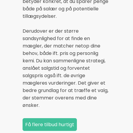
betyder konkret, at du sparer penge
både på salær og på potentielle
tillægsydelser.
Derudover er der større
sandsynlighed for at finde en
mægler, der matcher netop dine
behov, både ift. pris og personlig
kemi. Du kan sammenligne strategi,
anslået salgstid og forventet
salgspris også ift. de øvrige
mægleres vurderinger. Det giver et
bedre grundlag for at træffe et valg,
der stemmer overens med dine
ønsker.