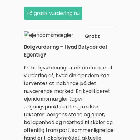
Gratis
Boligvurdering – Hvad Betyder det
Egentlig?
En boligvurdering er en professionel
vurdering af, hvad din ejendom kan
forventes at indbringe på det
nuværende marked. En kvalificeret
ejendomsmægler
tager
udgangspunkt i en lang række
faktorer: boligens stand og alder,
beliggenhed og nærhed til skoler og
offentlig transport, sammenlignelige
handler i lokalområdet, aktuelle