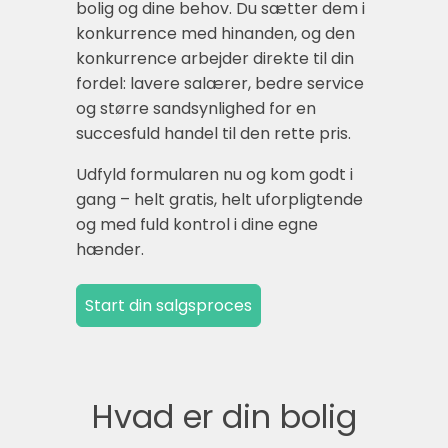
bolig og dine behov. Du sætter dem i
konkurrence med hinanden, og den
konkurrence arbejder direkte til din
fordel: lavere salærer, bedre service
og større sandsynlighed for en
succesfuld handel til den rette pris.
Udfyld formularen nu og kom godt i
gang – helt gratis, helt uforpligtende
og med fuld kontrol i dine egne
hænder.
Hvad er din bolig