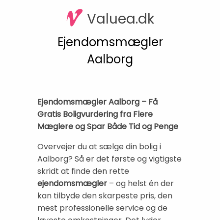
Valuea.dk
Ejendomsmægler
Aalborg
Ejendomsmægler Aalborg – Få
Gratis Boligvurdering fra Flere
Mæglere og Spar Både Tid og Penge
Overvejer du at sælge din bolig i
Aalborg? Så er det første og vigtigste
skridt at finde den rette
ejendomsmægler
– og helst én der
kan tilbyde den skarpeste pris, den
mest professionelle service og de