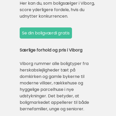
Her kan du, som boligsælger i Viborg,
score yderligere fordele, hvis du
udnytter konkurrencen.
Særlige forhold og pris i Viborg
Viborg rummer alle boligtyper fra
herskabslejligheder tæt på
domkirken og gamle bykerne til
moderne villaer, rækkehuse og
hyggelige parcelhuse i nye
udstykninger. Det betyder, at
boligmarkedet appellerer til både
børnefamilier, unge og seniorer.