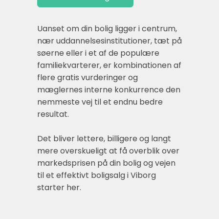
Uanset om din bolig ligger i centrum,
nær uddannelsesinstitutioner, tæt på
søerne eller i et af de populære
familiekvarterer, er kombinationen af
flere gratis vurderinger og
mæglernes interne konkurrence den
nemmeste vej til et endnu bedre
resultat.
Det bliver lettere, billigere og langt
mere overskueligt at få overblik over
markedsprisen på din bolig og vejen
til et effektivt boligsalg i Viborg
starter her.