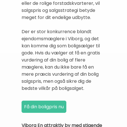
eller de rolige forstadskvarterer, vil
salgspris og salgsstrategi betyde
meget for dit endelige udbytte.
Der er stor konkurrence blandt
ejendomsmæglere i Viborg, og det
kan komme dig som boligsælger til
gode. Hvis du vælger at få en gratis
vurdering af din bolig af flere
mæglere, kan du ikke bare få en
mere præcis vurdering af din bolig
salgspris, men også sikre dig de
bedste vilkår på boligsalget.
Viborg En attraktiv by med stigende