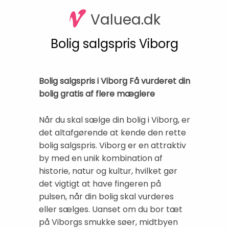
Valuea.dk
Bolig salgspris Viborg
Bolig salgspris i Viborg Få vurderet din
bolig gratis af flere mæglere
Når du skal sælge din bolig i Viborg, er
det altafgørende at kende den rette
bolig salgspris. Viborg er en attraktiv
by med en unik kombination af
historie, natur og kultur, hvilket gør
det vigtigt at have fingeren på
pulsen, når din bolig skal vurderes
eller sælges. Uanset om du bor tæt
på Viborgs smukke søer, midtbyen