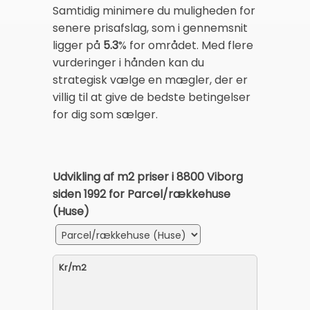
Samtidig minimere du muligheden for
senere prisafslag, som i gennemsnit
ligger på
5.3
% for området. Med flere
vurderinger i hånden kan du
strategisk vælge en mægler, der er
villig til at give de bedste betingelser
for dig som sælger.
Udvikling af m2 priser i 8800 Viborg
siden 1992 for Parcel/rækkehuse
(Huse)
Kr/m2