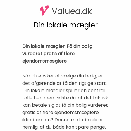
Valuea.dk
Din lokale mægler
Din lokale mægler: Få din bolig
vurderet gratis af flere
ejendomsmæglere
Når du ønsker at sælge din bolig, er
det afgørende at få den rigtige start.
Din lokale mægler spiller en central
rolle her, men vidste du, at det faktisk
kan betale sig at få din bolig vurderet
gratis af flere ejendomsmæglere
ikke bare én? Denne metode sikrer
nemlig, at du både kan spare penge,