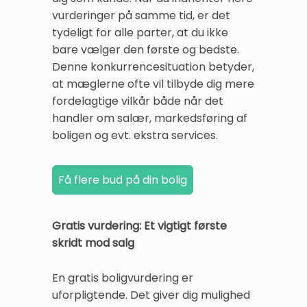
vurderinger på samme tid, er det
tydeligt for alle parter, at du ikke
bare vælger den første og bedste.
Denne konkurrencesituation betyder,
at mæglerne ofte vil tilbyde dig mere
fordelagtige vilkår både når det
handler om salær, markedsføring af
boligen og evt. ekstra services.
Gratis vurdering: Et vigtigt første
skridt mod salg
En gratis boligvurdering er
uforpligtende. Det giver dig mulighed