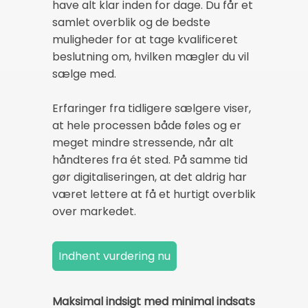
have alt klar inden for dage. Du får et
samlet overblik og de bedste
muligheder for at tage kvalificeret
beslutning om, hvilken mægler du vil
sælge med.
Erfaringer fra tidligere sælgere viser,
at hele processen både føles og er
meget mindre stressende, når alt
håndteres fra ét sted. På samme tid
gør digitaliseringen, at det aldrig har
været lettere at få et hurtigt overblik
over markedet.
Maksimal indsigt med minimal indsats