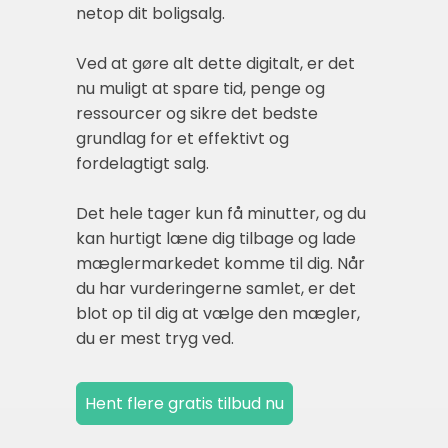
netop dit boligsalg.
Ved at gøre alt dette digitalt, er det
nu muligt at spare tid, penge og
ressourcer og sikre det bedste
grundlag for et effektivt og
fordelagtigt salg.
Det hele tager kun få minutter, og du
kan hurtigt læne dig tilbage og lade
mæglermarkedet komme til dig. Når
du har vurderingerne samlet, er det
blot op til dig at vælge den mægler,
du er mest tryg ved.