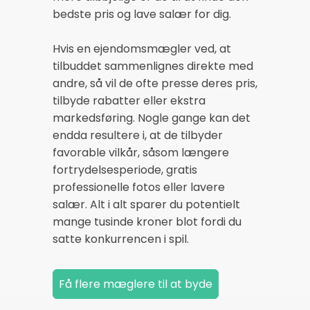
bedste pris og lave salær for dig.
Hvis en ejendomsmægler ved, at
tilbuddet sammenlignes direkte med
andre, så vil de ofte presse deres pris,
tilbyde rabatter eller ekstra
markedsføring. Nogle gange kan det
endda resultere i, at de tilbyder
favorable vilkår, såsom længere
fortrydelsesperiode, gratis
professionelle fotos eller lavere
salær. Alt i alt sparer du potentielt
mange tusinde kroner blot fordi du
satte konkurrencen i spil.