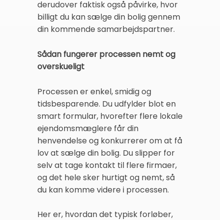
derudover faktisk også påvirke, hvor
billigt du kan sælge din bolig gennem
din kommende samarbejdspartner.
Sådan fungerer processen nemt og
overskueligt
Processen er enkel, smidig og
tidsbesparende. Du udfylder blot en
smart formular, hvorefter flere lokale
ejendomsmæglere får din
henvendelse og konkurrerer om at få
lov at sælge din bolig. Du slipper for
selv at tage kontakt til flere firmaer,
og det hele sker hurtigt og nemt, så
du kan komme videre i processen.
Her er, hvordan det typisk forløber,