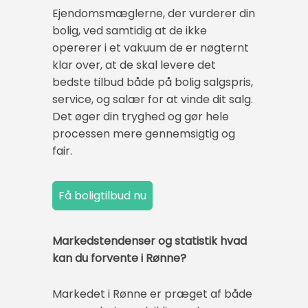
Ejendomsmæglerne, der vurderer din
bolig, ved samtidig at de ikke
opererer i et vakuum de er nøgternt
klar over, at de skal levere det
bedste tilbud både på bolig salgspris,
service, og salær for at vinde dit salg.
Det øger din tryghed og gør hele
processen mere gennemsigtig og
fair.
Markedstendenser og statistik hvad
kan du forvente i Rønne?
Markedet i Rønne er præget af både