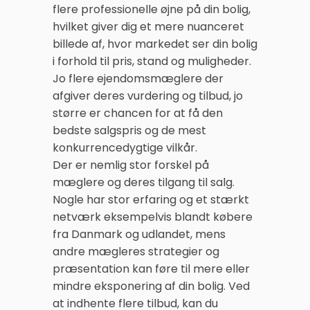
flere professionelle øjne på din bolig,
hvilket giver dig et mere nuanceret
billede af, hvor markedet ser din bolig
i forhold til pris, stand og muligheder.
Jo flere ejendomsmæglere der
afgiver deres vurdering og tilbud, jo
større er chancen for at få den
bedste salgspris og de mest
konkurrencedygtige vilkår.
Der er nemlig stor forskel på
mæglere og deres tilgang til salg.
Nogle har stor erfaring og et stærkt
netværk eksempelvis blandt købere
fra Danmark og udlandet, mens
andre mægleres strategier og
præsentation kan føre til mere eller
mindre eksponering af din bolig. Ved
at indhente flere tilbud, kan du