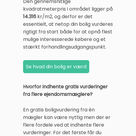
Den gennemsnitlige
kvadratmeterpris i området ligger på
14.316
kr/m2, og derfor er det
essentielt, at netop din bolig vurderes
rigtigt fra start både for at opnå flest
mulige interesserede købere og et
stærkt forhandlingsudgangspunkt.
Hvorfor indhente gratis vurderinger
fra flere ejendomsmæglere?
En gratis boligvurdering fra én
mægler kan være nyttig men der er
flere fordele ved at indhente flere
vurderinger. For det første får du