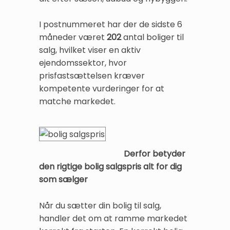
I postnummeret har der de sidste 6
måneder været
202
antal boliger til
salg, hvilket viser en aktiv
ejendomssektor, hvor
prisfastsættelsen kræver
kompetente vurderinger for at
matche markedet.
Derfor betyder
den rigtige bolig salgspris alt for dig
som sælger
Når du sætter din bolig til salg,
handler det om at ramme markedet