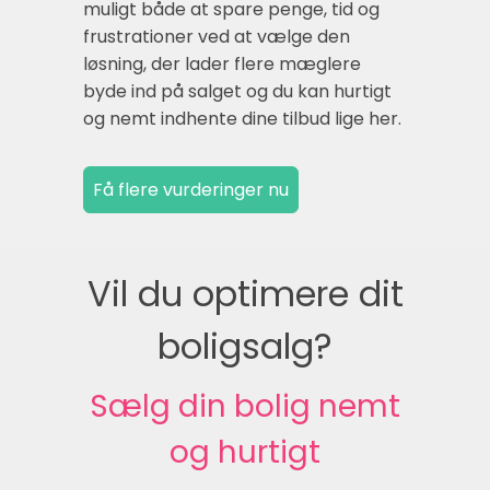
muligt både at spare penge, tid og
frustrationer ved at vælge den
løsning, der lader flere mæglere
byde ind på salget og du kan hurtigt
og nemt indhente dine tilbud lige her.
Vil du optimere dit
boligsalg?
Sælg din bolig nemt
og hurtigt