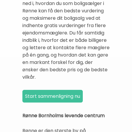
ned i, hvordan du som boligsælger i
Rønne kan få den bedste vurdering
og maksimere dit boligsalg ved at
indhente gratis vurderinger fra flere
ejendomsmæglere. Du får samtidig
indblik i, hvorfor det er både billigere
og lettere at kontakte flere mæglere
på én gang, og hvordan det kan gøre
en markant forskel for dig, der
ønsker den bedste pris og de bedste
vilkår.
Rønne Bornholms levende centrum
Rønne er den største by på