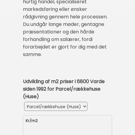
hurtig handel, specialiseret
markedsføring eller ønsker
rådgivning gennem hele processen.
Du undgår lange møder, gentagne
præsentationer og den hårde
forhandling om salærer, fordi
forarbejdet er gjort for dig med det
samme.
Udvikling af m2 priser i 6800 Varde
siden 1992 for Parcel/rækkehuse
(Huse)
Kr/m2