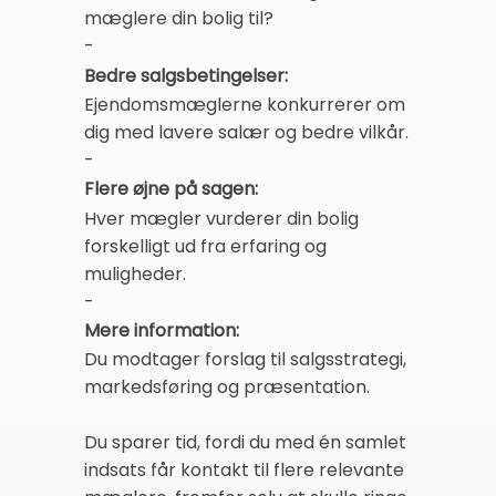
mæglere din bolig til?
-
Bedre salgsbetingelser:
Ejendomsmæglerne konkurrerer om
dig med lavere salær og bedre vilkår.
-
Flere øjne på sagen:
Hver mægler vurderer din bolig
forskelligt ud fra erfaring og
muligheder.
-
Mere information:
Du modtager forslag til salgsstrategi,
markedsføring og præsentation.
Du sparer tid, fordi du med én samlet
indsats får kontakt til flere relevante