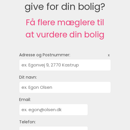
give for din bolig?
Få flere mæglere til
at vurdere din bolig
Adresse og Postnummer:
x
Dit navn:
Email:
Telefon: