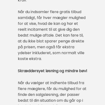
krav.
Når du indsamler flere gratis tilbud
samtidigt, får hver mægler mulighed
for at vise, hvad de kan og har et
reelt incitament til at give dig den
bedst mulige aftale. Det kan føre til,
at du ikke blot sparer penge direkte
på prisen, men også får ekstra
ydelser inkluderet, som normalt ville
koste ekstra.
Skræddersyet løsning og mindre bøvl
Når du vælger at indhente tilbud fra
flere mæglere, får du mulighed for at
finde den salgsløsning, der passer
bedst til din situation om du går op i