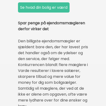
Spar penge på ejendomsmægleren
derfor virker det
Den billigste ejendomsmægler er
sjældent bare den, der har lavest pris
det handler også om de ydelser og
den service, der følger med.
Konkurrencen blandt flere mæglere i
Varde resulterer i lavere salærer,
skarpere tilbud og mere value for
money for dig som boligsælger.
Samtidig vil mæglere, der ved at de
ikke er alene om opgaven, ofte være
mere lydhøre over for dine ønsker og