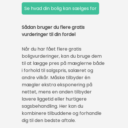
Sådan bruger du flere gratis
vurderinger til din fordel
Når du har fået flere gratis
boligvurderinger, kan du bruge dem
til at lægge pres på mæglerne både
i forhold til salgspris, salæret og
andre vilkår. Måske tilbyder én
mægler ekstra eksponering på
nettet, mens en anden tilbyder
lavere liggetid eller hurtigere
sagsbehandling. Her kan du
kombinere tilbuddene og forhandle
dig til den bedste aftale.