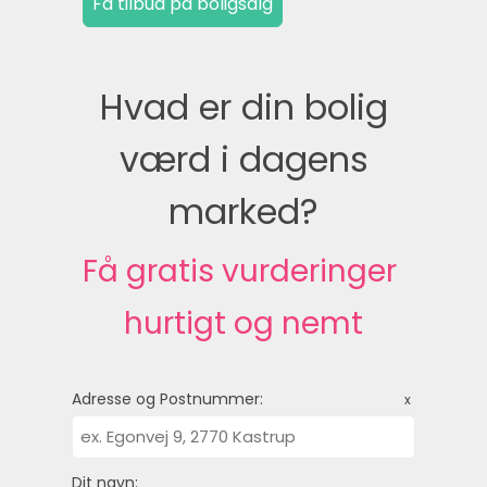
Hvad er din bolig
værd i dagens
marked?
Få gratis vurderinger 
hurtigt og nemt
Adresse og Postnummer:
x
Dit navn: