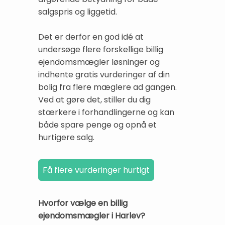
salgspris og liggetid.
Det er derfor en god idé at
undersøge flere forskellige billig
ejendomsmægler løsninger og
indhente gratis vurderinger af din
bolig fra flere mæglere ad gangen.
Ved at gøre det, stiller du dig
stærkere i forhandlingerne og kan
både spare penge og opnå et
hurtigere salg.
Hvorfor vælge en billig
ejendomsmægler i Harlev?