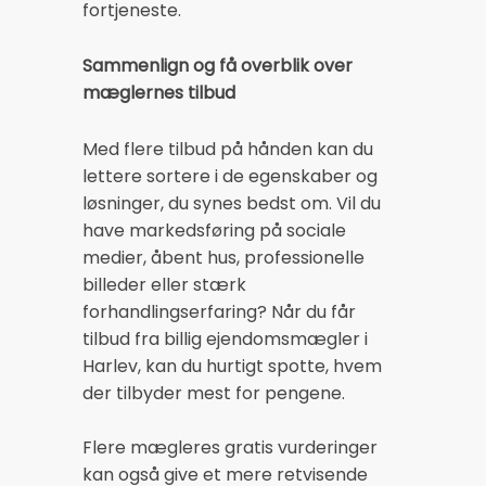
fortjeneste.
Sammenlign og få overblik over
mæglernes tilbud
Med flere tilbud på hånden kan du
lettere sortere i de egenskaber og
løsninger, du synes bedst om. Vil du
have markedsføring på sociale
medier, åbent hus, professionelle
billeder eller stærk
forhandlingserfaring? Når du får
tilbud fra billig ejendomsmægler i
Harlev, kan du hurtigt spotte, hvem
der tilbyder mest for pengene.
Flere mægleres gratis vurderinger
kan også give et mere retvisende