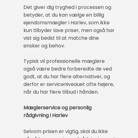
Det giver dig tryghed i processen og
betyder, at du kan vælge en billig
ejendomsmægler i Harlev, som ikke
kun tilbyder lave priser, men også har
vist sig bedst til at matche dine
ønsker og behov.
Typisk vil professionelle mæglere
også være bedre forberedte de ved
godt, at du har flere alternativer, og
derfor er serviceniveauet ofte højere,
når du har flere tilbud i hånden.
Mæglerservice og personlig
rådgivning i Harlev
Selvom prisen er vigtig, skal du ikke