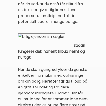
når de ved, at du også får tilbud fra
andre. Det giver dig kontrol over
processen, samtidig med at du
potentielt sparer mange penge.
Sådan
fungerer det indhent tilbud nemt og
hurtigt
Når du skal i gang, udfylder du ganske
enkelt en formular med oplysninger
om din bolig. Herefter får du tilbud på
en gratis vurdering fra flere
ejendomsmæglere i Harlev. Her får
du mulighed for at sammenligne dem
direkte uden at bruge flere timer på