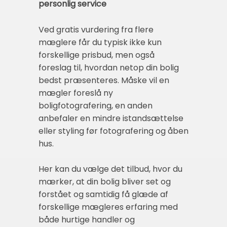
personlig service
Ved gratis vurdering fra flere
mæglere får du typisk ikke kun
forskellige prisbud, men også
foreslag til, hvordan netop din bolig
bedst præsenteres. Måske vil en
mægler foreslå ny
boligfotografering, en anden
anbefaler en mindre istandsættelse
eller styling før fotografering og åben
hus.
Her kan du vælge det tilbud, hvor du
mærker, at din bolig bliver set og
forstået og samtidig få glæde af
forskellige mægleres erfaring med
både hurtige handler og