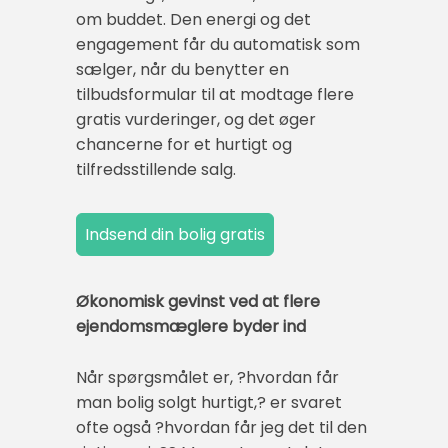
om buddet. Den energi og det
engagement får du automatisk som
sælger, når du benytter en
tilbudsformular til at modtage flere
gratis vurderinger, og det øger
chancerne for et hurtigt og
tilfredsstillende salg.
Økonomisk gevinst ved at flere
ejendomsmæglere byder ind
Når spørgsmålet er, ?hvordan får
man bolig solgt hurtigt,? er svaret
ofte også ?hvordan får jeg det til den