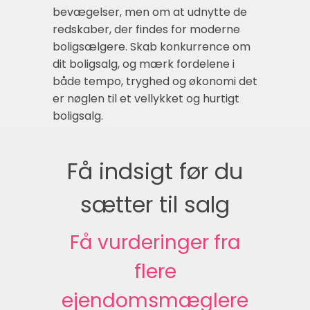
bevægelser, men om at udnytte de
redskaber, der findes for moderne
boligsælgere. Skab konkurrence om
dit boligsalg, og mærk fordelene i
både tempo, tryghed og økonomi det
er nøglen til et vellykket og hurtigt
boligsalg.
Få indsigt før du
sætter til salg
Få vurderinger fra
flere
ejendomsmæglere