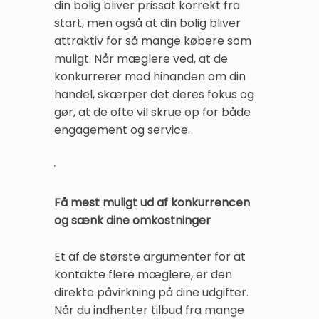
din bolig bliver prissat korrekt fra
start, men også at din bolig bliver
attraktiv for så mange købere som
muligt. Når mæglere ved, at de
konkurrerer mod hinanden om din
handel, skærper det deres fokus og
gør, at de ofte vil skrue op for både
engagement og service.
Få mest muligt ud af konkurrencen
og sænk dine omkostninger
Et af de største argumenter for at
kontakte flere mæglere, er den
direkte påvirkning på dine udgifter.
Når du indhenter tilbud fra mange