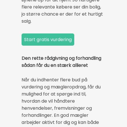
flere relevante købere ser din bolig,
jo større chance er der for et hurtigt
salg.
Den rette rådgivning og forhandling
sådan får du en stærk allieret
Når du indhenter flere bud på
vurdering og mægleropdrag, får du
mulighed for at spørge ind til,
hvordan de vil håndtere
henvendelser, fremvisninger og
forhandlinger. En god mægler
arbejder aktivt for dig og kan både