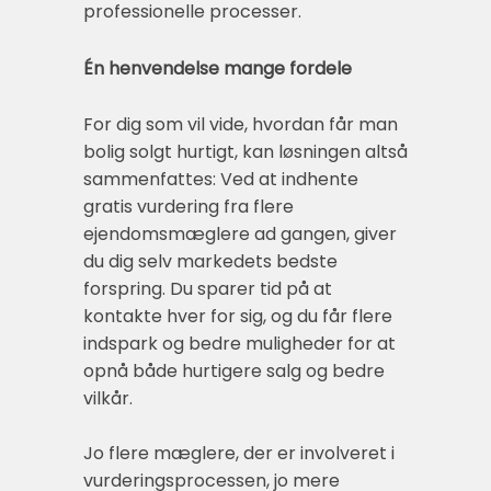
professionelle processer.
Én henvendelse mange fordele
For dig som vil vide, hvordan får man
bolig solgt hurtigt, kan løsningen altså
sammenfattes: Ved at indhente
gratis vurdering fra flere
ejendomsmæglere ad gangen, giver
du dig selv markedets bedste
forspring. Du sparer tid på at
kontakte hver for sig, og du får flere
indspark og bedre muligheder for at
opnå både hurtigere salg og bedre
vilkår.
Jo flere mæglere, der er involveret i
vurderingsprocessen, jo mere