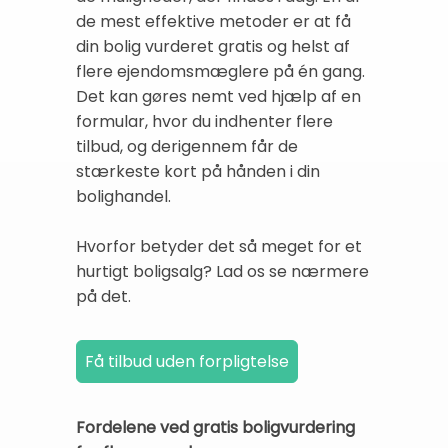
de mest effektive metoder er at få
din bolig vurderet gratis og helst af
flere ejendomsmæglere på én gang.
Det kan gøres nemt ved hjælp af en
formular, hvor du indhenter flere
tilbud, og derigennem får de
stærkeste kort på hånden i din
bolighandel.
Hvorfor betyder det så meget for et
hurtigt boligsalg? Lad os se nærmere
på det.
Fordelene ved gratis boligvurdering