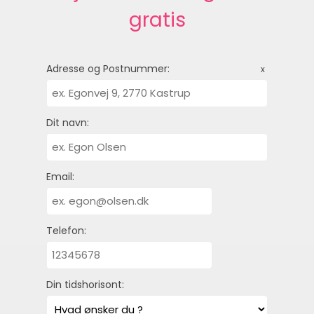
gratis
Adresse og Postnummer:
x
Dit navn:
Email:
Telefon:
Din tidshorisont: