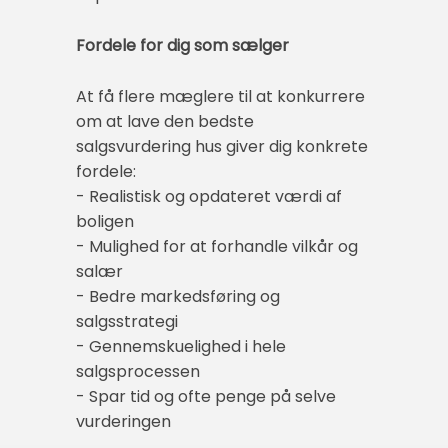
Fordele for dig som sælger
At få flere mæglere til at konkurrere
om at lave den bedste
salgsvurdering hus giver dig konkrete
fordele:
- Realistisk og opdateret værdi af
boligen
- Mulighed for at forhandle vilkår og
salær
- Bedre markedsføring og
salgsstrategi
- Gennemskuelighed i hele
salgsprocessen
- Spar tid og ofte penge på selve
vurderingen