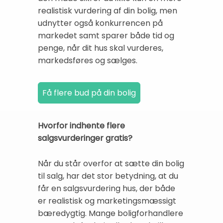
realistisk vurdering af din bolig, men
udnytter også konkurrencen på
markedet samt sparer både tid og
penge, når dit hus skal vurderes,
markedsføres og sælges.
Hvorfor indhente flere
salgsvurderinger gratis?
Når du står overfor at sætte din bolig
til salg, har det stor betydning, at du
får en salgsvurdering hus, der både
er realistisk og marketingsmæssigt
bæredygtig. Mange boligforhandlere