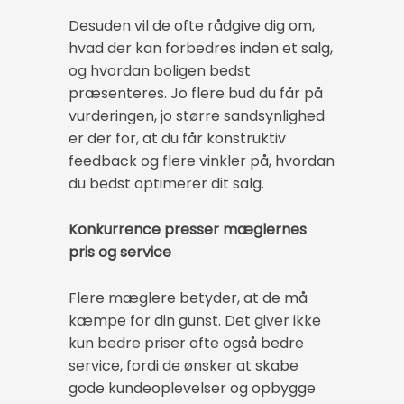
Desuden vil de ofte rådgive dig om,
hvad der kan forbedres inden et salg,
og hvordan boligen bedst
præsenteres. Jo flere bud du får på
vurderingen, jo større sandsynlighed
er der for, at du får konstruktiv
feedback og flere vinkler på, hvordan
du bedst optimerer dit salg.
Konkurrence presser mæglernes
pris og service
Flere mæglere betyder, at de må
kæmpe for din gunst. Det giver ikke
kun bedre priser ofte også bedre
service, fordi de ønsker at skabe
gode kundeoplevelser og opbygge