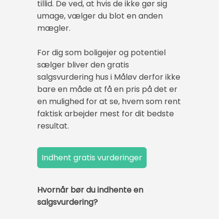
tillid. De ved, at hvis de ikke gør sig
umage, vælger du blot en anden
mægler.
For dig som boligejer og potentiel
sælger bliver den gratis
salgsvurdering hus i Måløv derfor ikke
bare en måde at få en pris på det er
en mulighed for at se, hvem som rent
faktisk arbejder mest for dit bedste
resultat.
Hvornår bør du indhente en
salgsvurdering?