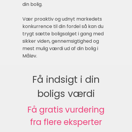
din bolig.
Vær proaktiv og udnyt markedets
konkurrence til din fordel så kan du
trygt sætte boligsalget i gang med
sikker viden, gennemsigtighed og
mest mulig værdi ud af din bolig i
Måløv.
Få indsigt i din
boligs værdi
Få gratis vurdering
fra flere eksperter