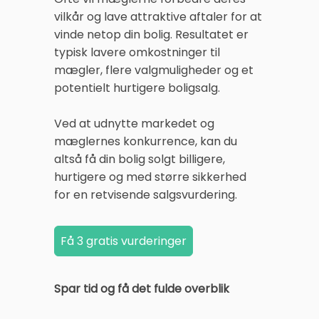
vilkår og lave attraktive aftaler for at
vinde netop din bolig. Resultatet er
typisk lavere omkostninger til
mægler, flere valgmuligheder og et
potentielt hurtigere boligsalg.
Ved at udnytte markedet og
mæglernes konkurrence, kan du
altså få din bolig solgt billigere,
hurtigere og med større sikkerhed
for en retvisende salgsvurdering.
Spar tid og få det fulde overblik