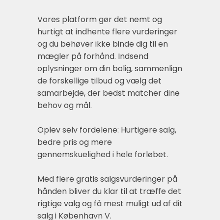
Vores platform gør det nemt og
hurtigt at indhente flere vurderinger
og du behøver ikke binde dig til en
mægler på forhånd. Indsend
oplysninger om din bolig, sammenlign
de forskellige tilbud og vælg det
samarbejde, der bedst matcher dine
behov og mål.
Oplev selv fordelene: Hurtigere salg,
bedre pris og mere
gennemskuelighed i hele forløbet.
Med flere gratis salgsvurderinger på
hånden bliver du klar til at træffe det
rigtige valg og få mest muligt ud af dit
salg i København V.