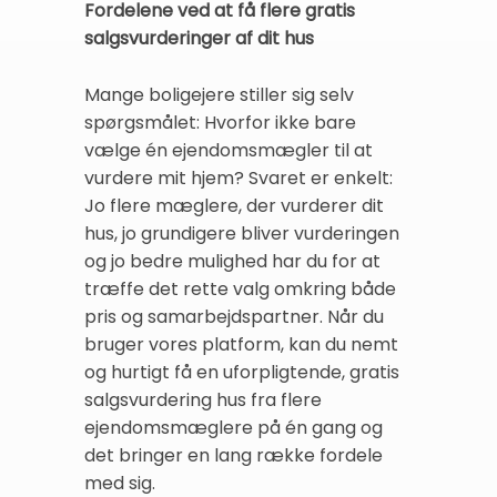
Fordelene ved at få flere gratis
salgsvurderinger af dit hus
Mange boligejere stiller sig selv
spørgsmålet: Hvorfor ikke bare
vælge én ejendomsmægler til at
vurdere mit hjem? Svaret er enkelt:
Jo flere mæglere, der vurderer dit
hus, jo grundigere bliver vurderingen
og jo bedre mulighed har du for at
træffe det rette valg omkring både
pris og samarbejdspartner. Når du
bruger vores platform, kan du nemt
og hurtigt få en uforpligtende, gratis
salgsvurdering hus fra flere
ejendomsmæglere på én gang og
det bringer en lang række fordele
med sig.