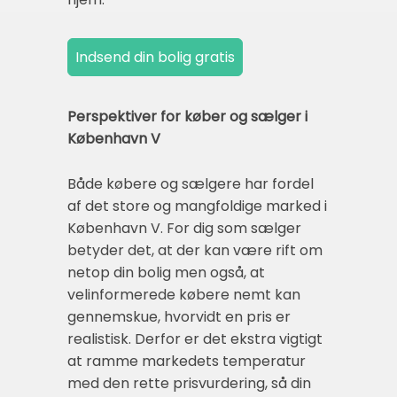
Perspektiver for køber og sælger i
København V
Både købere og sælgere har fordel
af det store og mangfoldige marked i
København V. For dig som sælger
betyder det, at der kan være rift om
netop din bolig men også, at
velinformerede købere nemt kan
gennemskue, hvorvidt en pris er
realistisk. Derfor er det ekstra vigtigt
at ramme markedets temperatur
med den rette prisvurdering, så din