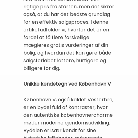
rigtige pris fra starten, men det sikrer
også, at du har det bedste grundlag
for en effektiv salgsproces. I denne
artikel udfolder vi, hvorfor det er en
fordel at få flere forskellige
mægleres gratis vurderinger af din
bolig, og hvordan det kan gøre både
salgsforløbet lettere, hurtigere og
billigere for dig.
Unikke kendetegn ved København V
København V, også kaldet Vesterbro,
er en bydel fuld af kontraster, hvor
den autentiske københavnercharme
møder moderne ejendomsudvikling.
Bydelen er især kendt for sine