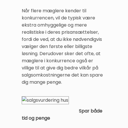
Når flere mæglere kender til
konkurrencen, vil de typisk være
ekstra omhyggelige og mere
realistiske i deres prisansættelser,
fordi de ved, at du ikke nødvendigvis
vælger den første eller billigste
løsning. Derudover sker det ofte, at
mæglere i konkurrence også er
villige til at give dig bedre vilkår på
salgsomkostningerne det kan spare
dig mange penge.
Spar både
tid og penge