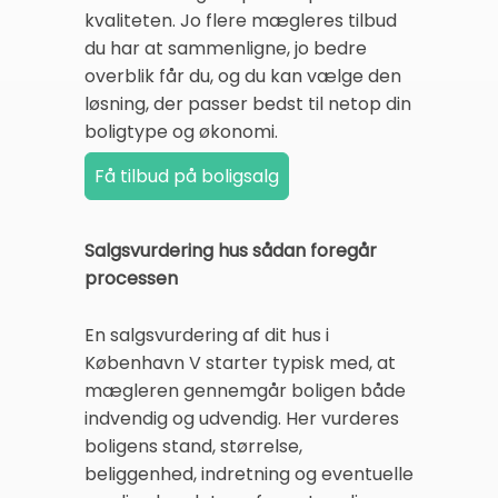
kvaliteten. Jo flere mægleres tilbud
du har at sammenligne, jo bedre
overblik får du, og du kan vælge den
løsning, der passer bedst til netop din
boligtype og økonomi.
Salgsvurdering hus sådan foregår
processen
En salgsvurdering af dit hus i
København V starter typisk med, at
mægleren gennemgår boligen både
indvendig og udvendig. Her vurderes
boligens stand, størrelse,
beliggenhed, indretning og eventuelle