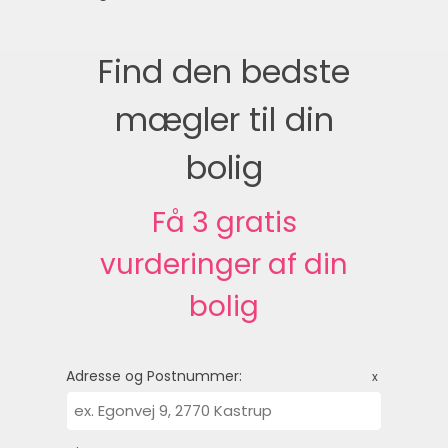
Find den bedste
mægler til din
bolig
Få 3 gratis
vurderinger af din
bolig
Adresse og Postnummer:
x