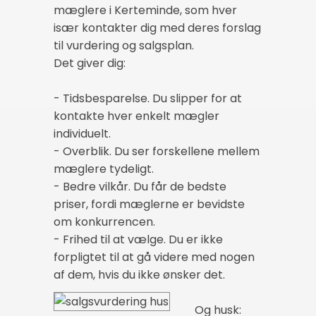
mæglere i Kerteminde, som hver
især kontakter dig med deres forslag
til vurdering og salgsplan.
Det giver dig:
- Tidsbesparelse. Du slipper for at
kontakte hver enkelt mægler
individuelt.
- Overblik. Du ser forskellene mellem
mæglere tydeligt.
- Bedre vilkår. Du får de bedste
priser, fordi mæglerne er bevidste
om konkurrencen.
- Frihed til at vælge. Du er ikke
forpligtet til at gå videre med nogen
af dem, hvis du ikke ønsker det.
Og husk: