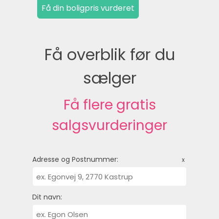
Få overblik før du
sælger
Få flere gratis
salgsvurderinger
Adresse og Postnummer:
x
Dit navn: