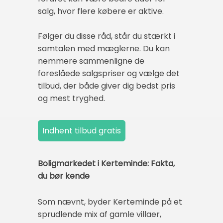
salg, hvor flere købere er aktive.
Følger du disse råd, står du stærkt i
samtalen med mæglerne. Du kan
nemmere sammenligne de
foreslåede salgspriser og vælge det
tilbud, der både giver dig bedst pris
og mest tryghed.
Boligmarkedet i Kerteminde: Fakta,
du bør kende
Som nævnt, byder Kerteminde på et
sprudlende mix af gamle villaer,