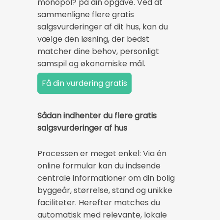
monopol? på din opgave. Ved at
sammenligne flere gratis
salgsvurderinger af dit hus, kan du
vælge den løsning, der bedst
matcher dine behov, personligt
samspil og økonomiske mål.
Sådan indhenter du flere gratis
salgsvurderinger af hus
Processen er meget enkel: Via én
online formular kan du indsende
centrale informationer om din bolig
byggeår, størrelse, stand og unikke
faciliteter. Herefter matches du
automatisk med relevante, lokale